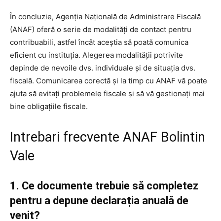
În concluzie, Agenția Națională de Administrare Fiscală
(ANAF) oferă o serie de modalități de contact pentru
contribuabili, astfel încât aceștia să poată comunica
eficient cu instituția. Alegerea modalității potrivite
depinde de nevoile dvs. individuale și de situația dvs.
fiscală. Comunicarea corectă și la timp cu ANAF vă poate
ajuta să evitați problemele fiscale și să vă gestionați mai
bine obligațiile fiscale.
Intrebari frecvente ANAF Bolintin
Vale
1. Ce documente trebuie să completez
pentru a depune declarația anuală de
venit?