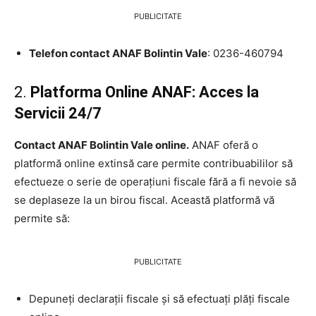
PUBLICITATE
Telefon contact ANAF Bolintin Vale
: 0236-460794
2.
Platforma Online ANAF: Acces la
Servicii 24/7
Contact ANAF Bolintin Vale online.
ANAF oferă o
platformă online extinsă care permite contribuabililor să
efectueze o serie de operațiuni fiscale fără a fi nevoie să
se deplaseze la un birou fiscal. Această platformă vă
permite să:
PUBLICITATE
Depuneți declarații fiscale și să efectuați plăți fiscale