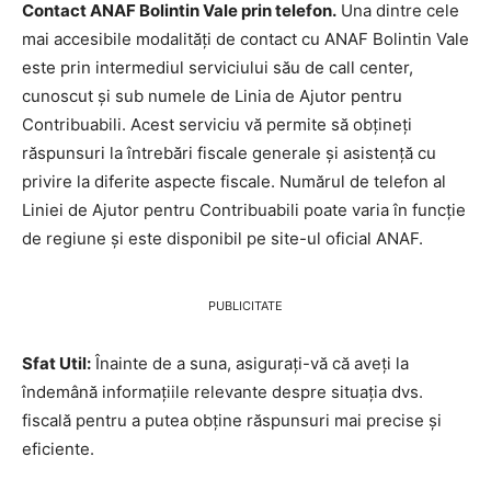
Contact ANAF Bolintin Vale prin telefon.
Una dintre cele
mai accesibile modalități de contact cu ANAF Bolintin Vale
este prin intermediul serviciului său de call center,
cunoscut și sub numele de Linia de Ajutor pentru
Contribuabili. Acest serviciu vă permite să obțineți
răspunsuri la întrebări fiscale generale și asistență cu
privire la diferite aspecte fiscale. Numărul de telefon al
Liniei de Ajutor pentru Contribuabili poate varia în funcție
de regiune și este disponibil pe site-ul oficial ANAF.
PUBLICITATE
Sfat Util:
Înainte de a suna, asigurați-vă că aveți la
îndemână informațiile relevante despre situația dvs.
fiscală pentru a putea obține răspunsuri mai precise și
eficiente.