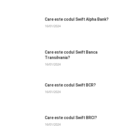
Care este codul Swift Alpha Bank?
16/01/2024
Care este codul Swift Banca
Transilvania?
16/01/2024
Care este codul Swift BCR?
16/01/2024
Care este codul Swift BRCI?
16/01/2024