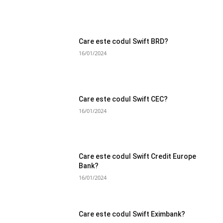
Care este codul Swift BRD?
16/01/2024
Care este codul Swift CEC?
16/01/2024
Care este codul Swift Credit Europe
Bank?
16/01/2024
Care este codul Swift Eximbank?