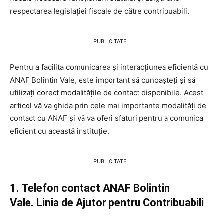
respectarea legislației fiscale de către contribuabili.
PUBLICITATE
Pentru a facilita comunicarea și interacțiunea eficientă cu
ANAF Bolintin Vale, este important să cunoașteți și să
utilizați corect modalitățile de contact disponibile. Acest
articol vă va ghida prin cele mai importante modalități de
contact cu ANAF și vă va oferi sfaturi pentru a comunica
eficient cu această instituție.
PUBLICITATE
1. Telefon contact ANAF Bolintin
Vale. Linia de Ajutor pentru Contribuabili