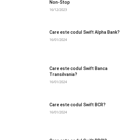
Non-Stop
16/12/2023
Care este codul Swift Alpha Bank?
16/01/2024
Care este codul Swift Banca
Transilvania?
16/01/2024
Care este codul Swift BCR?
16/01/2024