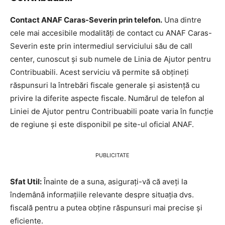
Contact ANAF Caras-Severin prin telefon.
Una dintre
cele mai accesibile modalități de contact cu ANAF Caras-
Severin este prin intermediul serviciului său de call
center, cunoscut și sub numele de Linia de Ajutor pentru
Contribuabili. Acest serviciu vă permite să obțineți
răspunsuri la întrebări fiscale generale și asistență cu
privire la diferite aspecte fiscale. Numărul de telefon al
Liniei de Ajutor pentru Contribuabili poate varia în funcție
de regiune și este disponibil pe site-ul oficial ANAF.
PUBLICITATE
Sfat Util:
Înainte de a suna, asigurați-vă că aveți la
îndemână informațiile relevante despre situația dvs.
fiscală pentru a putea obține răspunsuri mai precise și
eficiente.