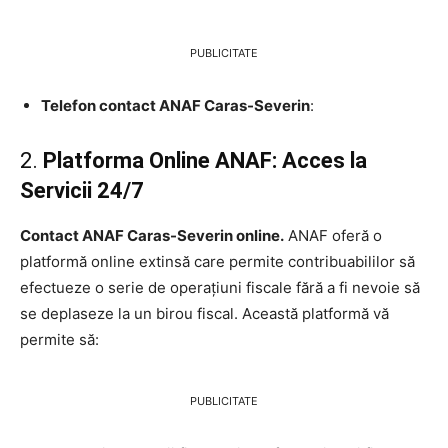
PUBLICITATE
Telefon contact ANAF Caras-Severin
:
2.
Platforma Online ANAF: Acces la
Servicii 24/7
Contact ANAF Caras-Severin online.
ANAF oferă o
platformă online extinsă care permite contribuabililor să
efectueze o serie de operațiuni fiscale fără a fi nevoie să
se deplaseze la un birou fiscal. Această platformă vă
permite să:
PUBLICITATE