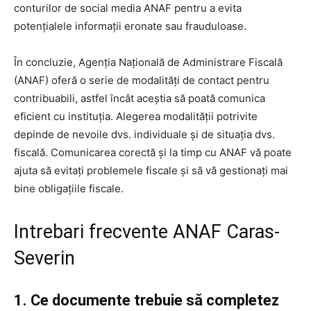
conturilor de social media ANAF pentru a evita
potențialele informații eronate sau frauduloase.
În concluzie, Agenția Națională de Administrare Fiscală
(ANAF) oferă o serie de modalități de contact pentru
contribuabili, astfel încât aceștia să poată comunica
eficient cu instituția. Alegerea modalității potrivite
depinde de nevoile dvs. individuale și de situația dvs.
fiscală. Comunicarea corectă și la timp cu ANAF vă poate
ajuta să evitați problemele fiscale și să vă gestionați mai
bine obligațiile fiscale.
Intrebari frecvente ANAF Caras-
Severin
1. Ce documente trebuie să completez