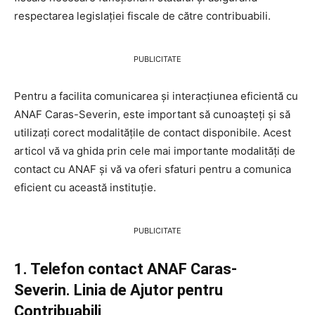
respectarea legislației fiscale de către contribuabili.
PUBLICITATE
Pentru a facilita comunicarea și interacțiunea eficientă cu
ANAF Caras-Severin, este important să cunoașteți și să
utilizați corect modalitățile de contact disponibile. Acest
articol vă va ghida prin cele mai importante modalități de
contact cu ANAF și vă va oferi sfaturi pentru a comunica
eficient cu această instituție.
PUBLICITATE
1. Telefon contact ANAF Caras-
Severin. Linia de Ajutor pentru
Contribuabili