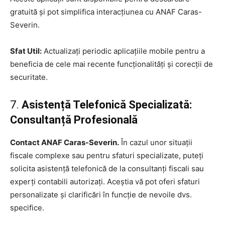
gratuită și pot simplifica interacțiunea cu ANAF Caras-
Severin.
Sfat Util:
Actualizați periodic aplicațiile mobile pentru a
beneficia de cele mai recente funcționalități și corecții de
securitate.
7.
Asistență Telefonică Specializată:
Consultanță Profesională
Contact ANAF Caras-Severin.
În cazul unor situații
fiscale complexe sau pentru sfaturi specializate, puteți
solicita asistență telefonică de la consultanți fiscali sau
experți contabili autorizați. Aceștia vă pot oferi sfaturi
personalizate și clarificări în funcție de nevoile dvs.
specifice.