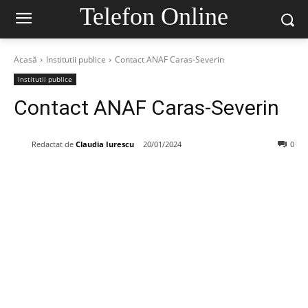
Telefon Online
Acasă
Institutii publice
Contact ANAF Caras-Severin
Institutii publice
Contact ANAF Caras-Severin
Redactat de
Claudia Iurescu
20/01/2024
0