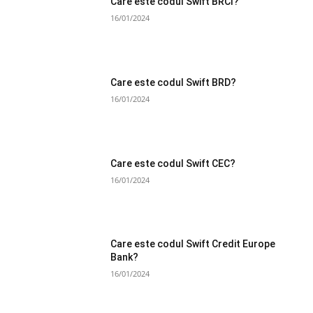
Care este codul Swift BRCI?
16/01/2024
Care este codul Swift BRD?
16/01/2024
Care este codul Swift CEC?
16/01/2024
Care este codul Swift Credit Europe
Bank?
16/01/2024