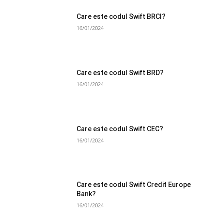
Care este codul Swift BRCI?
16/01/2024
Care este codul Swift BRD?
16/01/2024
Care este codul Swift CEC?
16/01/2024
Care este codul Swift Credit Europe
Bank?
16/01/2024