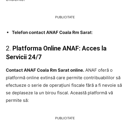
PUBLICITATE
Telefon contact ANAF Coala Rm Sarat
:
2.
Platforma Online ANAF: Acces la
Servicii 24/7
Contact ANAF Coala Rm Sarat online.
ANAF oferă o
platformă online extinsă care permite contribuabililor să
efectueze o serie de operațiuni fiscale fără a fi nevoie să
se deplaseze la un birou fiscal. Această platformă vă
permite să:
PUBLICITATE