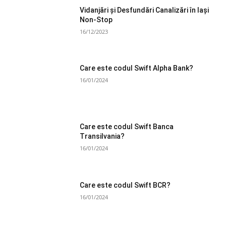
Vidanjări și Desfundări Canalizări în Iași
Non-Stop
16/12/2023
Care este codul Swift Alpha Bank?
16/01/2024
Care este codul Swift Banca
Transilvania?
16/01/2024
Care este codul Swift BCR?
16/01/2024