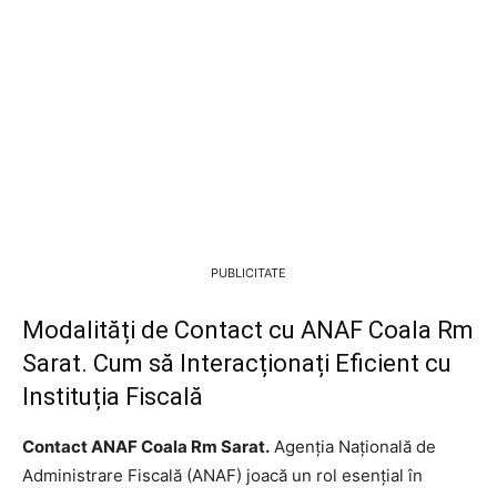
PUBLICITATE
Modalități de Contact cu ANAF Coala Rm
Sarat. Cum să Interacționați Eficient cu
Instituția Fiscală
Contact ANAF Coala Rm Sarat.
Agenția Națională de
Administrare Fiscală (ANAF) joacă un rol esențial în