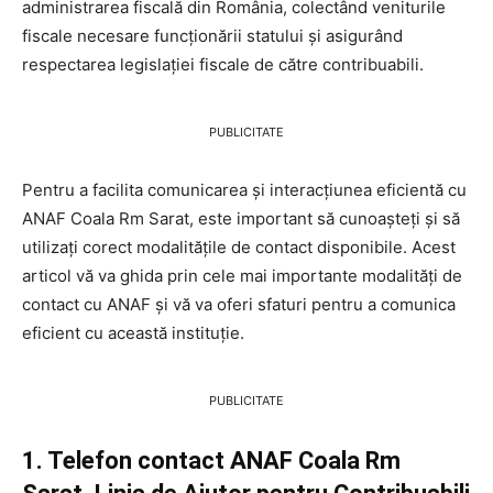
administrarea fiscală din România, colectând veniturile
fiscale necesare funcționării statului și asigurând
respectarea legislației fiscale de către contribuabili.
PUBLICITATE
Pentru a facilita comunicarea și interacțiunea eficientă cu
ANAF Coala Rm Sarat, este important să cunoașteți și să
utilizați corect modalitățile de contact disponibile. Acest
articol vă va ghida prin cele mai importante modalități de
contact cu ANAF și vă va oferi sfaturi pentru a comunica
eficient cu această instituție.
PUBLICITATE
1. Telefon contact ANAF Coala Rm