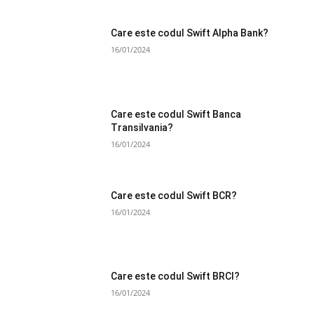
Care este codul Swift Alpha Bank?
16/01/2024
Care este codul Swift Banca
Transilvania?
16/01/2024
Care este codul Swift BCR?
16/01/2024
Care este codul Swift BRCI?
16/01/2024