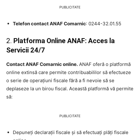
PUBLICITATE
Telefon contact ANAF Comarnic
: 0244-32.01.55
2.
Platforma Online ANAF: Acces la
Servicii 24/7
Contact ANAF Comarnic online.
ANAF oferă o platformă
online extinsă care permite contribuabililor să efectueze
o serie de operațiuni fiscale fără a fi nevoie să se
deplaseze la un birou fiscal. Această platformă vă permite
să:
PUBLICITATE
Depuneți declarații fiscale și să efectuați plăți fiscale