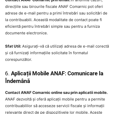
direcțiile sau birourile fiscale ANAF Comarnic pot oferi
adrese de e-mail pentru a primi întrebări sau solicitări de
la contribuabili. Această modalitate de contact poate fi
eficientă pentru întrebări simple sau pentru a furniza
documente electronice.
Sfat Util:
Asigurați-vă că utilizați adresa de e-mail corectă
și că furnizați informațiile solicitate în formatul
corespunzător.
6.
Aplicații Mobile ANAF: Comunicare la
Îndemână
Contact ANAF Comarnic online sau prin aplicatii mobile.
ANAF dezvoltă și oferă aplicații mobile pentru a permite
contribuabililor să acceseze servicii fiscale și informații
relevante direct de pe dispozitivele lor mobile. Aceste