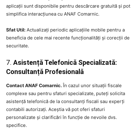
aplicații sunt disponibile pentru descărcare gratuită și pot
simplifica interacțiunea cu ANAF Comarnic.
Sfat Util:
Actualizați periodic aplicațiile mobile pentru a
beneficia de cele mai recente funcționalități și corecții de
securitate.
7.
Asistență Telefonică Specializată:
Consultanță Profesională
Contact ANAF Comarnic.
În cazul unor situații fiscale
complexe sau pentru sfaturi specializate, puteți solicita
asistență telefonică de la consultanți fiscali sau experți
contabili autorizați. Aceștia vă pot oferi sfaturi
personalizate și clarificări în funcție de nevoile dvs.
specifice.