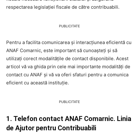
respectarea legislației fiscale de către contribuabili.
PUBLICITATE
Pentru a facilita comunicarea și interacțiunea eficientă cu
ANAF Comarnic, este important să cunoașteți și să
utilizați corect modalitățile de contact disponibile. Acest
articol vă va ghida prin cele mai importante modalități de
contact cu ANAF și vă va oferi sfaturi pentru a comunica
eficient cu această instituție.
PUBLICITATE
1. Telefon contact ANAF Comarnic. Linia
de Ajutor pentru Contribuabili