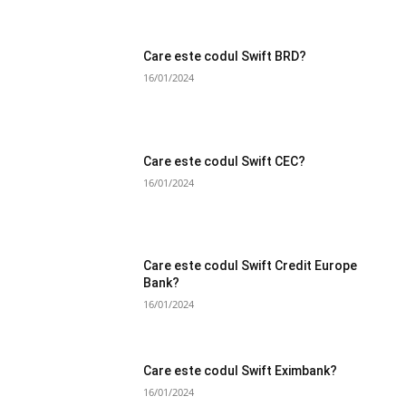
Care este codul Swift BRD?
16/01/2024
Care este codul Swift CEC?
16/01/2024
Care este codul Swift Credit Europe
Bank?
16/01/2024
Care este codul Swift Eximbank?
16/01/2024