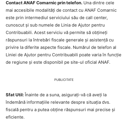
Contact ANAF Comarnic prin telefon.
Una dintre cele
mai accesibile modalități de contact cu ANAF Comarnic
este prin intermediul serviciului său de call center,
cunoscut și sub numele de Linia de Ajutor pentru
Contribuabili. Acest serviciu vă permite să obțineți
răspunsuri la întrebări fiscale generale și asistență cu
privire la diferite aspecte fiscale. Numărul de telefon al
Liniei de Ajutor pentru Contribuabili poate varia în funcție
de regiune și este disponibil pe site-ul oficial ANAF.
PUBLICITATE
Sfat Util:
Înainte de a suna, asigurați-vă că aveți la
îndemână informațiile relevante despre situația dvs.
fiscală pentru a putea obține răspunsuri mai precise și
eficiente.