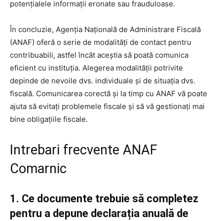
potențialele informații eronate sau frauduloase.
În concluzie, Agenția Națională de Administrare Fiscală
(ANAF) oferă o serie de modalități de contact pentru
contribuabili, astfel încât aceștia să poată comunica
eficient cu instituția. Alegerea modalității potrivite
depinde de nevoile dvs. individuale și de situația dvs.
fiscală. Comunicarea corectă și la timp cu ANAF vă poate
ajuta să evitați problemele fiscale și să vă gestionați mai
bine obligațiile fiscale.
Intrebari frecvente ANAF
Comarnic
1. Ce documente trebuie să completez
pentru a depune declarația anuală de