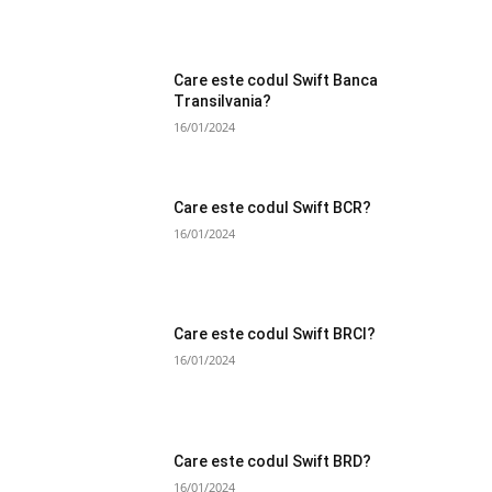
Care este codul Swift Banca
Transilvania?
16/01/2024
Care este codul Swift BCR?
16/01/2024
Care este codul Swift BRCI?
16/01/2024
Care este codul Swift BRD?
16/01/2024