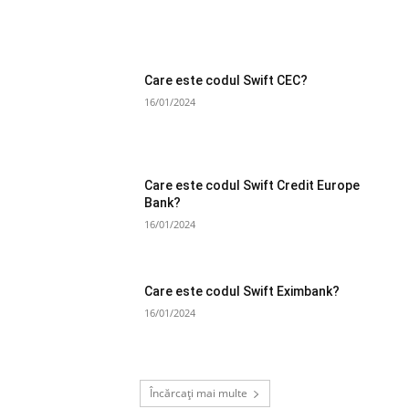
Care este codul Swift CEC?
16/01/2024
Care este codul Swift Credit Europe
Bank?
16/01/2024
Care este codul Swift Eximbank?
16/01/2024
Încărcați mai multe