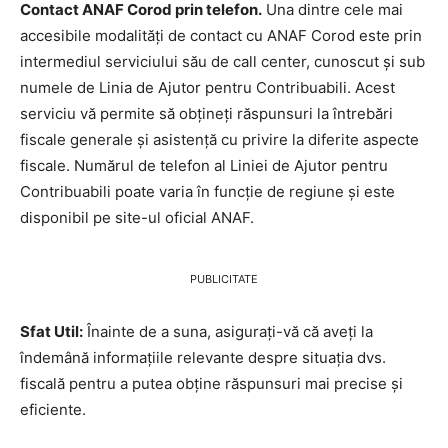
Contact ANAF Corod prin telefon.
Una dintre cele mai
accesibile modalități de contact cu ANAF Corod este prin
intermediul serviciului său de call center, cunoscut și sub
numele de Linia de Ajutor pentru Contribuabili. Acest
serviciu vă permite să obțineți răspunsuri la întrebări
fiscale generale și asistență cu privire la diferite aspecte
fiscale. Numărul de telefon al Liniei de Ajutor pentru
Contribuabili poate varia în funcție de regiune și este
disponibil pe site-ul oficial ANAF.
PUBLICITATE
Sfat Util:
Înainte de a suna, asigurați-vă că aveți la
îndemână informațiile relevante despre situația dvs.
fiscală pentru a putea obține răspunsuri mai precise și
eficiente.