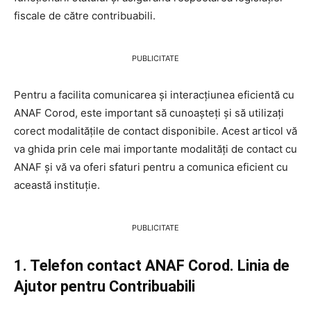
fiscale de către contribuabili.
PUBLICITATE
Pentru a facilita comunicarea și interacțiunea eficientă cu
ANAF Corod, este important să cunoașteți și să utilizați
corect modalitățile de contact disponibile. Acest articol vă
va ghida prin cele mai importante modalități de contact cu
ANAF și vă va oferi sfaturi pentru a comunica eficient cu
această instituție.
PUBLICITATE
1. Telefon contact ANAF Corod. Linia de
Ajutor pentru Contribuabili