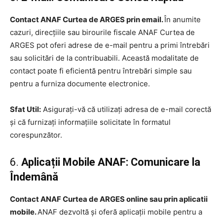
Contact ANAF Curtea de ARGES prin email.
În anumite
cazuri, direcțiile sau birourile fiscale ANAF Curtea de
ARGES pot oferi adrese de e-mail pentru a primi întrebări
sau solicitări de la contribuabili. Această modalitate de
contact poate fi eficientă pentru întrebări simple sau
pentru a furniza documente electronice.
Sfat Util:
Asigurați-vă că utilizați adresa de e-mail corectă
și că furnizați informațiile solicitate în formatul
corespunzător.
6.
Aplicații Mobile ANAF: Comunicare la
Îndemână
Contact ANAF Curtea de ARGES online sau prin aplicatii
mobile.
ANAF dezvoltă și oferă aplicații mobile pentru a