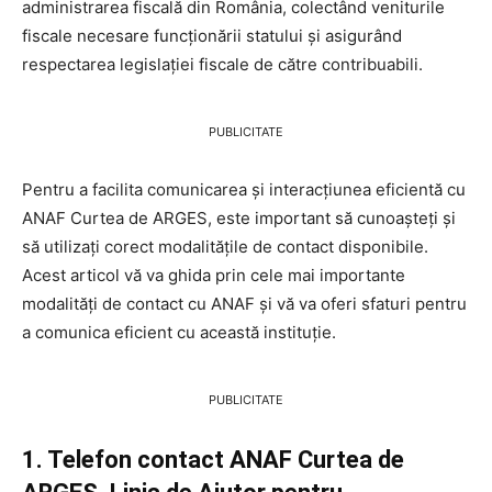
administrarea fiscală din România, colectând veniturile
fiscale necesare funcționării statului și asigurând
respectarea legislației fiscale de către contribuabili.
PUBLICITATE
Pentru a facilita comunicarea și interacțiunea eficientă cu
ANAF Curtea de ARGES, este important să cunoașteți și
să utilizați corect modalitățile de contact disponibile.
Acest articol vă va ghida prin cele mai importante
modalități de contact cu ANAF și vă va oferi sfaturi pentru
a comunica eficient cu această instituție.
PUBLICITATE
1. Telefon contact ANAF Curtea de