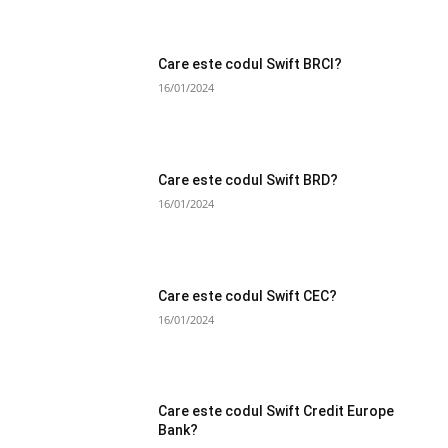
Care este codul Swift BRCI?
16/01/2024
Care este codul Swift BRD?
16/01/2024
Care este codul Swift CEC?
16/01/2024
Care este codul Swift Credit Europe
Bank?