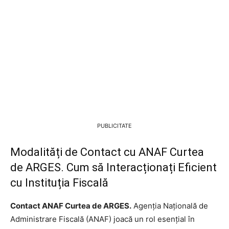
PUBLICITATE
Modalități de Contact cu ANAF Curtea
de ARGES. Cum să Interacționați Eficient
cu Instituția Fiscală
Contact ANAF Curtea de ARGES.
Agenția Națională de
Administrare Fiscală (ANAF) joacă un rol esențial în