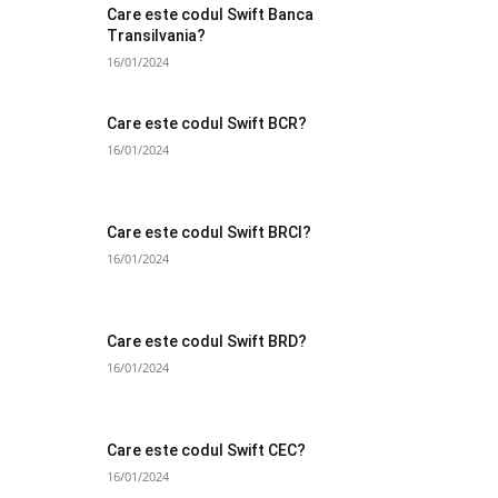
Care este codul Swift Banca
Transilvania?
16/01/2024
Care este codul Swift BCR?
16/01/2024
Care este codul Swift BRCI?
16/01/2024
Care este codul Swift BRD?
16/01/2024
Care este codul Swift CEC?
16/01/2024