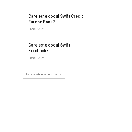
Care este codul Swift Credit
Europe Bank?
16/01/2024
Care este codul Swift
Eximbank?
16/01/2024
Încărcați mai multe