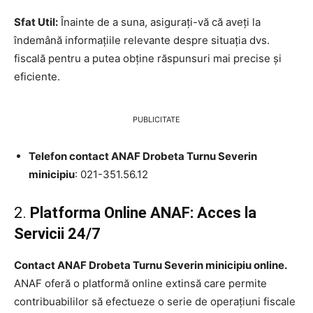
Sfat Util:
Înainte de a suna, asigurați-vă că aveți la
îndemână informațiile relevante despre situația dvs.
fiscală pentru a putea obține răspunsuri mai precise și
eficiente.
PUBLICITATE
Telefon contact ANAF Drobeta Turnu Severin
minicipiu
: 021-351.56.12
2.
Platforma Online ANAF: Acces la
Servicii 24/7
Contact ANAF Drobeta Turnu Severin minicipiu online.
ANAF oferă o platformă online extinsă care permite
contribuabililor să efectueze o serie de operațiuni fiscale