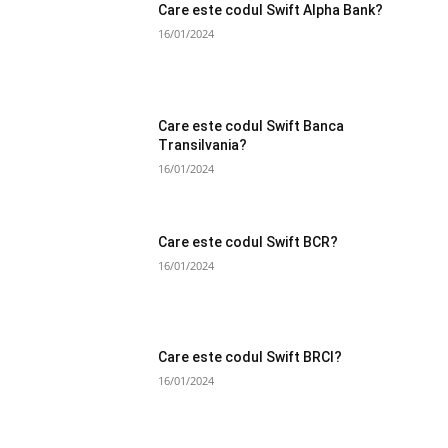
Care este codul Swift Alpha Bank?
16/01/2024
Care este codul Swift Banca
Transilvania?
16/01/2024
Care este codul Swift BCR?
16/01/2024
Care este codul Swift BRCI?
16/01/2024