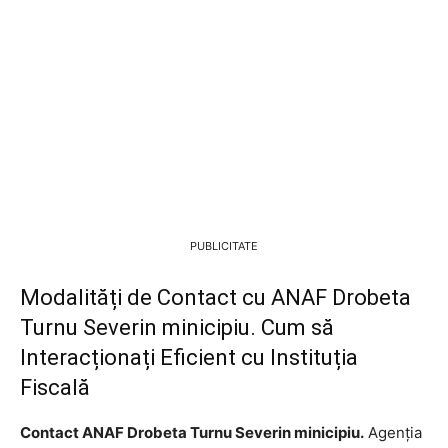
PUBLICITATE
Modalități de Contact cu ANAF Drobeta
Turnu Severin minicipiu. Cum să
Interacționați Eficient cu Instituția
Fiscală
Contact ANAF Drobeta Turnu Severin minicipiu.
Agenția