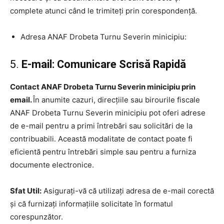
complete atunci când le trimiteți prin corespondență.
Adresa ANAF Drobeta Turnu Severin minicipiu:
5.
E-mail: Comunicare Scrisă Rapidă
Contact ANAF Drobeta Turnu Severin minicipiu prin
email.
În anumite cazuri, direcțiile sau birourile fiscale
ANAF Drobeta Turnu Severin minicipiu pot oferi adrese
de e-mail pentru a primi întrebări sau solicitări de la
contribuabili. Această modalitate de contact poate fi
eficientă pentru întrebări simple sau pentru a furniza
documente electronice.
Sfat Util:
Asigurați-vă că utilizați adresa de e-mail corectă
și că furnizați informațiile solicitate în formatul
corespunzător.