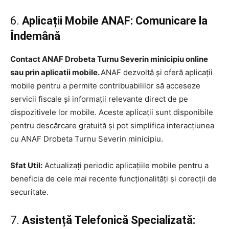
6.
Aplicații Mobile ANAF: Comunicare la
Îndemână
Contact ANAF Drobeta Turnu Severin minicipiu online
sau prin aplicatii mobile.
ANAF dezvoltă și oferă aplicații
mobile pentru a permite contribuabililor să acceseze
servicii fiscale și informații relevante direct de pe
dispozitivele lor mobile. Aceste aplicații sunt disponibile
pentru descărcare gratuită și pot simplifica interacțiunea
cu ANAF Drobeta Turnu Severin minicipiu.
Sfat Util:
Actualizați periodic aplicațiile mobile pentru a
beneficia de cele mai recente funcționalități și corecții de
securitate.
7.
Asistență Telefonică Specializată: