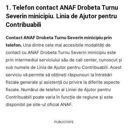
1. Telefon contact ANAF Drobeta Turnu
Severin minicipiu. Linia de Ajutor pentru
Contribuabili
Contact ANAF Drobeta Turnu Severin minicipiu prin
telefon.
Una dintre cele mai accesibile modalități de
contact cu ANAF Drobeta Turnu Severin minicipiu este
prin intermediul serviciului său de call center, cunoscut și
sub numele de Linia de Ajutor pentru Contribuabili. Acest
serviciu vă permite să obțineți răspunsuri la întrebări
fiscale generale și asistență cu privire la diferite aspecte
fiscale. Numărul de telefon al Liniei de Ajutor pentru
Contribuabili poate varia în funcție de regiune și este
disponibil pe site-ul oficial ANAF.
PUBLICITATE