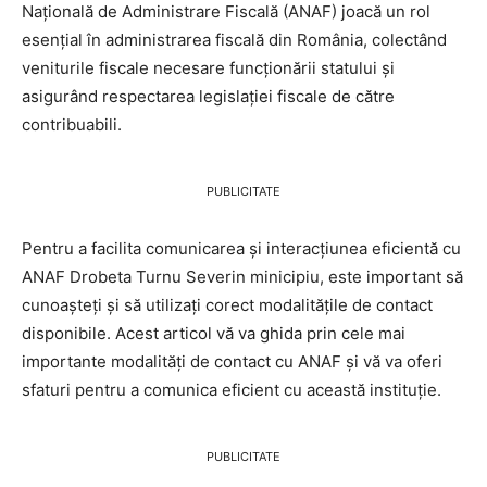
Națională de Administrare Fiscală (ANAF) joacă un rol
esențial în administrarea fiscală din România, colectând
veniturile fiscale necesare funcționării statului și
asigurând respectarea legislației fiscale de către
contribuabili.
PUBLICITATE
Pentru a facilita comunicarea și interacțiunea eficientă cu
ANAF Drobeta Turnu Severin minicipiu, este important să
cunoașteți și să utilizați corect modalitățile de contact
disponibile. Acest articol vă va ghida prin cele mai
importante modalități de contact cu ANAF și vă va oferi
sfaturi pentru a comunica eficient cu această instituție.
PUBLICITATE