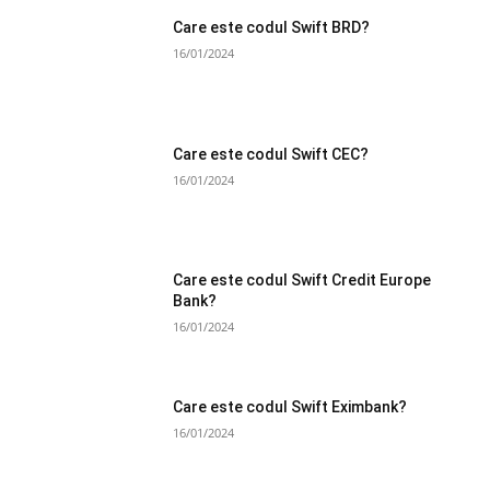
Care este codul Swift BRD?
16/01/2024
Care este codul Swift CEC?
16/01/2024
Care este codul Swift Credit Europe
Bank?
16/01/2024
Care este codul Swift Eximbank?
16/01/2024