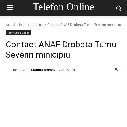
Telefon Online
Acasă
Institutii publice
Contact ANAF Drobeta Turnu Severin minicipiu
Institutii publice
Contact ANAF Drobeta Turnu
Severin minicipiu
Redactat de
Claudia Iurescu
22/01/2024
0