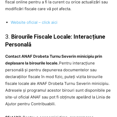
fiscal online pentru a fi la curent cu orice actualizări sau
modificări fiscale care vă pot afecta.
Website oficial – click aici
3.
Birourile Fiscale Locale: Interacțiune
Personală
Contact ANAF Drobeta Turnu Severin minicipiu prin
deplasare la birourile locale.
Pentru interacțiune
personală și pentru depunerea documentelor sau
declarațiilor fiscale în mod fizic, puteți vizita birourile
fiscale locale ale ANAF Drobeta Turnu Severin minicipiu.
Adresele și programul acestor birouri sunt disponibile pe
site-ul oficial ANAF sau pot fi obținute apelând la Linia de
Ajutor pentru Contribuabili.