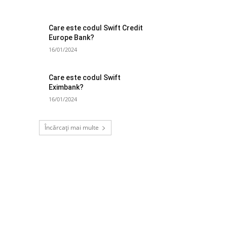
Care este codul Swift Credit
Europe Bank?
16/01/2024
Care este codul Swift
Eximbank?
16/01/2024
Încărcați mai multe