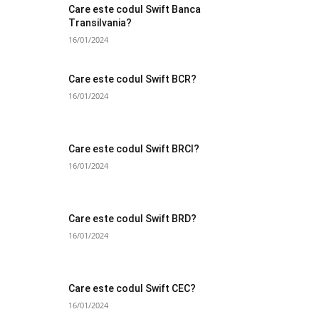
Care este codul Swift Banca
Transilvania?
16/01/2024
Care este codul Swift BCR?
16/01/2024
Care este codul Swift BRCI?
16/01/2024
Care este codul Swift BRD?
16/01/2024
Care este codul Swift CEC?
16/01/2024