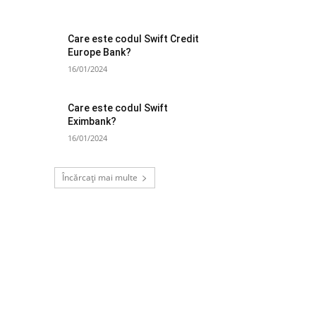
Care este codul Swift Credit
Europe Bank?
16/01/2024
Care este codul Swift
Eximbank?
16/01/2024
Încărcați mai multe