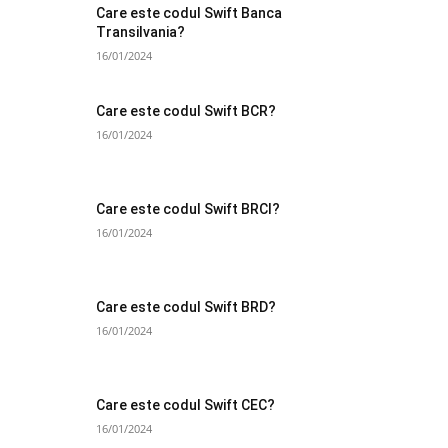
Care este codul Swift Banca
Transilvania?
16/01/2024
Care este codul Swift BCR?
16/01/2024
Care este codul Swift BRCI?
16/01/2024
Care este codul Swift BRD?
16/01/2024
Care este codul Swift CEC?
16/01/2024