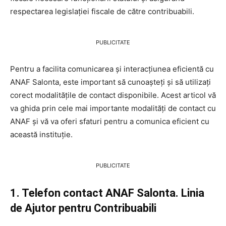
respectarea legislației fiscale de către contribuabili.
PUBLICITATE
Pentru a facilita comunicarea și interacțiunea eficientă cu
ANAF Salonta, este important să cunoașteți și să utilizați
corect modalitățile de contact disponibile. Acest articol vă
va ghida prin cele mai importante modalități de contact cu
ANAF și vă va oferi sfaturi pentru a comunica eficient cu
această instituție.
PUBLICITATE
1. Telefon contact ANAF Salonta. Linia
de Ajutor pentru Contribuabili