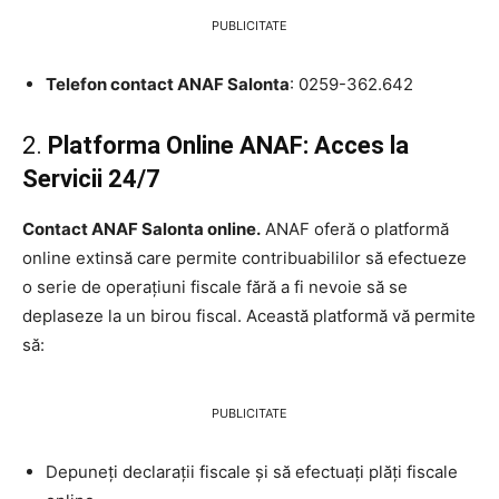
PUBLICITATE
Telefon contact ANAF Salonta
: 0259-362.642
2.
Platforma Online ANAF: Acces la
Servicii 24/7
Contact ANAF Salonta online.
ANAF oferă o platformă
online extinsă care permite contribuabililor să efectueze
o serie de operațiuni fiscale fără a fi nevoie să se
deplaseze la un birou fiscal. Această platformă vă permite
să:
PUBLICITATE
Depuneți declarații fiscale și să efectuați plăți fiscale