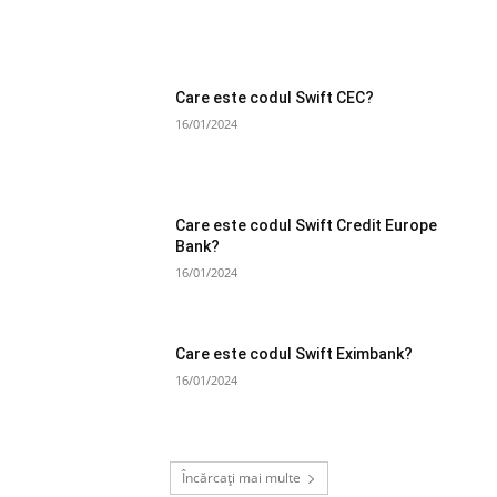
Care este codul Swift CEC?
16/01/2024
Care este codul Swift Credit Europe
Bank?
16/01/2024
Care este codul Swift Eximbank?
16/01/2024
Încărcați mai multe