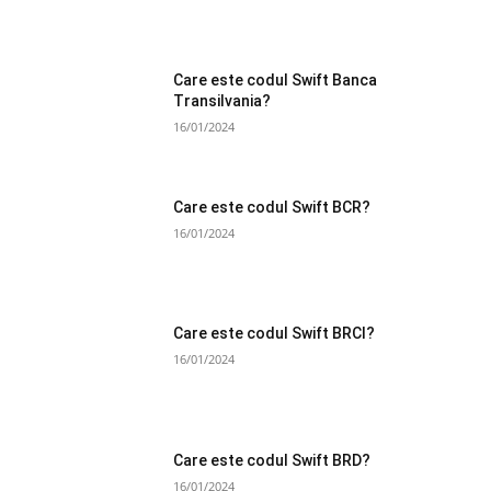
Care este codul Swift Banca
Transilvania?
16/01/2024
Care este codul Swift BCR?
16/01/2024
Care este codul Swift BRCI?
16/01/2024
Care este codul Swift BRD?
16/01/2024