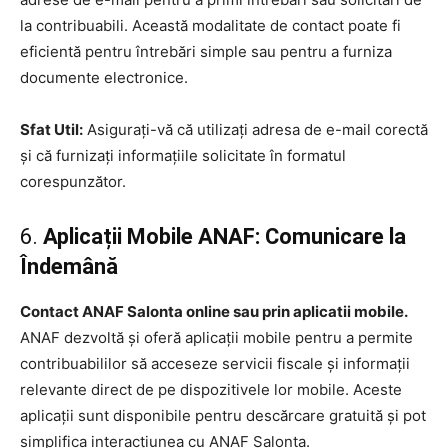
la contribuabili. Această modalitate de contact poate fi
eficientă pentru întrebări simple sau pentru a furniza
documente electronice.
Sfat Util:
Asigurați-vă că utilizați adresa de e-mail corectă
și că furnizați informațiile solicitate în formatul
corespunzător.
6.
Aplicații Mobile ANAF: Comunicare la
Îndemână
Contact ANAF Salonta online sau prin aplicatii mobile.
ANAF dezvoltă și oferă aplicații mobile pentru a permite
contribuabililor să acceseze servicii fiscale și informații
relevante direct de pe dispozitivele lor mobile. Aceste
aplicații sunt disponibile pentru descărcare gratuită și pot
simplifica interacțiunea cu ANAF Salonta.