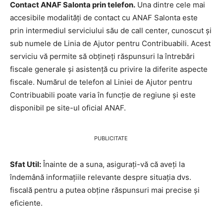
Contact ANAF Salonta prin telefon.
Una dintre cele mai
accesibile modalități de contact cu ANAF Salonta este
prin intermediul serviciului său de call center, cunoscut și
sub numele de Linia de Ajutor pentru Contribuabili. Acest
serviciu vă permite să obțineți răspunsuri la întrebări
fiscale generale și asistență cu privire la diferite aspecte
fiscale. Numărul de telefon al Liniei de Ajutor pentru
Contribuabili poate varia în funcție de regiune și este
disponibil pe site-ul oficial ANAF.
PUBLICITATE
Sfat Util:
Înainte de a suna, asigurați-vă că aveți la
îndemână informațiile relevante despre situația dvs.
fiscală pentru a putea obține răspunsuri mai precise și
eficiente.