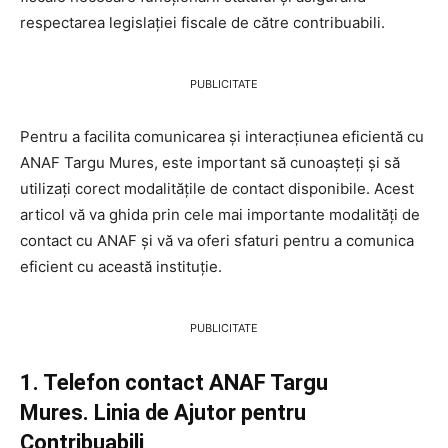
respectarea legislației fiscale de către contribuabili.
PUBLICITATE
Pentru a facilita comunicarea și interacțiunea eficientă cu
ANAF Targu Mures, este important să cunoașteți și să
utilizați corect modalitățile de contact disponibile. Acest
articol vă va ghida prin cele mai importante modalități de
contact cu ANAF și vă va oferi sfaturi pentru a comunica
eficient cu această instituție.
PUBLICITATE
1. Telefon contact ANAF Targu
Mures. Linia de Ajutor pentru
Contribuabili