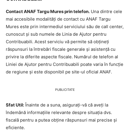
Contact ANAF Targu Mures prin telefon.
Una dintre cele
mai accesibile modalități de contact cu ANAF Targu
Mures este prin intermediul serviciului său de call center,
cunoscut și sub numele de Linia de Ajutor pentru
Contribuabili. Acest serviciu vă permite să obțineți
răspunsuri la întrebări fiscale generale și asistență cu
privire la diferite aspecte fiscale. Numărul de telefon al
Liniei de Ajutor pentru Contribuabili poate varia în funcție
de regiune și este disponibil pe site-ul oficial ANAF.
PUBLICITATE
Sfat Util:
Înainte de a suna, asigurați-vă că aveți la
îndemână informațiile relevante despre situația dvs.
fiscală pentru a putea obține răspunsuri mai precise și
eficiente.