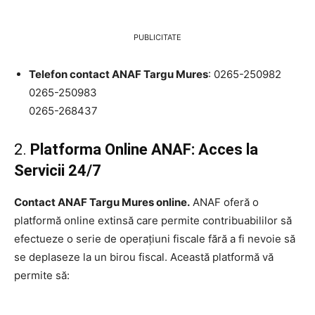
PUBLICITATE
Telefon contact ANAF Targu Mures
: 0265-250982
0265-250983
0265-268437
2.
Platforma Online ANAF: Acces la
Servicii 24/7
Contact ANAF Targu Mures online.
ANAF oferă o
platformă online extinsă care permite contribuabililor să
efectueze o serie de operațiuni fiscale fără a fi nevoie să
se deplaseze la un birou fiscal. Această platformă vă
permite să: