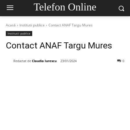
Telefon Online
Acasă
Institutii publice
Contact ANAF Targu Mures
Institutii publice
Contact ANAF Targu Mures
Redactat de
Claudia Iurescu
23/01/2024
0