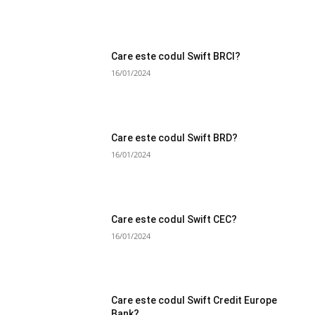
Care este codul Swift BRCI?
16/01/2024
Care este codul Swift BRD?
16/01/2024
Care este codul Swift CEC?
16/01/2024
Care este codul Swift Credit Europe
Bank?