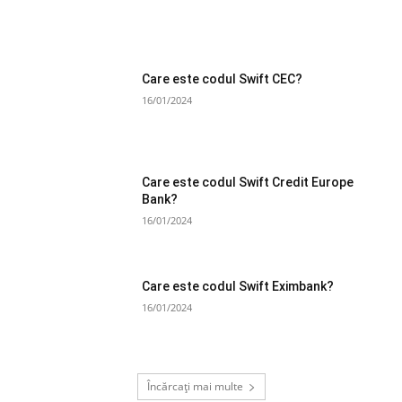
Care este codul Swift CEC?
16/01/2024
Care este codul Swift Credit Europe
Bank?
16/01/2024
Care este codul Swift Eximbank?
16/01/2024
Încărcați mai multe