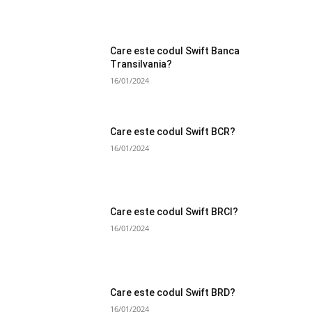
Care este codul Swift Banca
Transilvania?
16/01/2024
Care este codul Swift BCR?
16/01/2024
Care este codul Swift BRCI?
16/01/2024
Care este codul Swift BRD?
16/01/2024