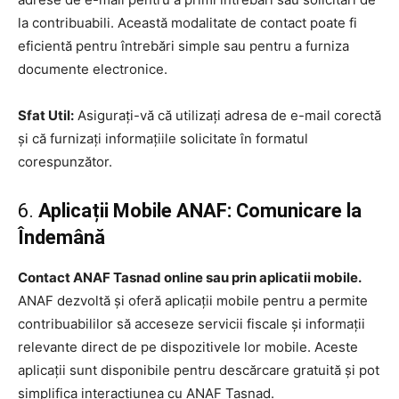
la contribuabili. Această modalitate de contact poate fi
eficientă pentru întrebări simple sau pentru a furniza
documente electronice.
Sfat Util:
Asigurați-vă că utilizați adresa de e-mail corectă
și că furnizați informațiile solicitate în formatul
corespunzător.
6.
Aplicații Mobile ANAF: Comunicare la
Îndemână
Contact ANAF Tasnad online sau prin aplicatii mobile.
ANAF dezvoltă și oferă aplicații mobile pentru a permite
contribuabililor să acceseze servicii fiscale și informații
relevante direct de pe dispozitivele lor mobile. Aceste
aplicații sunt disponibile pentru descărcare gratuită și pot
simplifica interacțiunea cu ANAF Tasnad.