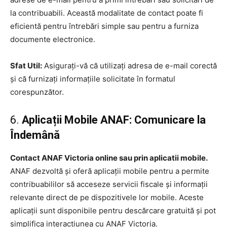
la contribuabili. Această modalitate de contact poate fi
eficientă pentru întrebări simple sau pentru a furniza
documente electronice.
Sfat Util:
Asigurați-vă că utilizați adresa de e-mail corectă
și că furnizați informațiile solicitate în formatul
corespunzător.
6.
Aplicații Mobile ANAF: Comunicare la
Îndemână
Contact ANAF Victoria online sau prin aplicatii mobile.
ANAF dezvoltă și oferă aplicații mobile pentru a permite
contribuabililor să acceseze servicii fiscale și informații
relevante direct de pe dispozitivele lor mobile. Aceste
aplicații sunt disponibile pentru descărcare gratuită și pot
simplifica interacțiunea cu ANAF Victoria.