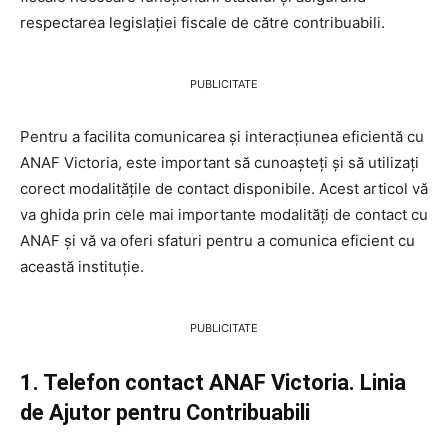
respectarea legislației fiscale de către contribuabili.
PUBLICITATE
Pentru a facilita comunicarea și interacțiunea eficientă cu
ANAF Victoria, este important să cunoașteți și să utilizați
corect modalitățile de contact disponibile. Acest articol vă
va ghida prin cele mai importante modalități de contact cu
ANAF și vă va oferi sfaturi pentru a comunica eficient cu
această instituție.
PUBLICITATE
1. Telefon contact ANAF Victoria. Linia
de Ajutor pentru Contribuabili