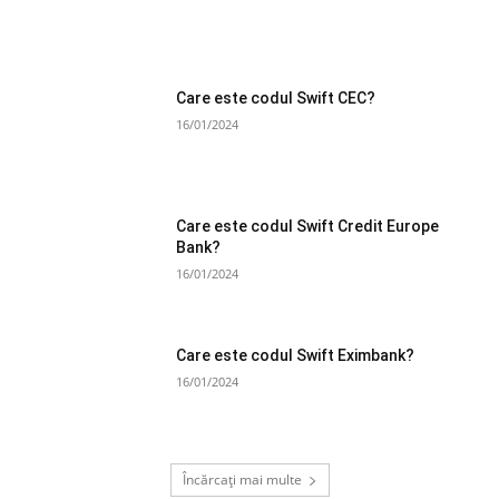
Care este codul Swift CEC?
16/01/2024
Care este codul Swift Credit Europe
Bank?
16/01/2024
Care este codul Swift Eximbank?
16/01/2024
Încărcați mai multe