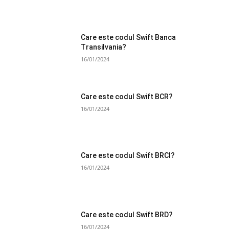
Care este codul Swift Banca
Transilvania?
16/01/2024
Care este codul Swift BCR?
16/01/2024
Care este codul Swift BRCI?
16/01/2024
Care este codul Swift BRD?
16/01/2024