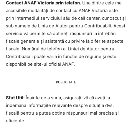
Contact ANAF Victoria prin telefon.
Una dintre cele mai
accesibile modalități de contact cu ANAF Victoria este
prin intermediul serviciului său de call center, cunoscut și
sub numele de Linia de Ajutor pentru Contribuabili. Acest
serviciu vă permite să obțineți răspunsuri la întrebări
fiscale generale și asistență cu privire la diferite aspecte
fiscale. Numărul de telefon al Liniei de Ajutor pentru
Contribuabili poate varia în funcție de regiune și este
disponibil pe site-ul oficial ANAF.
PUBLICITATE
Sfat Util:
Înainte de a suna, asigurați-vă că aveți la
îndemână informațiile relevante despre situația dvs.
fiscală pentru a putea obține răspunsuri mai precise și
eficiente.