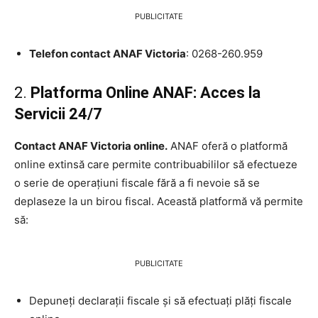
PUBLICITATE
Telefon contact ANAF Victoria
: 0268-260.959
2.
Platforma Online ANAF: Acces la
Servicii 24/7
Contact ANAF Victoria online.
ANAF oferă o platformă
online extinsă care permite contribuabililor să efectueze
o serie de operațiuni fiscale fără a fi nevoie să se
deplaseze la un birou fiscal. Această platformă vă permite
să:
PUBLICITATE
Depuneți declarații fiscale și să efectuați plăți fiscale