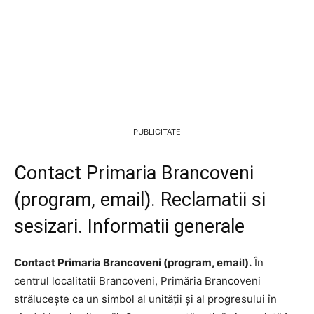
PUBLICITATE
Contact Primaria Brancoveni
(program, email). Reclamatii si
sesizari. Informatii generale
Contact Primaria Brancoveni (program, email).
În
centrul localitatii Brancoveni, Primăria Brancoveni
strălucește ca un simbol al unității și al progresului în