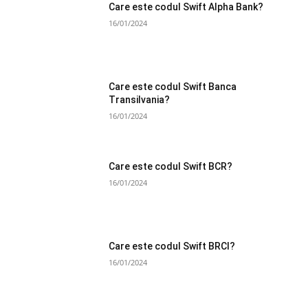
Care este codul Swift Alpha Bank?
16/01/2024
Care este codul Swift Banca
Transilvania?
16/01/2024
Care este codul Swift BCR?
16/01/2024
Care este codul Swift BRCI?
16/01/2024