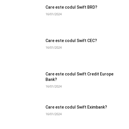
Care este codul Swift BRD?
16/01/2024
Care este codul Swift CEC?
16/01/2024
Care este codul Swift Credit Europe
Bank?
16/01/2024
Care este codul Swift Eximbank?
16/01/2024