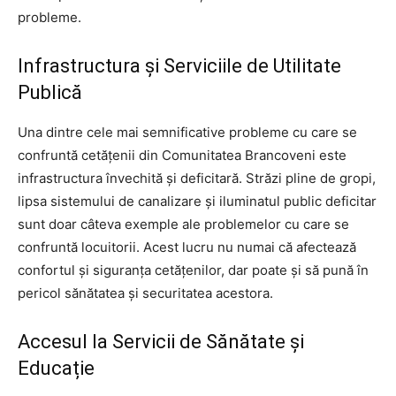
probleme.
Infrastructura și Serviciile de Utilitate
Publică
Una dintre cele mai semnificative probleme cu care se
confruntă cetățenii din Comunitatea Brancoveni este
infrastructura învechită și deficitară. Străzi pline de gropi,
lipsa sistemului de canalizare și iluminatul public deficitar
sunt doar câteva exemple ale problemelor cu care se
confruntă locuitorii. Acest lucru nu numai că afectează
confortul și siguranța cetățenilor, dar poate și să pună în
pericol sănătatea și securitatea acestora.
Accesul la Servicii de Sănătate și
Educație