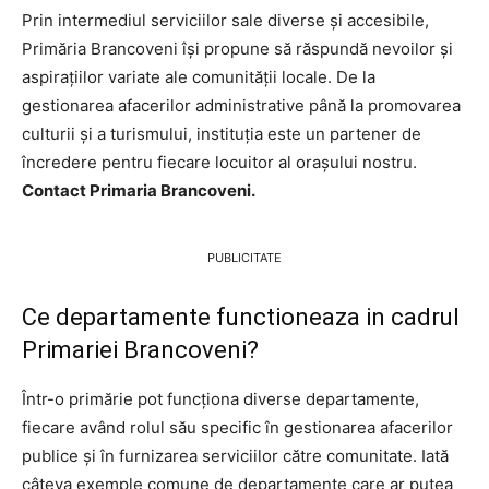
Prin intermediul serviciilor sale diverse și accesibile,
Primăria Brancoveni își propune să răspundă nevoilor și
aspirațiilor variate ale comunității locale. De la
gestionarea afacerilor administrative până la promovarea
culturii și a turismului, instituția este un partener de
încredere pentru fiecare locuitor al orașului nostru.
Contact Primaria Brancoveni.
PUBLICITATE
Ce departamente functioneaza in cadrul
Primariei Brancoveni?
Într-o primărie pot funcționa diverse departamente,
fiecare având rolul său specific în gestionarea afacerilor
publice și în furnizarea serviciilor către comunitate. Iată
câteva exemple comune de departamente care ar putea