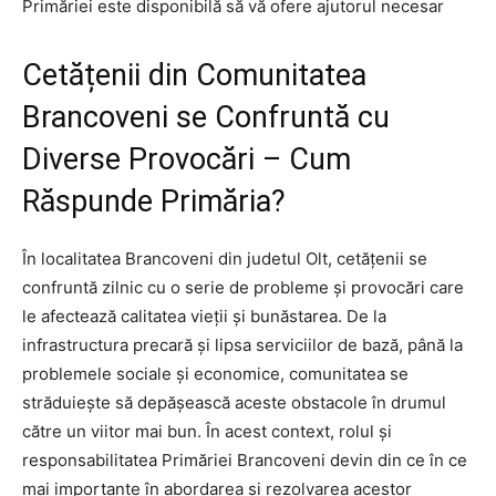
Primăriei este disponibilă să vă ofere ajutorul necesar
Cetățenii din Comunitatea
Brancoveni se Confruntă cu
Diverse Provocări – Cum
Răspunde Primăria?
În localitatea Brancoveni din judetul Olt, cetățenii se
confruntă zilnic cu o serie de probleme și provocări care
le afectează calitatea vieții și bunăstarea. De la
infrastructura precară și lipsa serviciilor de bază, până la
problemele sociale și economice, comunitatea se
străduiește să depășească aceste obstacole în drumul
către un viitor mai bun. În acest context, rolul și
responsabilitatea Primăriei Brancoveni devin din ce în ce
mai importante în abordarea și rezolvarea acestor