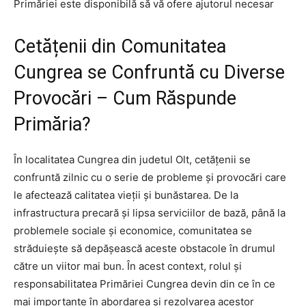
Primăriei este disponibilă să vă ofere ajutorul necesar
Cetățenii din Comunitatea
Cungrea se Confruntă cu Diverse
Provocări – Cum Răspunde
Primăria?
În localitatea Cungrea din judetul Olt, cetățenii se
confruntă zilnic cu o serie de probleme și provocări care
le afectează calitatea vieții și bunăstarea. De la
infrastructura precară și lipsa serviciilor de bază, până la
problemele sociale și economice, comunitatea se
străduiește să depășească aceste obstacole în drumul
către un viitor mai bun. În acest context, rolul și
responsabilitatea Primăriei Cungrea devin din ce în ce
mai importante în abordarea și rezolvarea acestor