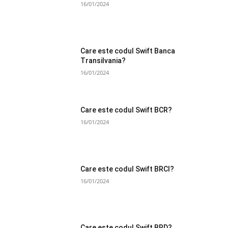
16/01/2024
Care este codul Swift Banca
Transilvania?
16/01/2024
Care este codul Swift BCR?
16/01/2024
Care este codul Swift BRCI?
16/01/2024
Care este codul Swift BRD?