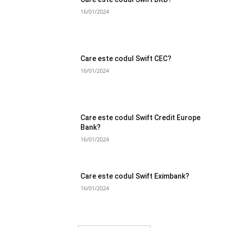
16/01/2024
Care este codul Swift CEC?
16/01/2024
Care este codul Swift Credit Europe
Bank?
16/01/2024
Care este codul Swift Eximbank?
16/01/2024