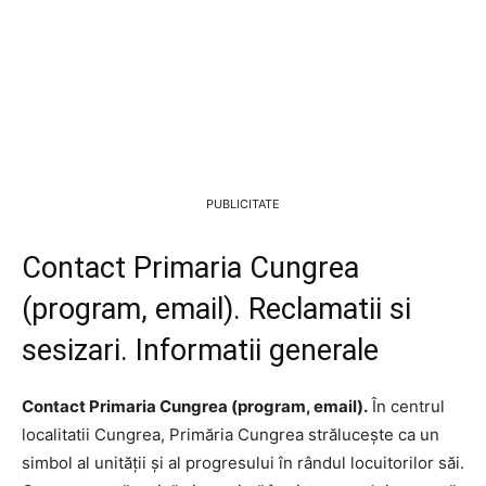
PUBLICITATE
Contact Primaria Cungrea
(program, email). Reclamatii si
sesizari. Informatii generale
Contact Primaria Cungrea (program, email).
În centrul
localitatii Cungrea, Primăria Cungrea strălucește ca un
simbol al unității și al progresului în rândul locuitorilor săi.