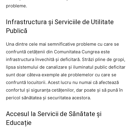
probleme.
Infrastructura și Serviciile de Utilitate
Publică
Una dintre cele mai semnificative probleme cu care se
confruntă cetățenii din Comunitatea Cungrea este
infrastructura învechită și deficitară. Străzi pline de gropi,
lipsa sistemului de canalizare și iluminatul public deficitar
sunt doar câteva exemple ale problemelor cu care se
confruntă locuitorii. Acest lucru nu numai că afectează
confortul și siguranța cetățenilor, dar poate și să pună în
pericol sănătatea și securitatea acestora.
Accesul la Servicii de Sănătate și
Educație