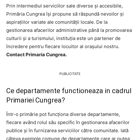
Prin intermediul serviciilor sale diverse și accesibile,
Primăria Cungrea își propune să răspundă nevoilor și
aspirațiilor variate ale comunității locale. De la
gestionarea afacerilor administrative până la promovarea
culturii și a turismului, instituția este un partener de
încredere pentru fiecare locuitor al orașului nostru.
Contact Primaria Cungrea.
PUBLICITATE
Ce departamente functioneaza in cadrul
Primariei Cungrea?
Într-o primărie pot funcționa diverse departamente,
fiecare având rolul său specific în gestionarea afacerilor
publice și în furnizarea serviciilor către comunitate. Iată
câteva exemple comune de departamente care ar putea