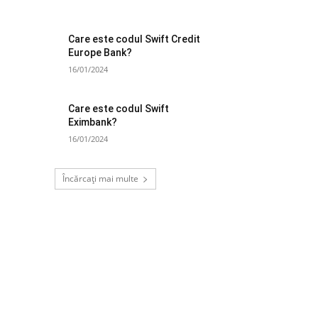
Care este codul Swift Credit
Europe Bank?
16/01/2024
Care este codul Swift
Eximbank?
16/01/2024
Încărcați mai multe