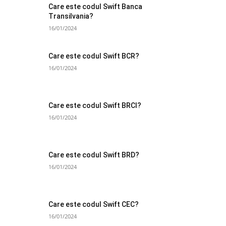
Care este codul Swift Banca
Transilvania?
16/01/2024
Care este codul Swift BCR?
16/01/2024
Care este codul Swift BRCI?
16/01/2024
Care este codul Swift BRD?
16/01/2024
Care este codul Swift CEC?
16/01/2024