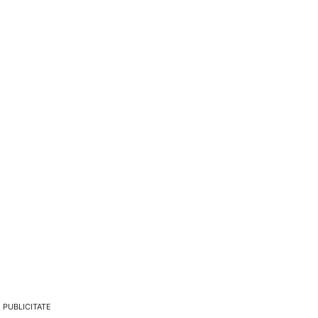
PUBLICITATE