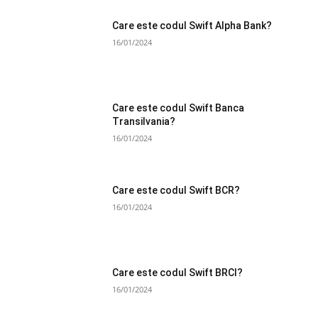
Care este codul Swift Alpha Bank?
16/01/2024
Care este codul Swift Banca
Transilvania?
16/01/2024
Care este codul Swift BCR?
16/01/2024
Care este codul Swift BRCI?
16/01/2024