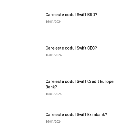
Care este codul Swift BRD?
16/01/2024
Care este codul Swift CEC?
16/01/2024
Care este codul Swift Credit Europe
Bank?
16/01/2024
Care este codul Swift Eximbank?
16/01/2024