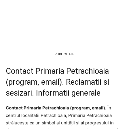
PUBLICITATE
Contact Primaria Petrachioaia
(program, email). Reclamatii si
sesizari. Informatii generale
Contact Primaria Petrachioaia (program, email).
În
centrul localitatii Petrachioaia, Primăria Petrachioaia
strălucește ca un simbol al unității și al progresului în