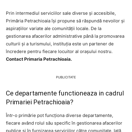
Prin intermediul serviciilor sale diverse și accesibile,
Primăria Petrachioaia își propune să răspundă nevoilor și
aspirațiilor variate ale comunității locale. De la
gestionarea afacerilor administrative până la promovarea
culturii și a turismului, instituția este un partener de
încredere pentru fiecare locuitor al orașului nostru.
Contact Primaria Petrachioaia.
PUBLICITATE
Ce departamente functioneaza in cadrul
Primariei Petrachioaia?
Într-o primărie pot funcționa diverse departamente,
fiecare având rolul său specific în gestionarea afacerilor
publice și în furnizarea serviciilor către comunitate. Iată