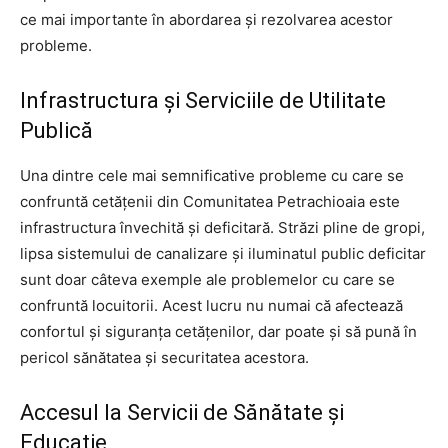
ce mai importante în abordarea și rezolvarea acestor
probleme.
Infrastructura și Serviciile de Utilitate
Publică
Una dintre cele mai semnificative probleme cu care se
confruntă cetățenii din Comunitatea Petrachioaia este
infrastructura învechită și deficitară. Străzi pline de gropi,
lipsa sistemului de canalizare și iluminatul public deficitar
sunt doar câteva exemple ale problemelor cu care se
confruntă locuitorii. Acest lucru nu numai că afectează
confortul și siguranța cetățenilor, dar poate și să pună în
pericol sănătatea și securitatea acestora.
Accesul la Servicii de Sănătate și
Educație