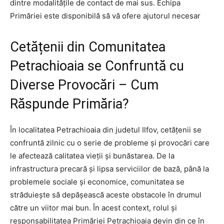
dintre modalitățile de contact de mai sus. Echipa
Primăriei este disponibilă să vă ofere ajutorul necesar
Cetățenii din Comunitatea
Petrachioaia se Confruntă cu
Diverse Provocări – Cum
Răspunde Primăria?
În localitatea Petrachioaia din judetul Ilfov, cetățenii se
confruntă zilnic cu o serie de probleme și provocări care
le afectează calitatea vieții și bunăstarea. De la
infrastructura precară și lipsa serviciilor de bază, până la
problemele sociale și economice, comunitatea se
străduiește să depășească aceste obstacole în drumul
către un viitor mai bun. În acest context, rolul și
responsabilitatea Primăriei Petrachioaia devin din ce în