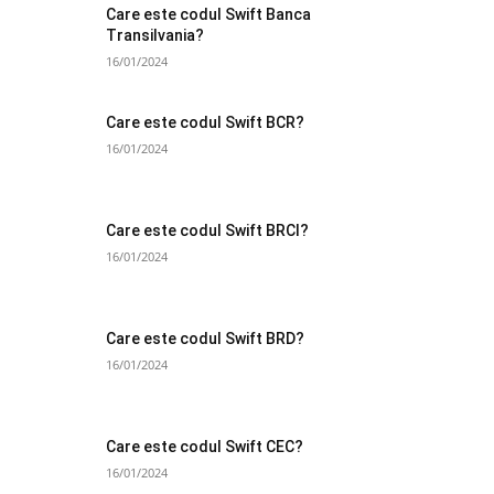
Care este codul Swift Banca
Transilvania?
16/01/2024
Care este codul Swift BCR?
16/01/2024
Care este codul Swift BRCI?
16/01/2024
Care este codul Swift BRD?
16/01/2024
Care este codul Swift CEC?
16/01/2024