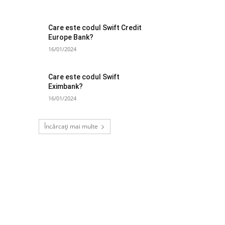
Care este codul Swift Credit
Europe Bank?
16/01/2024
Care este codul Swift
Eximbank?
16/01/2024
Încărcați mai multe