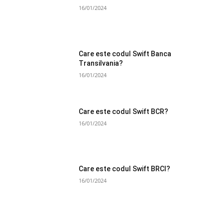
16/01/2024
Care este codul Swift Banca
Transilvania?
16/01/2024
Care este codul Swift BCR?
16/01/2024
Care este codul Swift BRCI?
16/01/2024