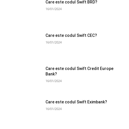
Care este codul Swift BRD?
16/01/2024
Care este codul Swift CEC?
16/01/2024
Care este codul Swift Credit Europe
Bank?
16/01/2024
Care este codul Swift Eximbank?
16/01/2024