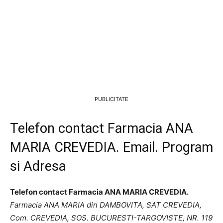
PUBLICITATE
Telefon contact Farmacia ANA
MARIA CREVEDIA. Email. Program
si Adresa
Telefon contact Farmacia ANA MARIA CREVEDIA.
Farmacia ANA MARIA din DAMBOVITA, SAT CREVEDIA,
Com. CREVEDIA, SOS. BUCURESTI-TARGOVISTE, NR. 119