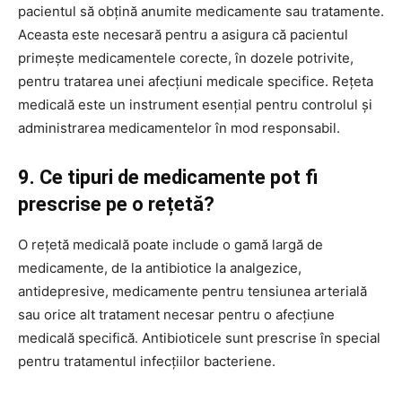
pacientul să obțină anumite medicamente sau tratamente.
Aceasta este necesară pentru a asigura că pacientul
primește medicamentele corecte, în dozele potrivite,
pentru tratarea unei afecțiuni medicale specifice. Rețeta
medicală este un instrument esențial pentru controlul și
administrarea medicamentelor în mod responsabil.
9. Ce tipuri de medicamente pot fi
prescrise pe o rețetă?
O rețetă medicală poate include o gamă largă de
medicamente, de la antibiotice la analgezice,
antidepresive, medicamente pentru tensiunea arterială
sau orice alt tratament necesar pentru o afecțiune
medicală specifică. Antibioticele sunt prescrise în special
pentru tratamentul infecțiilor bacteriene.