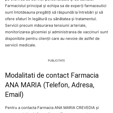
Farmacistul principal și echipa sa de experți farmaceutici
sunt întotdeauna pregătiți să răspundă la întrebări și să
ofere sfaturi în legătură cu sănătatea și tratamentul.
Servicii precum măsurarea tensiunii arteriale,
monitorizarea glicemiei și administrarea de vaccinuri sunt
disponibile pentru clienții care au nevoie de astfel de
servicii medicale.
PUBLICITATE
Modalitati de contact Farmacia
ANA MARIA (Telefon, Adresa,
Email)
Pentru a contacta Farmacia ANA MARIA CREVEDIA și