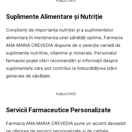
PUBLICITATE
Suplimente Alimentare și Nutriție
Conștienți de importanța nutriției și a suplimentelor
alimentare în menținerea unei sănătăți optime, Farmacia
ANA MARIA CREVEDIA dispune de o selecție variată de
suplimente nutritive, vitamine și minerale. Personalul
farmaciei poate oferi recomandări și informații despre
suplimentele care pot contribui la îmbunătățirea stării
generale de sănătate.
PUBLICITATE
Servicii Farmaceutice Personalizate
Farmacia ANA MARIA CREVEDIA pune un accent deosebit
pe oferirea de servicii personalizate și de calitate.