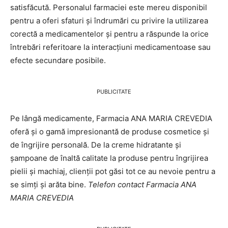
satisfăcută. Personalul farmaciei este mereu disponibil
pentru a oferi sfaturi și îndrumări cu privire la utilizarea
corectă a medicamentelor și pentru a răspunde la orice
întrebări referitoare la interacțiuni medicamentoase sau
efecte secundare posibile.
PUBLICITATE
Pe lângă medicamente, Farmacia ANA MARIA CREVEDIA
oferă și o gamă impresionantă de produse cosmetice și
de îngrijire personală. De la creme hidratante și
șampoane de înaltă calitate la produse pentru îngrijirea
pielii și machiaj, clienții pot găsi tot ce au nevoie pentru a
se simți și arăta bine.
Telefon contact Farmacia ANA
MARIA CREVEDIA