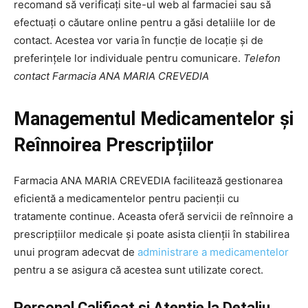
recomand să verificați site-ul web al farmaciei sau să
efectuați o căutare online pentru a găsi detaliile lor de
contact. Acestea vor varia în funcție de locație și de
preferințele lor individuale pentru comunicare.
Telefon
contact Farmacia ANA MARIA CREVEDIA
Managementul Medicamentelor și
Reînnoirea Prescripțiilor
Farmacia ANA MARIA CREVEDIA facilitează gestionarea
eficientă a medicamentelor pentru pacienții cu
tratamente continue. Aceasta oferă servicii de reînnoire a
prescripțiilor medicale și poate asista clienții în stabilirea
unui program adecvat de
administrare a medicamentelor
pentru a se asigura că acestea sunt utilizate corect.
Personal Calificat și Atenție la Detaliu