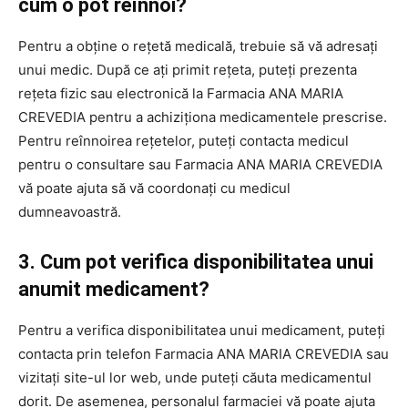
cum o pot reînnoi?
Pentru a obține o rețetă medicală, trebuie să vă adresați
unui medic. După ce ați primit rețeta, puteți prezenta
rețeta fizic sau electronică la Farmacia ANA MARIA
CREVEDIA pentru a achiziționa medicamentele prescrise.
Pentru reînnoirea rețetelor, puteți contacta medicul
pentru o consultare sau Farmacia ANA MARIA CREVEDIA
vă poate ajuta să vă coordonați cu medicul
dumneavoastră.
3. Cum pot verifica disponibilitatea unui
anumit medicament?
Pentru a verifica disponibilitatea unui medicament, puteți
contacta prin telefon Farmacia ANA MARIA CREVEDIA sau
vizitați site-ul lor web, unde puteți căuta medicamentul
dorit. De asemenea, personalul farmaciei vă poate ajuta