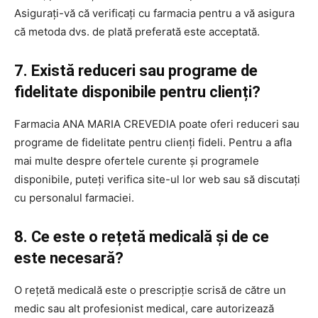
Asigurați-vă că verificați cu farmacia pentru a vă asigura
că metoda dvs. de plată preferată este acceptată.
7. Există reduceri sau programe de
fidelitate disponibile pentru clienți?
Farmacia ANA MARIA CREVEDIA poate oferi reduceri sau
programe de fidelitate pentru clienți fideli. Pentru a afla
mai multe despre ofertele curente și programele
disponibile, puteți verifica site-ul lor web sau să discutați
cu personalul farmaciei.
8. Ce este o rețetă medicală și de ce
este necesară?
O rețetă medicală este o prescripție scrisă de către un
medic sau alt profesionist medical, care autorizează