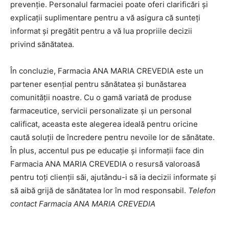
prevenție. Personalul farmaciei poate oferi clarificări și
explicații suplimentare pentru a vă asigura că sunteți
informat și pregătit pentru a vă lua propriile decizii
privind sănătatea.
În concluzie, Farmacia ANA MARIA CREVEDIA este un
partener esențial pentru sănătatea și bunăstarea
comunității noastre. Cu o gamă variată de produse
farmaceutice, servicii personalizate și un personal
calificat, aceasta este alegerea ideală pentru oricine
caută soluții de încredere pentru nevoile lor de sănătate.
În plus, accentul pus pe educație și informații face din
Farmacia ANA MARIA CREVEDIA o resursă valoroasă
pentru toți clienții săi, ajutându-i să ia decizii informate și
să aibă grijă de sănătatea lor în mod responsabil.
Telefon
contact Farmacia ANA MARIA CREVEDIA