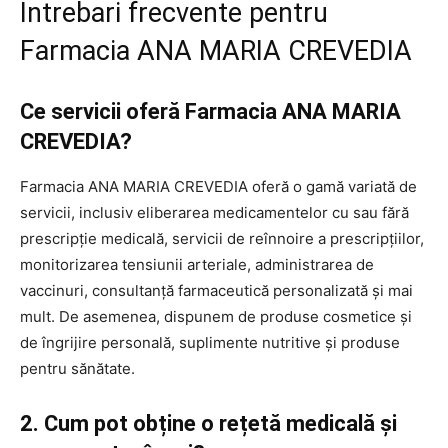
Intrebari frecvente pentru
Farmacia ANA MARIA CREVEDIA
Ce servicii oferă Farmacia ANA MARIA
CREVEDIA?
Farmacia ANA MARIA CREVEDIA oferă o gamă variată de
servicii, inclusiv eliberarea medicamentelor cu sau fără
prescripție medicală, servicii de reînnoire a prescripțiilor,
monitorizarea tensiunii arteriale, administrarea de
vaccinuri, consultanță farmaceutică personalizată și mai
mult. De asemenea, dispunem de produse cosmetice și
de îngrijire personală, suplimente nutritive și produse
pentru sănătate.
2. Cum pot obține o rețetă medicală și