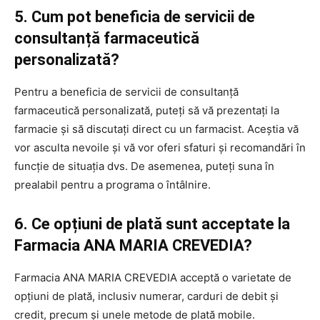
5. Cum pot beneficia de servicii de
consultanță farmaceutică
personalizată?
Pentru a beneficia de servicii de consultanță
farmaceutică personalizată, puteți să vă prezentați la
farmacie și să discutați direct cu un farmacist. Aceștia vă
vor asculta nevoile și vă vor oferi sfaturi și recomandări în
funcție de situația dvs. De asemenea, puteți suna în
prealabil pentru a programa o întâlnire.
6. Ce opțiuni de plată sunt acceptate la
Farmacia ANA MARIA CREVEDIA?
Farmacia ANA MARIA CREVEDIA acceptă o varietate de
opțiuni de plată, inclusiv numerar, carduri de debit și
credit, precum și unele metode de plată mobile.