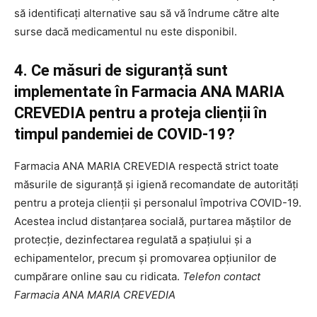
să identificați alternative sau să vă îndrume către alte
surse dacă medicamentul nu este disponibil.
4. Ce măsuri de siguranță sunt
implementate în Farmacia ANA MARIA
CREVEDIA pentru a proteja clienții în
timpul pandemiei de COVID-19?
Farmacia ANA MARIA CREVEDIA respectă strict toate
măsurile de siguranță și igienă recomandate de autorități
pentru a proteja clienții și personalul împotriva COVID-19.
Acestea includ distanțarea socială, purtarea măștilor de
protecție, dezinfectarea regulată a spațiului și a
echipamentelor, precum și promovarea opțiunilor de
cumpărare online sau cu ridicata.
Telefon contact
Farmacia ANA MARIA CREVEDIA