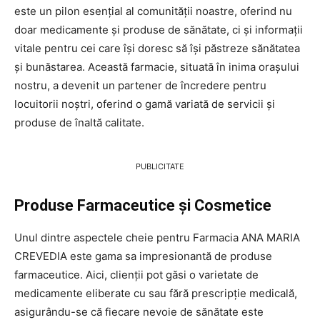
este un pilon esențial al comunității noastre, oferind nu
doar medicamente și produse de sănătate, ci și informații
vitale pentru cei care își doresc să își păstreze sănătatea
și bunăstarea. Această farmacie, situată în inima orașului
nostru, a devenit un partener de încredere pentru
locuitorii noștri, oferind o gamă variată de servicii și
produse de înaltă calitate.
PUBLICITATE
Produse Farmaceutice și Cosmetice
Unul dintre aspectele cheie pentru Farmacia ANA MARIA
CREVEDIA este gama sa impresionantă de produse
farmaceutice. Aici, clienții pot găsi o varietate de
medicamente eliberate cu sau fără prescripție medicală,
asigurându-se că fiecare nevoie de sănătate este