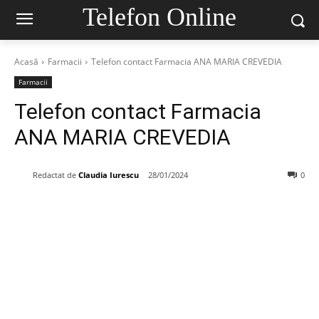
Telefon Online
Acasă
Farmacii
Telefon contact Farmacia ANA MARIA CREVEDIA
Farmacii
Telefon contact Farmacia
ANA MARIA CREVEDIA
Redactat de
Claudia Iurescu
28/01/2024
0