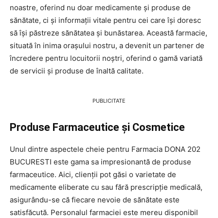
noastre, oferind nu doar medicamente și produse de
sănătate, ci și informații vitale pentru cei care își doresc
să își păstreze sănătatea și bunăstarea. Această farmacie,
situată în inima orașului nostru, a devenit un partener de
încredere pentru locuitorii noștri, oferind o gamă variată
de servicii și produse de înaltă calitate.
PUBLICITATE
Produse Farmaceutice și Cosmetice
Unul dintre aspectele cheie pentru Farmacia DONA 202
BUCURESTI este gama sa impresionantă de produse
farmaceutice. Aici, clienții pot găsi o varietate de
medicamente eliberate cu sau fără prescripție medicală,
asigurându-se că fiecare nevoie de sănătate este
satisfăcută. Personalul farmaciei este mereu disponibil