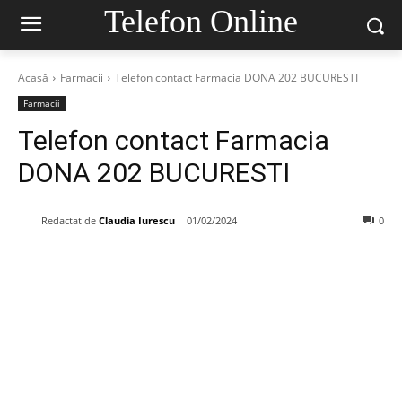
Telefon Online
Acasă
Farmacii
Telefon contact Farmacia DONA 202 BUCURESTI
Farmacii
Telefon contact Farmacia
DONA 202 BUCURESTI
Redactat de
Claudia Iurescu
01/02/2024
0