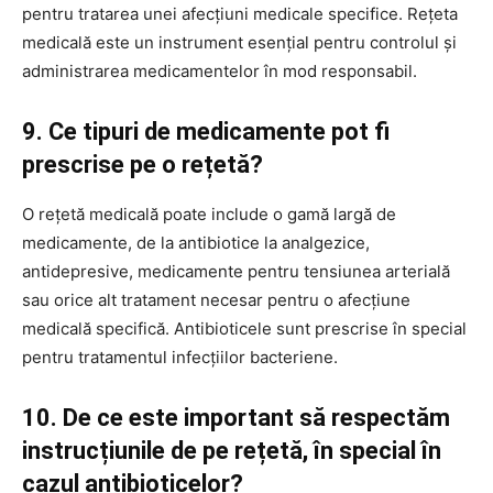
pentru tratarea unei afecțiuni medicale specifice. Rețeta
medicală este un instrument esențial pentru controlul și
administrarea medicamentelor în mod responsabil.
9. Ce tipuri de medicamente pot fi
prescrise pe o rețetă?
O rețetă medicală poate include o gamă largă de
medicamente, de la antibiotice la analgezice,
antidepresive, medicamente pentru tensiunea arterială
sau orice alt tratament necesar pentru o afecțiune
medicală specifică. Antibioticele sunt prescrise în special
pentru tratamentul infecțiilor bacteriene.
10. De ce este important să respectăm
instrucțiunile de pe rețetă, în special în
cazul antibioticelor?