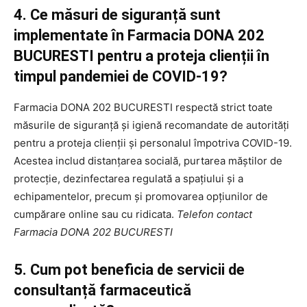
4. Ce măsuri de siguranță sunt
implementate în Farmacia DONA 202
BUCURESTI pentru a proteja clienții în
timpul pandemiei de COVID-19?
Farmacia DONA 202 BUCURESTI respectă strict toate
măsurile de siguranță și igienă recomandate de autorități
pentru a proteja clienții și personalul împotriva COVID-19.
Acestea includ distanțarea socială, purtarea măștilor de
protecție, dezinfectarea regulată a spațiului și a
echipamentelor, precum și promovarea opțiunilor de
cumpărare online sau cu ridicata.
Telefon contact
Farmacia DONA 202 BUCURESTI
5. Cum pot beneficia de servicii de
consultanță farmaceutică