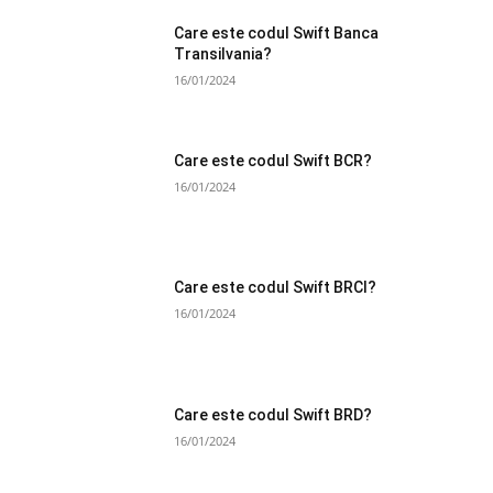
Care este codul Swift Banca
Transilvania?
16/01/2024
Care este codul Swift BCR?
16/01/2024
Care este codul Swift BRCI?
16/01/2024
Care este codul Swift BRD?
16/01/2024