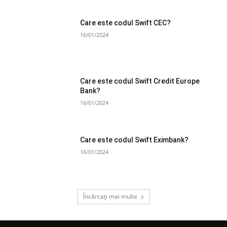
Care este codul Swift CEC?
16/01/2024
Care este codul Swift Credit Europe
Bank?
16/01/2024
Care este codul Swift Eximbank?
16/01/2024
Încărcați mai multe