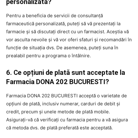
personalizată?
Pentru a beneficia de servicii de consultanță
farmaceutică personalizată, puteți să vă prezentați la
farmacie și să discutați direct cu un farmacist. Aceștia vă
vor asculta nevoile și vă vor oferi sfaturi și recomandări în
funcție de situația dvs. De asemenea, puteți suna în
prealabil pentru a programa o întâlnire.
6. Ce opțiuni de plată sunt acceptate la
Farmacia DONA 202 BUCURESTI?
Farmacia DONA 202 BUCURESTI acceptă o varietate de
opțiuni de plată, inclusiv numerar, carduri de debit și
credit, precum și unele metode de plată mobile.
Asigurați-vă că verificați cu farmacia pentru a vă asigura
că metoda dvs. de plată preferată este acceptată.