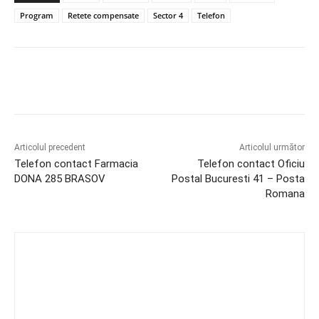
Program
Retete compensate
Sector 4
Telefon
Articolul precedent
Articolul următor
Telefon contact Farmacia
Telefon contact Oficiu
DONA 285 BRASOV
Postal Bucuresti 41 – Posta
Romana