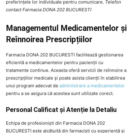
preferințele lor individuale pentru comunicare.
Telefon
contact Farmacia DONA 202 BUCURESTI
Managementul Medicamentelor și
Reînnoirea Prescripțiilor
Farmacia DONA 202 BUCURESTI facilitează gestionarea
eficientă a medicamentelor pentru pacienții cu
tratamente continue. Aceasta oferă servicii de reînnoire a
prescripțiilor medicale și poate asista clienții în stabilirea
unui program adecvat de
administrare a medicamentelor
pentru a se asigura că acestea sunt utilizate corect.
Personal Calificat și Atenție la Detaliu
Echipa de profesioniști din Farmacia DONA 202
BUCURESTI este alcătuită din farmaciști cu experiență și