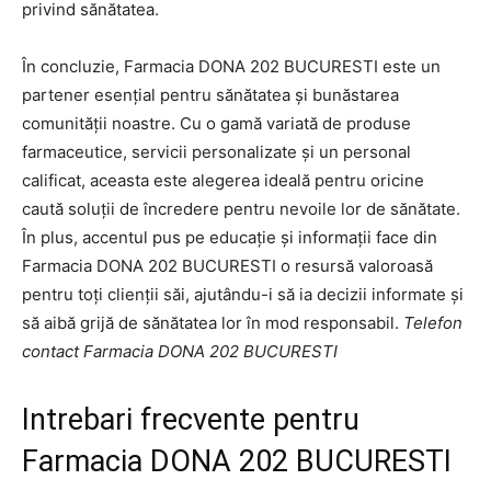
privind sănătatea.
În concluzie, Farmacia DONA 202 BUCURESTI este un
partener esențial pentru sănătatea și bunăstarea
comunității noastre. Cu o gamă variată de produse
farmaceutice, servicii personalizate și un personal
calificat, aceasta este alegerea ideală pentru oricine
caută soluții de încredere pentru nevoile lor de sănătate.
În plus, accentul pus pe educație și informații face din
Farmacia DONA 202 BUCURESTI o resursă valoroasă
pentru toți clienții săi, ajutându-i să ia decizii informate și
să aibă grijă de sănătatea lor în mod responsabil.
Telefon
contact Farmacia DONA 202 BUCURESTI
Intrebari frecvente pentru
Farmacia DONA 202 BUCURESTI