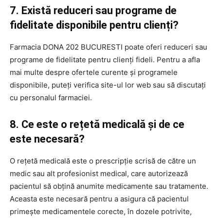
7. Există reduceri sau programe de
fidelitate disponibile pentru clienți?
Farmacia DONA 202 BUCURESTI poate oferi reduceri sau
programe de fidelitate pentru clienți fideli. Pentru a afla
mai multe despre ofertele curente și programele
disponibile, puteți verifica site-ul lor web sau să discutați
cu personalul farmaciei.
8. Ce este o rețetă medicală și de ce
este necesară?
O rețetă medicală este o prescripție scrisă de către un
medic sau alt profesionist medical, care autorizează
pacientul să obțină anumite medicamente sau tratamente.
Aceasta este necesară pentru a asigura că pacientul
primește medicamentele corecte, în dozele potrivite,