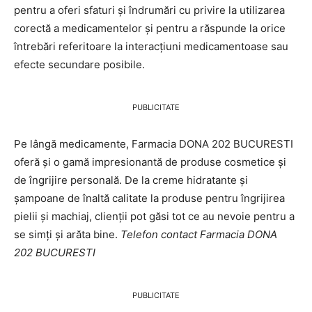
pentru a oferi sfaturi și îndrumări cu privire la utilizarea
corectă a medicamentelor și pentru a răspunde la orice
întrebări referitoare la interacțiuni medicamentoase sau
efecte secundare posibile.
PUBLICITATE
Pe lângă medicamente, Farmacia DONA 202 BUCURESTI
oferă și o gamă impresionantă de produse cosmetice și
de îngrijire personală. De la creme hidratante și
șampoane de înaltă calitate la produse pentru îngrijirea
pielii și machiaj, clienții pot găsi tot ce au nevoie pentru a
se simți și arăta bine.
Telefon contact Farmacia DONA
202 BUCURESTI
PUBLICITATE