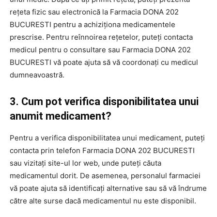
rețeta fizic sau electronică la Farmacia DONA 202
BUCURESTI pentru a achiziționa medicamentele
prescrise. Pentru reînnoirea rețetelor, puteți contacta
medicul pentru o consultare sau Farmacia DONA 202
BUCURESTI vă poate ajuta să vă coordonați cu medicul
dumneavoastră.
3. Cum pot verifica disponibilitatea unui
anumit medicament?
Pentru a verifica disponibilitatea unui medicament, puteți
contacta prin telefon Farmacia DONA 202 BUCURESTI
sau vizitați site-ul lor web, unde puteți căuta
medicamentul dorit. De asemenea, personalul farmaciei
vă poate ajuta să identificați alternative sau să vă îndrume
către alte surse dacă medicamentul nu este disponibil.