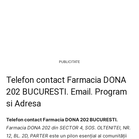
PUBLICITATE
Telefon contact Farmacia DONA
202 BUCURESTI. Email. Program
si Adresa
Telefon contact Farmacia DONA 202 BUCURESTI.
Farmacia DONA 202 din SECTOR 4, SOS. OLTENITEI, NR.
12, BL. 2D, PARTER
este un pilon esențial al comunității