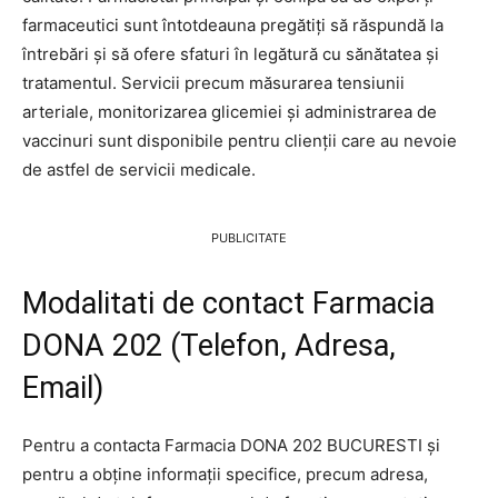
farmaceutici sunt întotdeauna pregătiți să răspundă la
întrebări și să ofere sfaturi în legătură cu sănătatea și
tratamentul. Servicii precum măsurarea tensiunii
arteriale, monitorizarea glicemiei și administrarea de
vaccinuri sunt disponibile pentru clienții care au nevoie
de astfel de servicii medicale.
PUBLICITATE
Modalitati de contact Farmacia
DONA 202 (Telefon, Adresa,
Email)
Pentru a contacta Farmacia DONA 202 BUCURESTI și
pentru a obține informații specifice, precum adresa,