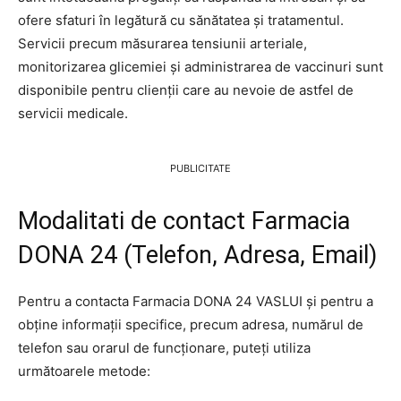
ofere sfaturi în legătură cu sănătatea și tratamentul.
Servicii precum măsurarea tensiunii arteriale,
monitorizarea glicemiei și administrarea de vaccinuri sunt
disponibile pentru clienții care au nevoie de astfel de
servicii medicale.
PUBLICITATE
Modalitati de contact Farmacia
DONA 24 (Telefon, Adresa, Email)
Pentru a contacta Farmacia DONA 24 VASLUI și pentru a
obține informații specifice, precum adresa, numărul de
telefon sau orarul de funcționare, puteți utiliza
următoarele metode: