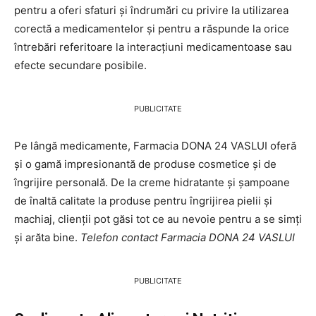
pentru a oferi sfaturi și îndrumări cu privire la utilizarea
corectă a medicamentelor și pentru a răspunde la orice
întrebări referitoare la interacțiuni medicamentoase sau
efecte secundare posibile.
PUBLICITATE
Pe lângă medicamente, Farmacia DONA 24 VASLUI oferă
și o gamă impresionantă de produse cosmetice și de
îngrijire personală. De la creme hidratante și șampoane
de înaltă calitate la produse pentru îngrijirea pielii și
machiaj, clienții pot găsi tot ce au nevoie pentru a se simți
și arăta bine.
Telefon contact Farmacia DONA 24 VASLUI
PUBLICITATE