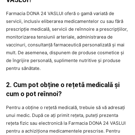
Farmacia DONA 24 VASLUI oferă o gamă variată de
servicii, inclusiv eliberarea medicamentelor cu sau fără
prescripție medicală, servicii de reînnoire a prescripțiilor,
monitorizarea tensiunii arteriale, administrarea de
vaccinuri, consultanță farmaceutică personalizată și mai
mult. De asemenea, dispunem de produse cosmetice și
de îngrijire personală, suplimente nutritive și produse
pentru sănătate.
2. Cum pot obține o rețetă medicală și
cum o pot reînnoi?
Pentru a obține o rețetă medicală, trebuie să vă adresați
unui medic. După ce ați primit rețeta, puteți prezenta
rețeta fizic sau electronică la Farmacia DONA 24 VASLUI
pentru a achiziționa medicamentele prescrise. Pentru