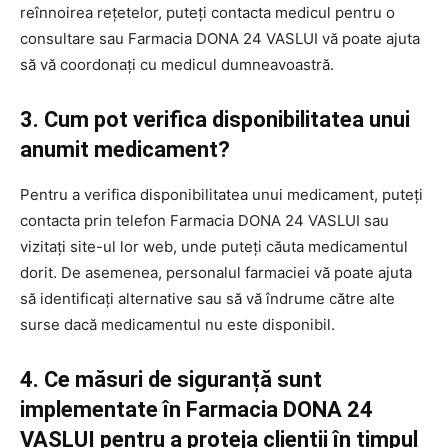
reînnoirea rețetelor, puteți contacta medicul pentru o
consultare sau Farmacia DONA 24 VASLUI vă poate ajuta
să vă coordonați cu medicul dumneavoastră.
3. Cum pot verifica disponibilitatea unui
anumit medicament?
Pentru a verifica disponibilitatea unui medicament, puteți
contacta prin telefon Farmacia DONA 24 VASLUI sau
vizitați site-ul lor web, unde puteți căuta medicamentul
dorit. De asemenea, personalul farmaciei vă poate ajuta
să identificați alternative sau să vă îndrume către alte
surse dacă medicamentul nu este disponibil.
4. Ce măsuri de siguranță sunt
implementate în Farmacia DONA 24
VASLUI pentru a proteja clienții în timpul