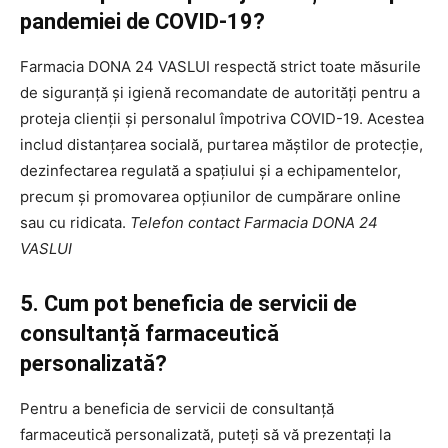
pandemiei de COVID-19?
Farmacia DONA 24 VASLUI respectă strict toate măsurile
de siguranță și igienă recomandate de autorități pentru a
proteja clienții și personalul împotriva COVID-19. Acestea
includ distanțarea socială, purtarea măștilor de protecție,
dezinfectarea regulată a spațiului și a echipamentelor,
precum și promovarea opțiunilor de cumpărare online
sau cu ridicata.
Telefon contact Farmacia DONA 24
VASLUI
5. Cum pot beneficia de servicii de
consultanță farmaceutică
personalizată?
Pentru a beneficia de servicii de consultanță
farmaceutică personalizată, puteți să vă prezentați la