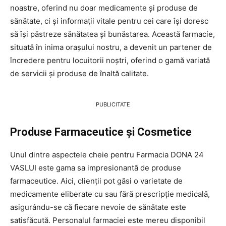
noastre, oferind nu doar medicamente și produse de
sănătate, ci și informații vitale pentru cei care își doresc
să își păstreze sănătatea și bunăstarea. Această farmacie,
situată în inima orașului nostru, a devenit un partener de
încredere pentru locuitorii noștri, oferind o gamă variată
de servicii și produse de înaltă calitate.
PUBLICITATE
Produse Farmaceutice și Cosmetice
Unul dintre aspectele cheie pentru Farmacia DONA 24
VASLUI este gama sa impresionantă de produse
farmaceutice. Aici, clienții pot găsi o varietate de
medicamente eliberate cu sau fără prescripție medicală,
asigurându-se că fiecare nevoie de sănătate este
satisfăcută. Personalul farmaciei este mereu disponibil