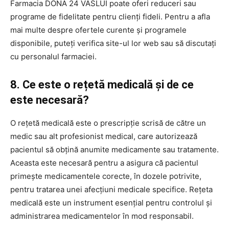
Farmacia DONA 24 VASLUI poate oferi reduceri sau
programe de fidelitate pentru clienți fideli. Pentru a afla
mai multe despre ofertele curente și programele
disponibile, puteți verifica site-ul lor web sau să discutați
cu personalul farmaciei.
8. Ce este o rețetă medicală și de ce
este necesară?
O rețetă medicală este o prescripție scrisă de către un
medic sau alt profesionist medical, care autorizează
pacientul să obțină anumite medicamente sau tratamente.
Aceasta este necesară pentru a asigura că pacientul
primește medicamentele corecte, în dozele potrivite,
pentru tratarea unei afecțiuni medicale specifice. Rețeta
medicală este un instrument esențial pentru controlul și
administrarea medicamentelor în mod responsabil.