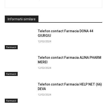
Informatii similare
Telefon contact Farmacia DONA 44
GIURGIU
12/02/2024
Farmacii
Telefon contact Farmacia ALINA PHARM
MEREI
12/02/2024
Farmacii
Telefon contact Farmacia HELP NET (66)
DEVA
12/02/2024
Farmacii