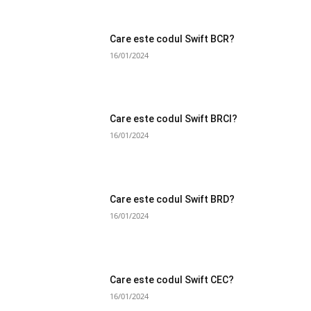
Care este codul Swift BCR?
16/01/2024
Care este codul Swift BRCI?
16/01/2024
Care este codul Swift BRD?
16/01/2024
Care este codul Swift CEC?
16/01/2024