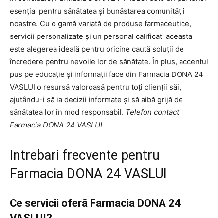
esențial pentru sănătatea și bunăstarea comunității
noastre. Cu o gamă variată de produse farmaceutice,
servicii personalizate și un personal calificat, aceasta
este alegerea ideală pentru oricine caută soluții de
încredere pentru nevoile lor de sănătate. În plus, accentul
pus pe educație și informații face din Farmacia DONA 24
VASLUI o resursă valoroasă pentru toți clienții săi,
ajutându-i să ia decizii informate și să aibă grijă de
sănătatea lor în mod responsabil.
Telefon contact
Farmacia DONA 24 VASLUI
Intrebari frecvente pentru
Farmacia DONA 24 VASLUI
Ce servicii oferă Farmacia DONA 24
VASLUI?