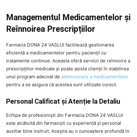
Managementul Medicamentelor și
Reînnoirea Prescripțiilor
Farmacia DONA 24 VASLUI facilitează gestionarea
eficientă a medicamentelor pentru pacienții cu
tratamente continue. Aceasta oferă servicii de reînnoire a
prescripțiilor medicale și poate asista clienții în stabilirea
unui program adecvat de
administrare a medicamentelor
pentru a se asigura că acestea sunt utilizate corect.
Personal Calificat și Atenție la Detaliu
Echipa de profesioniști din Farmacia DONA 24 VASLUI
este alcătuită din farmaciști cu experiență și personal
auxiliar bine instruit. Aceștia au o cunoaștere profundă în