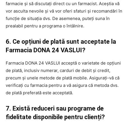
farmacie și să discutați direct cu un farmacist. Aceștia vă
vor asculta nevoile și vă vor oferi sfaturi și recomandări în
funcție de situația dvs. De asemenea, puteți suna în
prealabil pentru a programa o întâlnire.
6. Ce opțiuni de plată sunt acceptate la
Farmacia DONA 24 VASLUI?
Farmacia DONA 24 VASLUI acceptă o varietate de opțiuni
de plată, inclusiv numerar, carduri de debit și credit,
precum și unele metode de plată mobile. Asigurați-vă că
verificați cu farmacia pentru a vă asigura că metoda dvs.
de plată preferată este acceptată.
7. Există reduceri sau programe de
fidelitate disponibile pentru clienți?