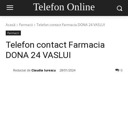
Telefon Online
Acasă
Farmacii
Telefon contact Farmacia DONA 24 VASLUI
Farmacii
Telefon contact Farmacia
DONA 24 VASLUI
Redactat de
Claudia Iurescu
28/01/2024
0