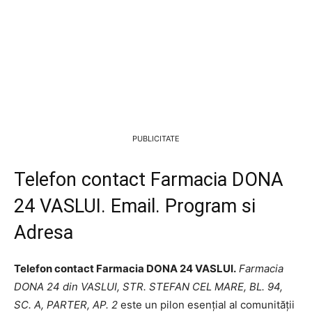
PUBLICITATE
Telefon contact Farmacia DONA
24 VASLUI. Email. Program si
Adresa
Telefon contact Farmacia DONA 24 VASLUI.
Farmacia
DONA 24 din VASLUI, STR. STEFAN CEL MARE, BL. 94,
SC. A, PARTER, AP. 2
este un pilon esențial al comunității