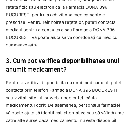
rețeta fizic sau electronică la Farmacia DONA 396
BUCURESTI pentru a achiziționa medicamentele
prescrise. Pentru reînnoirea rețetelor, puteți contacta
medicul pentru o consultare sau Farmacia DONA 396
BUCURESTI vă poate ajuta să vă coordonați cu medicul
dumneavoastră.
3. Cum pot verifica disponibilitatea unui
anumit medicament?
Pentru a verifica disponibilitatea unui medicament, puteți
contacta prin telefon Farmacia DONA 396 BUCURESTI
sau vizitați site-ul lor web, unde puteți căuta
medicamentul dorit. De asemenea, personalul farmaciei
vă poate ajuta să identificați alternative sau să vă îndrume
către alte surse dacă medicamentul nu este disponibil.