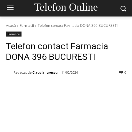
Telefon Online
Acasă
Farmacii
Telefon contact Farmacia DONA 396 BUCURESTI
Farmacii
Telefon contact Farmacia
DONA 396 BUCURESTI
Redactat de
Claudia Iurescu
11/02/2024
0