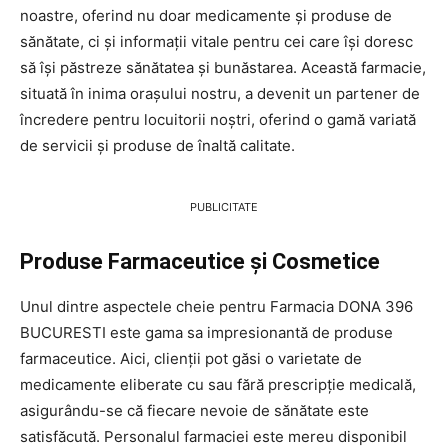
noastre, oferind nu doar medicamente și produse de
sănătate, ci și informații vitale pentru cei care își doresc
să își păstreze sănătatea și bunăstarea. Această farmacie,
situată în inima orașului nostru, a devenit un partener de
încredere pentru locuitorii noștri, oferind o gamă variată
de servicii și produse de înaltă calitate.
PUBLICITATE
Produse Farmaceutice și Cosmetice
Unul dintre aspectele cheie pentru Farmacia DONA 396
BUCURESTI este gama sa impresionantă de produse
farmaceutice. Aici, clienții pot găsi o varietate de
medicamente eliberate cu sau fără prescripție medicală,
asigurându-se că fiecare nevoie de sănătate este
satisfăcută. Personalul farmaciei este mereu disponibil