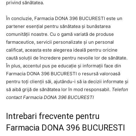
privind sănătatea.
În concluzie, Farmacia DONA 396 BUCURESTI este un
partener esențial pentru sănătatea și bunăstarea
comunității noastre. Cu o gamă variată de produse
farmaceutice, servicii personalizate și un personal
calificat, aceasta este alegerea ideală pentru oricine
caută soluții de încredere pentru nevoile lor de sănătate.
În plus, accentul pus pe educație și informații face din
Farmacia DONA 396 BUCURESTI o resursă valoroasă
pentru toți clienții săi, ajutându-i să ia decizii informate și
să aibă grijă de sănătatea lor în mod responsabil.
Telefon
contact Farmacia DONA 396 BUCURESTI
Intrebari frecvente pentru
Farmacia DONA 396 BUCURESTI