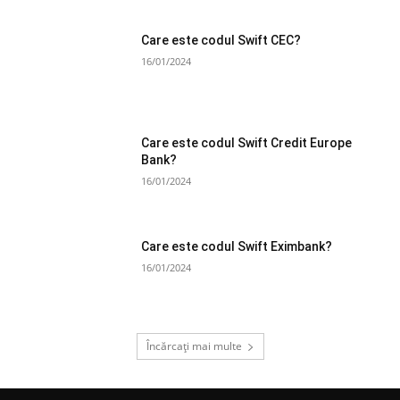
Care este codul Swift CEC?
16/01/2024
Care este codul Swift Credit Europe
Bank?
16/01/2024
Care este codul Swift Eximbank?
16/01/2024
Încărcați mai multe