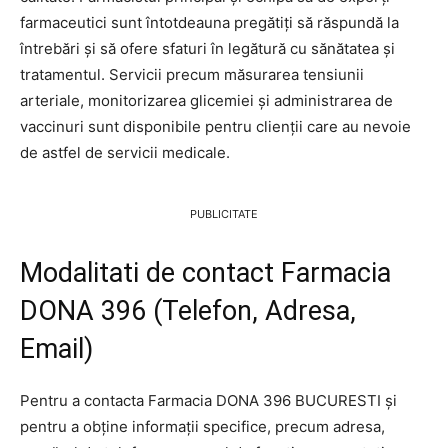
farmaceutici sunt întotdeauna pregătiți să răspundă la
întrebări și să ofere sfaturi în legătură cu sănătatea și
tratamentul. Servicii precum măsurarea tensiunii
arteriale, monitorizarea glicemiei și administrarea de
vaccinuri sunt disponibile pentru clienții care au nevoie
de astfel de servicii medicale.
PUBLICITATE
Modalitati de contact Farmacia
DONA 396 (Telefon, Adresa,
Email)
Pentru a contacta Farmacia DONA 396 BUCURESTI și
pentru a obține informații specifice, precum adresa,