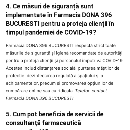
4. Ce măsuri de siguranță sunt
implementate în Farmacia DONA 396
BUCURESTI pentru a proteja clienții în
timpul pandemiei de COVID-19?
Farmacia DONA 396 BUCURESTI respectă strict toate
măsurile de siguranță și igienă recomandate de autorități
pentru a proteja clienții și personalul împotriva COVID-19.
Acestea includ distanțarea socială, purtarea măștilor de
protecție, dezinfectarea regulată a spațiului și a
echipamentelor, precum și promovarea opțiunilor de
cumpărare online sau cu ridicata.
Telefon contact
Farmacia DONA 396 BUCURESTI
5. Cum pot beneficia de servicii de
consultanță farmaceutică