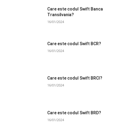
Care este codul Swift Banca
Transilvania?
16/01/2024
Care este codul Swift BCR?
16/01/2024
Care este codul Swift BRCI?
16/01/2024
Care este codul Swift BRD?
16/01/2024