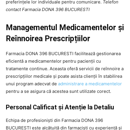
preferințele lor individuale pentru comunicare.
Telefon
contact Farmacia DONA 396 BUCURESTI
Managementul Medicamentelor și
Reînnoirea Prescripțiilor
Farmacia DONA 396 BUCURESTI facilitează gestionarea
eficientă a medicamentelor pentru pacienții cu
tratamente continue. Aceasta oferă servicii de reînnoire a
prescripțiilor medicale și poate asista clienții în stabilirea
unui program adecvat de
administrare a medicamentelor
pentru a se asigura că acestea sunt utilizate corect.
Personal Calificat și Atenție la Detaliu
Echipa de profesioniști din Farmacia DONA 396
BUCURESTI este alcătuită din farmaciști cu experiență și