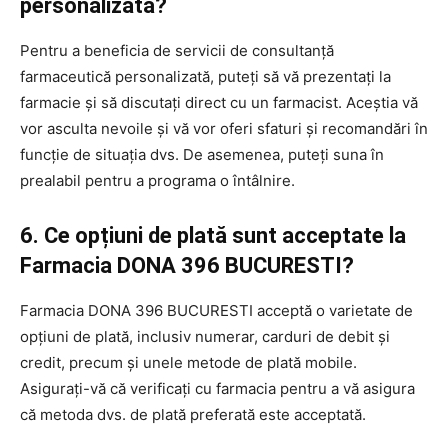
personalizată?
Pentru a beneficia de servicii de consultanță
farmaceutică personalizată, puteți să vă prezentați la
farmacie și să discutați direct cu un farmacist. Aceștia vă
vor asculta nevoile și vă vor oferi sfaturi și recomandări în
funcție de situația dvs. De asemenea, puteți suna în
prealabil pentru a programa o întâlnire.
6. Ce opțiuni de plată sunt acceptate la
Farmacia DONA 396 BUCURESTI?
Farmacia DONA 396 BUCURESTI acceptă o varietate de
opțiuni de plată, inclusiv numerar, carduri de debit și
credit, precum și unele metode de plată mobile.
Asigurați-vă că verificați cu farmacia pentru a vă asigura
că metoda dvs. de plată preferată este acceptată.