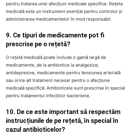
pentru tratarea unei afecțiuni medicale specifice. Rețeta
medicală este un instrument esențial pentru controlul și
administrarea medicamentelor în mod responsabil.
9. Ce tipuri de medicamente pot fi
prescrise pe o rețetă?
O rețetă medicală poate include o gamă largă de
medicamente, de la antibiotice la analgezice,
antidepresive, medicamente pentru tensiunea arterială
sau orice alt tratament necesar pentru o afecțiune
medicală specifică. Antibioticele sunt prescrise în special
pentru tratamentul infecțiilor bacteriene.
10. De ce este important să respectăm
instrucțiunile de pe rețetă, în special în
cazul antibioticelor?