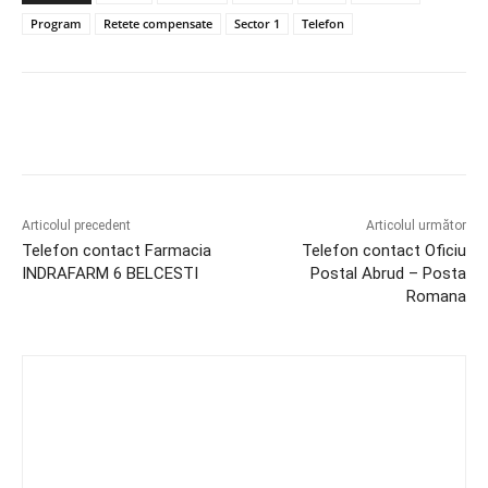
Program
Retete compensate
Sector 1
Telefon
Articolul precedent
Articolul următor
Telefon contact Farmacia
Telefon contact Oficiu
INDRAFARM 6 BELCESTI
Postal Abrud – Posta
Romana