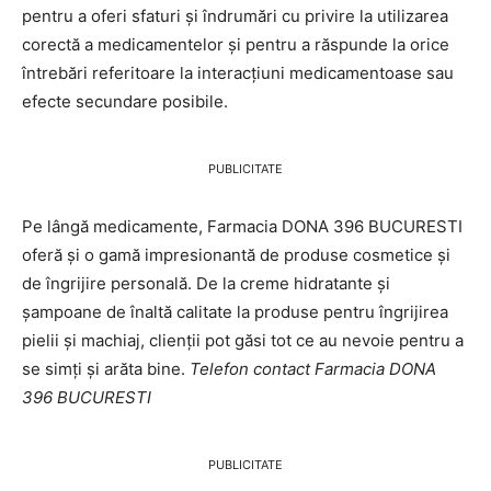
pentru a oferi sfaturi și îndrumări cu privire la utilizarea
corectă a medicamentelor și pentru a răspunde la orice
întrebări referitoare la interacțiuni medicamentoase sau
efecte secundare posibile.
PUBLICITATE
Pe lângă medicamente, Farmacia DONA 396 BUCURESTI
oferă și o gamă impresionantă de produse cosmetice și
de îngrijire personală. De la creme hidratante și
șampoane de înaltă calitate la produse pentru îngrijirea
pielii și machiaj, clienții pot găsi tot ce au nevoie pentru a
se simți și arăta bine.
Telefon contact Farmacia DONA
396 BUCURESTI
PUBLICITATE