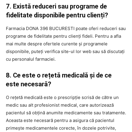
7. Există reduceri sau programe de
fidelitate disponibile pentru clienți?
Farmacia DONA 396 BUCURESTI poate oferi reduceri sau
programe de fidelitate pentru clienți fideli. Pentru a afla
mai multe despre ofertele curente și programele
disponibile, puteți verifica site-ul lor web sau să discutați
cu personalul farmaciei.
8. Ce este o rețetă medicală și de ce
este necesară?
O rețetă medicală este o prescripție scrisă de către un
medic sau alt profesionist medical, care autorizează
pacientul să obțină anumite medicamente sau tratamente.
Aceasta este necesară pentru a asigura că pacientul
primește medicamentele corecte, în dozele potrivite,