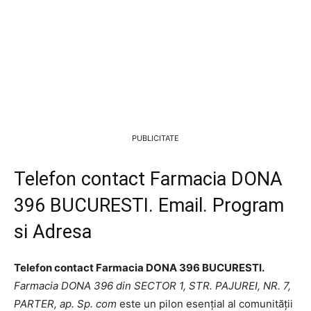
PUBLICITATE
Telefon contact Farmacia DONA
396 BUCURESTI. Email. Program
si Adresa
Telefon contact Farmacia DONA 396 BUCURESTI.
Farmacia DONA 396 din SECTOR 1, STR. PAJUREI, NR. 7,
PARTER, ap. Sp. com
este un pilon esențial al comunității