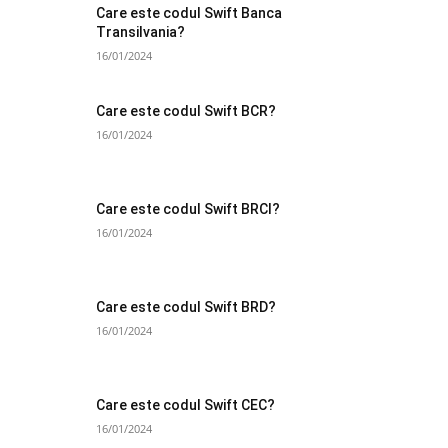
Care este codul Swift Banca
Transilvania?
16/01/2024
Care este codul Swift BCR?
16/01/2024
Care este codul Swift BRCI?
16/01/2024
Care este codul Swift BRD?
16/01/2024
Care este codul Swift CEC?
16/01/2024