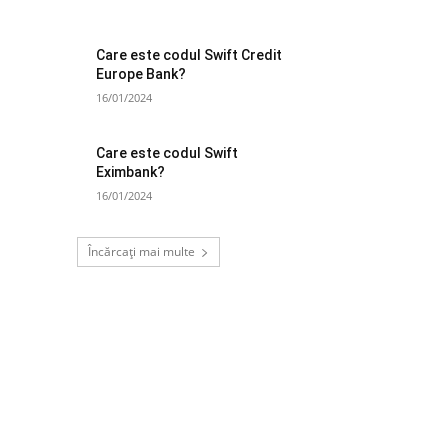
Care este codul Swift Credit
Europe Bank?
16/01/2024
Care este codul Swift
Eximbank?
16/01/2024
Încărcați mai multe