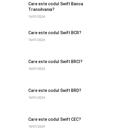
Care este codul Swift Banca
Transilvania?
16/01/2024
Care este codul Swift BCR?
16/01/2024
Care este codul Swift BRCI?
16/01/2024
Care este codul Swift BRD?
16/01/2024
Care este codul Swift CEC?
16/01/2024