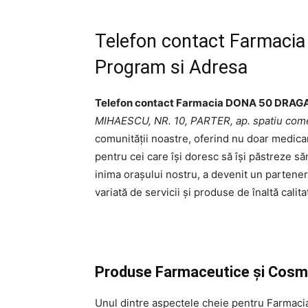
Telefon contact Farmaci
Program si Adresa
Telefon contact Farmacia DONA 50 DRAG
MIHAESCU, NR. 10, PARTER, ap. spatiu come
comunității noastre, oferind nu doar medicam
pentru cei care își doresc să își păstreze să
inima orașului nostru, a devenit un partener
variată de servicii și produse de înaltă calita
Produse Farmaceutice și Cosm
Unul dintre aspectele cheie pentru Farma