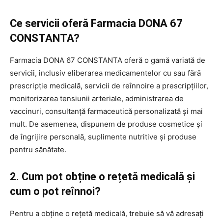
Ce servicii oferă Farmacia DONA 67
CONSTANTA?
Farmacia DONA 67 CONSTANTA oferă o gamă variată de
servicii, inclusiv eliberarea medicamentelor cu sau fără
prescripție medicală, servicii de reînnoire a prescripțiilor,
monitorizarea tensiunii arteriale, administrarea de
vaccinuri, consultanță farmaceutică personalizată și mai
mult. De asemenea, dispunem de produse cosmetice și
de îngrijire personală, suplimente nutritive și produse
pentru sănătate.
2. Cum pot obține o rețetă medicală și
cum o pot reînnoi?
Pentru a obține o rețetă medicală, trebuie să vă adresați