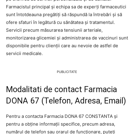
Farmacistul principal și echipa sa de experți farmaceutici
sunt întotdeauna pregătiți să răspundă la întrebări și să
ofere sfaturi în legătură cu sănătatea și tratamentul.
Servicii precum măsurarea tensiunii arteriale,
monitorizarea glicemiei și administrarea de vaccinuri sunt
disponibile pentru clienții care au nevoie de astfel de
servicii medicale.
PUBLICITATE
Modalitati de contact Farmacia
DONA 67 (Telefon, Adresa, Email)
Pentru a contacta Farmacia DONA 67 CONSTANTA și
pentru a obține informații specifice, precum adresa,
numărul de telefon sau orarul de funcționare, puteți