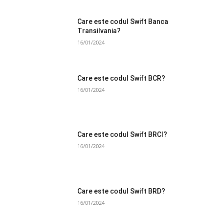
Care este codul Swift Banca
Transilvania?
16/01/2024
Care este codul Swift BCR?
16/01/2024
Care este codul Swift BRCI?
16/01/2024
Care este codul Swift BRD?
16/01/2024