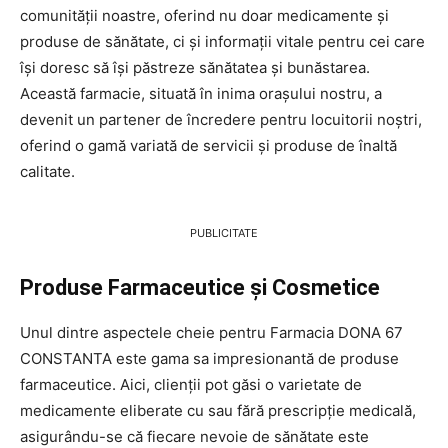
comunității noastre, oferind nu doar medicamente și
produse de sănătate, ci și informații vitale pentru cei care
își doresc să își păstreze sănătatea și bunăstarea.
Această farmacie, situată în inima orașului nostru, a
devenit un partener de încredere pentru locuitorii noștri,
oferind o gamă variată de servicii și produse de înaltă
calitate.
PUBLICITATE
Produse Farmaceutice și Cosmetice
Unul dintre aspectele cheie pentru Farmacia DONA 67
CONSTANTA este gama sa impresionantă de produse
farmaceutice. Aici, clienții pot găsi o varietate de
medicamente eliberate cu sau fără prescripție medicală,
asigurându-se că fiecare nevoie de sănătate este