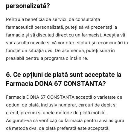
personalizată?
Pentru a beneficia de servicii de consultanță
farmaceutică personalizată, puteți să vă prezentați la
farmacie și să discutați direct cu un farmacist. Aceștia vă
vor asculta nevoile și vă vor oferi sfaturi și recomandări în
funcție de situația dvs. De asemenea, puteți suna în
prealabil pentru a programa o întâlnire.
6. Ce opțiuni de plată sunt acceptate la
Farmacia DONA 67 CONSTANTA?
Farmacia DONA 67 CONSTANTA acceptă o varietate de
opțiuni de plată, inclusiv numerar, carduri de debit și
credit, precum și unele metode de plată mobile.
Asigurați-vă că verificați cu farmacia pentru a vă asigura
că metoda dvs. de plată preferată este acceptată.