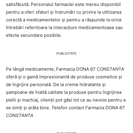
satisfăcută. Personalul farmaciei este mereu disponibil
pentru a oferi sfaturi și îndrumări cu privire la utilizarea
corectă a medicamentelor și pentru a răspunde la orice
întrebări referitoare la interacțiuni medicamentoase sau
efecte secundare posibile.
PUBLICITATE
Pe lângă medicamente, Farmacia DONA 67 CONSTANTA
oferă și o gamă impresionantă de produse cosmetice și
de îngrijire personală. De la creme hidratante și
șampoane de înaltă calitate la produse pentru îngrijirea
pielii și machiaj, clienții pot găsi tot ce au nevoie pentru a
se simți și arăta bine.
Telefon contact Farmacia DONA 67
CONSTANTA