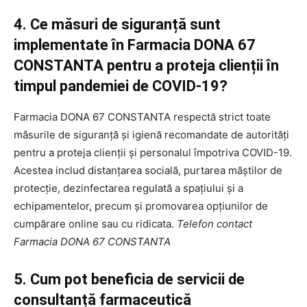
4. Ce măsuri de siguranță sunt
implementate în Farmacia DONA 67
CONSTANTA pentru a proteja clienții în
timpul pandemiei de COVID-19?
Farmacia DONA 67 CONSTANTA respectă strict toate
măsurile de siguranță și igienă recomandate de autorități
pentru a proteja clienții și personalul împotriva COVID-19.
Acestea includ distanțarea socială, purtarea măștilor de
protecție, dezinfectarea regulată a spațiului și a
echipamentelor, precum și promovarea opțiunilor de
cumpărare online sau cu ridicata.
Telefon contact
Farmacia DONA 67 CONSTANTA
5. Cum pot beneficia de servicii de
consultanță farmaceutică