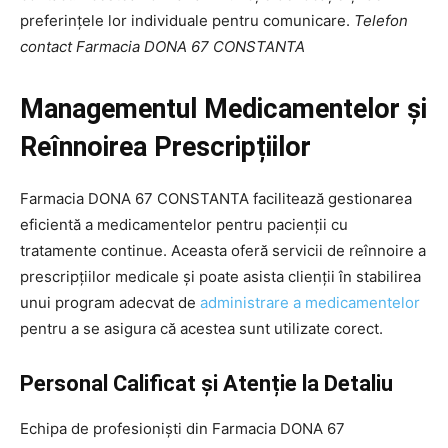
preferințele lor individuale pentru comunicare.
Telefon
contact Farmacia DONA 67 CONSTANTA
Managementul Medicamentelor și
Reînnoirea Prescripțiilor
Farmacia DONA 67 CONSTANTA facilitează gestionarea
eficientă a medicamentelor pentru pacienții cu
tratamente continue. Aceasta oferă servicii de reînnoire a
prescripțiilor medicale și poate asista clienții în stabilirea
unui program adecvat de
administrare a medicamentelor
pentru a se asigura că acestea sunt utilizate corect.
Personal Calificat și Atenție la Detaliu
Echipa de profesioniști din Farmacia DONA 67