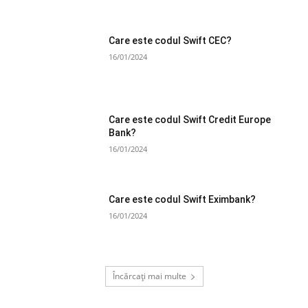
Care este codul Swift CEC?
16/01/2024
Care este codul Swift Credit Europe
Bank?
16/01/2024
Care este codul Swift Eximbank?
16/01/2024
Încărcați mai multe