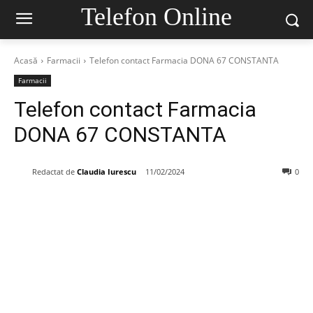
Telefon Online
Acasă
Farmacii
Telefon contact Farmacia DONA 67 CONSTANTA
Farmacii
Telefon contact Farmacia
DONA 67 CONSTANTA
Redactat de
Claudia Iurescu
11/02/2024
0