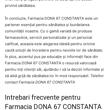
privind sănătatea.
În concluzie, Farmacia DONA 67 CONSTANTA este un
partener esențial pentru sănătatea și bunăstarea
comunității noastre. Cu o gamă variată de produse
farmaceutice, servicii personalizate și un personal
calificat, aceasta este alegerea ideală pentru oricine
caută soluții de încredere pentru nevoile lor de sănătate.
În plus, accentul pus pe educație și informații face din
Farmacia DONA 67 CONSTANTA o resursă valoroasă
pentru toți clienții săi, ajutându-i să ia decizii informate și
să aibă grijă de sănătatea lor în mod responsabil.
Telefon
contact Farmacia DONA 67 CONSTANTA
Intrebari frecvente pentru
Farmacia DONA 67 CONSTANTA