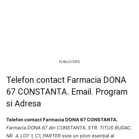
PUBLICITATE
Telefon contact Farmacia DONA
67 CONSTANTA. Email. Program
si Adresa
Telefon contact Farmacia DONA 67 CONSTANTA.
Farmacia DONA 67 din CONSTANTA, STR. TITUS BUDAC,
NR. 4, LOT 1, C1, PARTER
este un pilon esențial al