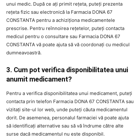
unui medic. După ce ați primit rețeta, puteți prezenta
rețeta fizic sau electronică la Farmacia DONA 67
CONSTANTA pentru a achiziționa medicamentele
prescrise. Pentru reînnoirea rețetelor, puteți contacta
medicul pentru o consultare sau Farmacia DONA 67
CONSTANTA vă poate ajuta să vă coordonați cu medicul
dumneavoastră.
3. Cum pot verifica disponibilitatea unui
anumit medicament?
Pentru a verifica disponibilitatea unui medicament, puteți
contacta prin telefon Farmacia DONA 67 CONSTANTA sau
vizitați site-ul lor web, unde puteți căuta medicamentul
dorit. De asemenea, personalul farmaciei vă poate ajuta
să identificați alternative sau să vă îndrume către alte
surse dacă medicamentul nu este disponibil.