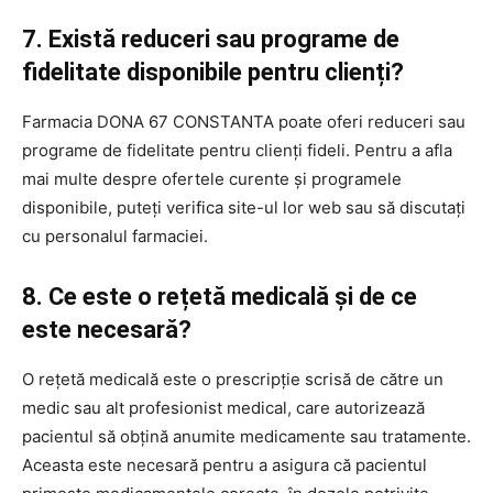
7. Există reduceri sau programe de
fidelitate disponibile pentru clienți?
Farmacia DONA 67 CONSTANTA poate oferi reduceri sau
programe de fidelitate pentru clienți fideli. Pentru a afla
mai multe despre ofertele curente și programele
disponibile, puteți verifica site-ul lor web sau să discutați
cu personalul farmaciei.
8. Ce este o rețetă medicală și de ce
este necesară?
O rețetă medicală este o prescripție scrisă de către un
medic sau alt profesionist medical, care autorizează
pacientul să obțină anumite medicamente sau tratamente.
Aceasta este necesară pentru a asigura că pacientul