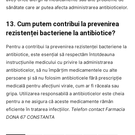
sănătate care ar putea afecta administrarea antibioticelor.
13. Cum putem contribui la prevenirea
rezistenței bacteriene la antibiotice?
Pentru a contribui la prevenirea rezistenței bacteriene la
antibiotice, este esențial să respectăm întotdeauna
instrucțiunile medicului cu privire la administrarea
antibioticelor, să nu împărțim medicamentele cu alte
persoane și să nu folosim antibioticele fără prescripție
medicală pentru afecțiuni virale, cum ar fi răceala sau
gripa. Utilizarea responsabilă a antibioticelor este cheia
pentru a ne asigura că aceste medicamente rămân
eficiente în tratarea infecțiilor.
Telefon contact Farmacia
DONA 67 CONSTANTA