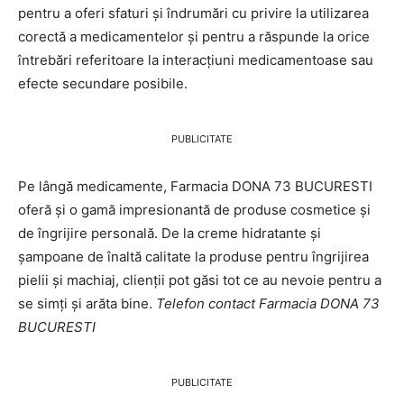
pentru a oferi sfaturi și îndrumări cu privire la utilizarea
corectă a medicamentelor și pentru a răspunde la orice
întrebări referitoare la interacțiuni medicamentoase sau
efecte secundare posibile.
PUBLICITATE
Pe lângă medicamente, Farmacia DONA 73 BUCURESTI
oferă și o gamă impresionantă de produse cosmetice și
de îngrijire personală. De la creme hidratante și
șampoane de înaltă calitate la produse pentru îngrijirea
pielii și machiaj, clienții pot găsi tot ce au nevoie pentru a
se simți și arăta bine.
Telefon contact Farmacia DONA 73
BUCURESTI
PUBLICITATE