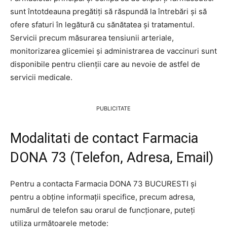
sunt întotdeauna pregătiți să răspundă la întrebări și să
ofere sfaturi în legătură cu sănătatea și tratamentul.
Servicii precum măsurarea tensiunii arteriale,
monitorizarea glicemiei și administrarea de vaccinuri sunt
disponibile pentru clienții care au nevoie de astfel de
servicii medicale.
PUBLICITATE
Modalitati de contact Farmacia
DONA 73 (Telefon, Adresa, Email)
Pentru a contacta Farmacia DONA 73 BUCURESTI și
pentru a obține informații specifice, precum adresa,
numărul de telefon sau orarul de funcționare, puteți
utiliza următoarele metode: