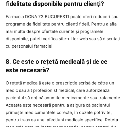
fidelitate disponibile pentru clienți?
Farmacia DONA 73 BUCURESTI poate oferi reduceri sau
programe de fidelitate pentru clienți fideli. Pentru a afla
mai multe despre ofertele curente și programele
disponibile, puteți verifica site-ul lor web sau să discutați
cu personalul farmaciei.
8. Ce este o rețetă medicală și de ce
este necesară?
O rețetă medicală este o prescripție scrisă de către un
medic sau alt profesionist medical, care autorizează
pacientul să obțină anumite medicamente sau tratamente.
Aceasta este necesară pentru a asigura că pacientul
primește medicamentele corecte, în dozele potrivite,
pentru tratarea unei afecțiuni medicale specifice. Rețeta