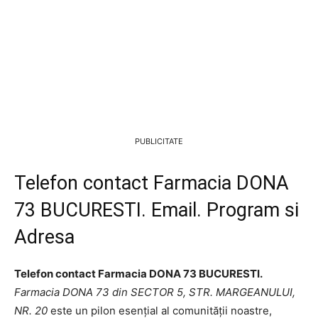
PUBLICITATE
Telefon contact Farmacia DONA
73 BUCURESTI. Email. Program si
Adresa
Telefon contact Farmacia DONA 73 BUCURESTI.
Farmacia DONA 73 din SECTOR 5, STR. MARGEANULUI,
NR. 20
este un pilon esențial al comunității noastre,