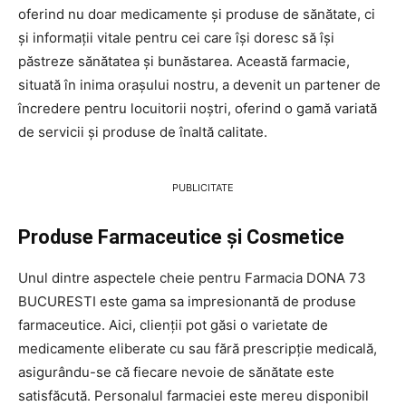
oferind nu doar medicamente și produse de sănătate, ci
și informații vitale pentru cei care își doresc să își
păstreze sănătatea și bunăstarea. Această farmacie,
situată în inima orașului nostru, a devenit un partener de
încredere pentru locuitorii noștri, oferind o gamă variată
de servicii și produse de înaltă calitate.
PUBLICITATE
Produse Farmaceutice și Cosmetice
Unul dintre aspectele cheie pentru Farmacia DONA 73
BUCURESTI este gama sa impresionantă de produse
farmaceutice. Aici, clienții pot găsi o varietate de
medicamente eliberate cu sau fără prescripție medicală,
asigurându-se că fiecare nevoie de sănătate este
satisfăcută. Personalul farmaciei este mereu disponibil