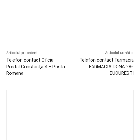
Articolul precedent
Articolul următor
Telefon contact Oficiu
Telefon contact Farmacia
Postal Constanţa 4 – Posta
FARMACIA DONA 286
Romana
BUCURESTI