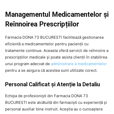
Managementul Medicamentelor și
Reînnoirea Prescripțiilor
Farmacia DONA 73 BUCURESTI facilitează gestionarea
eficientă a medicamentelor pentru pacienții cu
tratamente continue. Aceasta oferă servicii de reînnoire a
prescripțiilor medicale și poate asista clienții în stabilirea
unui program adecvat de
administrare a medicamentelor
pentru a se asigura că acestea sunt utilizate corect.
Personal Calificat și Atenție la Detaliu
Echipa de profesioniști din Farmacia DONA 73
BUCURESTI este alcătuită din farmaciști cu experiență și
personal auxiliar bine instruit. Aceștia au o cunoaștere