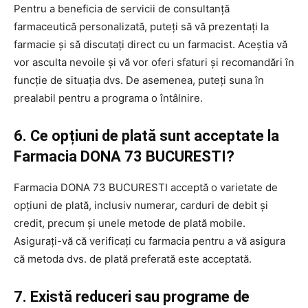
Pentru a beneficia de servicii de consultanță
farmaceutică personalizată, puteți să vă prezentați la
farmacie și să discutați direct cu un farmacist. Aceștia vă
vor asculta nevoile și vă vor oferi sfaturi și recomandări în
funcție de situația dvs. De asemenea, puteți suna în
prealabil pentru a programa o întâlnire.
6. Ce opțiuni de plată sunt acceptate la
Farmacia DONA 73 BUCURESTI?
Farmacia DONA 73 BUCURESTI acceptă o varietate de
opțiuni de plată, inclusiv numerar, carduri de debit și
credit, precum și unele metode de plată mobile.
Asigurați-vă că verificați cu farmacia pentru a vă asigura
că metoda dvs. de plată preferată este acceptată.
7. Există reduceri sau programe de