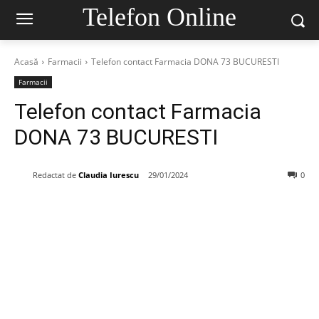
Telefon Online
Acasă
Farmacii
Telefon contact Farmacia DONA 73 BUCURESTI
Farmacii
Telefon contact Farmacia
DONA 73 BUCURESTI
Redactat de
Claudia Iurescu
29/01/2024
0