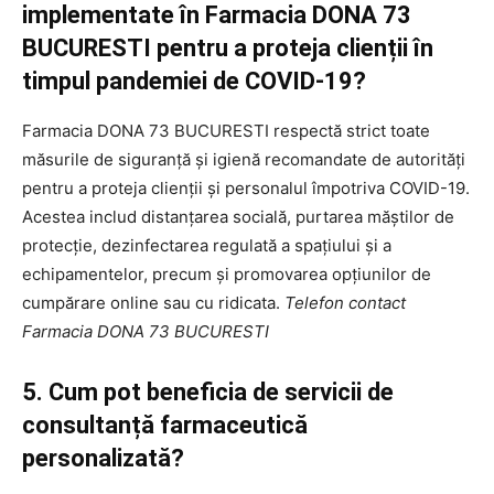
implementate în Farmacia DONA 73
BUCURESTI pentru a proteja clienții în
timpul pandemiei de COVID-19?
Farmacia DONA 73 BUCURESTI respectă strict toate
măsurile de siguranță și igienă recomandate de autorități
pentru a proteja clienții și personalul împotriva COVID-19.
Acestea includ distanțarea socială, purtarea măștilor de
protecție, dezinfectarea regulată a spațiului și a
echipamentelor, precum și promovarea opțiunilor de
cumpărare online sau cu ridicata.
Telefon contact
Farmacia DONA 73 BUCURESTI
5. Cum pot beneficia de servicii de
consultanță farmaceutică
personalizată?