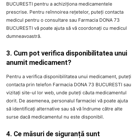
BUCURESTI pentru a achiziționa medicamentele
prescrise. Pentru reînnoirea rețetelor, puteți contacta
medicul pentru o consultare sau Farmacia DONA 73
BUCURESTI vă poate ajuta să vă coordonați cu medicul
dumneavoastră.
3. Cum pot verifica disponibilitatea unui
anumit medicament?
Pentru a verifica disponibilitatea unui medicament, puteți
contacta prin telefon Farmacia DONA 73 BUCURESTI sau
vizitați site-ul lor web, unde puteți căuta medicamentul
dorit. De asemenea, personalul farmaciei vă poate ajuta
să identificați alternative sau să vă îndrume către alte
surse dacă medicamentul nu este disponibil.
4. Ce măsuri de siguranță sunt