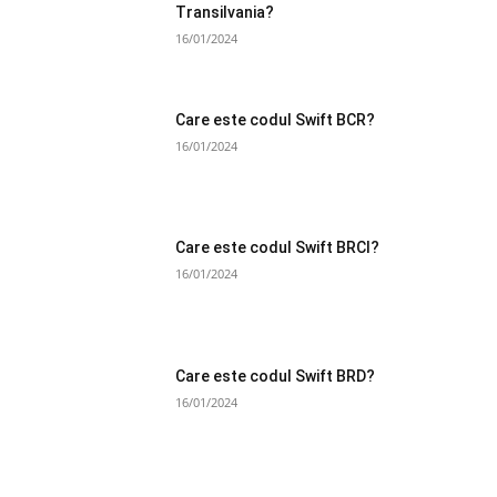
Transilvania?
16/01/2024
Care este codul Swift BCR?
16/01/2024
Care este codul Swift BRCI?
16/01/2024
Care este codul Swift BRD?
16/01/2024