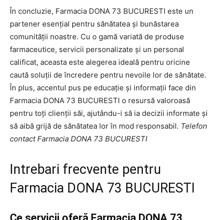
În concluzie, Farmacia DONA 73 BUCURESTI este un
partener esențial pentru sănătatea și bunăstarea
comunității noastre. Cu o gamă variată de produse
farmaceutice, servicii personalizate și un personal
calificat, aceasta este alegerea ideală pentru oricine
caută soluții de încredere pentru nevoile lor de sănătate.
În plus, accentul pus pe educație și informații face din
Farmacia DONA 73 BUCURESTI o resursă valoroasă
pentru toți clienții săi, ajutându-i să ia decizii informate și
să aibă grijă de sănătatea lor în mod responsabil.
Telefon
contact Farmacia DONA 73 BUCURESTI
Intrebari frecvente pentru
Farmacia DONA 73 BUCURESTI
Ce servicii oferă Farmacia DONA 73