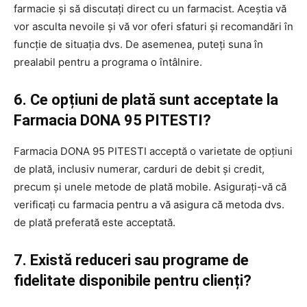
farmacie și să discutați direct cu un farmacist. Aceștia vă
vor asculta nevoile și vă vor oferi sfaturi și recomandări în
funcție de situația dvs. De asemenea, puteți suna în
prealabil pentru a programa o întâlnire.
6. Ce opțiuni de plată sunt acceptate la
Farmacia DONA 95 PITESTI?
Farmacia DONA 95 PITESTI acceptă o varietate de opțiuni
de plată, inclusiv numerar, carduri de debit și credit,
precum și unele metode de plată mobile. Asigurați-vă că
verificați cu farmacia pentru a vă asigura că metoda dvs.
de plată preferată este acceptată.
7. Există reduceri sau programe de
fidelitate disponibile pentru clienți?