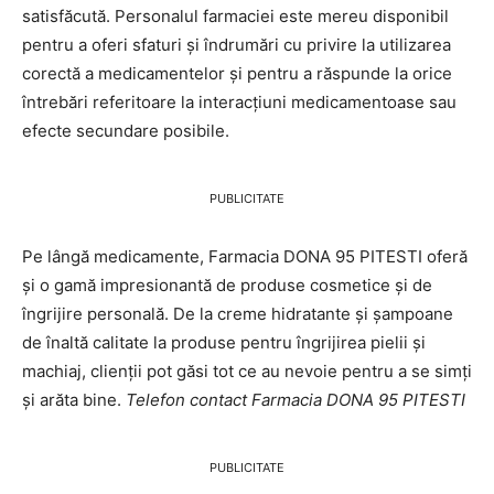
satisfăcută. Personalul farmaciei este mereu disponibil
pentru a oferi sfaturi și îndrumări cu privire la utilizarea
corectă a medicamentelor și pentru a răspunde la orice
întrebări referitoare la interacțiuni medicamentoase sau
efecte secundare posibile.
PUBLICITATE
Pe lângă medicamente, Farmacia DONA 95 PITESTI oferă
și o gamă impresionantă de produse cosmetice și de
îngrijire personală. De la creme hidratante și șampoane
de înaltă calitate la produse pentru îngrijirea pielii și
machiaj, clienții pot găsi tot ce au nevoie pentru a se simți
și arăta bine.
Telefon contact Farmacia DONA 95 PITESTI
PUBLICITATE