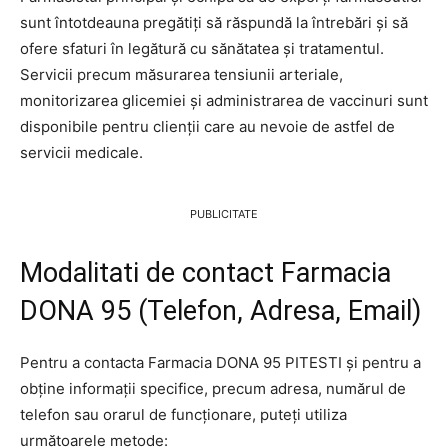
sunt întotdeauna pregătiți să răspundă la întrebări și să
ofere sfaturi în legătură cu sănătatea și tratamentul.
Servicii precum măsurarea tensiunii arteriale,
monitorizarea glicemiei și administrarea de vaccinuri sunt
disponibile pentru clienții care au nevoie de astfel de
servicii medicale.
PUBLICITATE
Modalitati de contact Farmacia
DONA 95 (Telefon, Adresa, Email)
Pentru a contacta Farmacia DONA 95 PITESTI și pentru a
obține informații specifice, precum adresa, numărul de
telefon sau orarul de funcționare, puteți utiliza
următoarele metode: