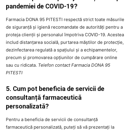
pandemiei de COVID-19?
Farmacia DONA 95 PITESTI respectă strict toate măsurile
de siguranță și igienă recomandate de autorități pentru a
proteja clienții și personalul împotriva COVID-19. Acestea
includ distanțarea socială, purtarea măștilor de protecție,
dezinfectarea regulată a spațiului și a echipamentelor,
precum și promovarea opțiunilor de cumpărare online
sau cu ridicata.
Telefon contact Farmacia DONA 95
PITESTI
5. Cum pot beneficia de servicii de
consultanță farmaceutică
personalizată?
Pentru a beneficia de servicii de consultanță
farmaceutică personalizată, puteți să vă prezentați la