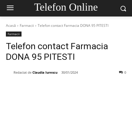
Telefon Online
Acasă
Farmacii
Telefon contact Farmacia DONA 95 PITESTI
Farmacii
Telefon contact Farmacia
DONA 95 PITESTI
Redactat de
Claudia Iurescu
30/01/2024
0