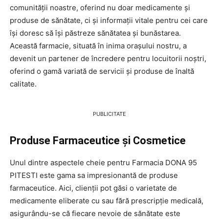
comunității noastre, oferind nu doar medicamente și
produse de sănătate, ci și informații vitale pentru cei care
își doresc să își păstreze sănătatea și bunăstarea.
Această farmacie, situată în inima orașului nostru, a
devenit un partener de încredere pentru locuitorii noștri,
oferind o gamă variată de servicii și produse de înaltă
calitate.
PUBLICITATE
Produse Farmaceutice și Cosmetice
Unul dintre aspectele cheie pentru Farmacia DONA 95
PITESTI este gama sa impresionantă de produse
farmaceutice. Aici, clienții pot găsi o varietate de
medicamente eliberate cu sau fără prescripție medicală,
asigurându-se că fiecare nevoie de sănătate este