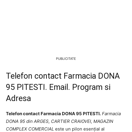
PUBLICITATE
Telefon contact Farmacia DONA
95 PITESTI. Email. Program si
Adresa
Telefon contact Farmacia DONA 95 PITESTI.
Farmacia
DONA 95 din ARGES, CARTIER CRAIOVEI, MAGAZIN
COMPLEX COMERCIAL
este un pilon esențial al