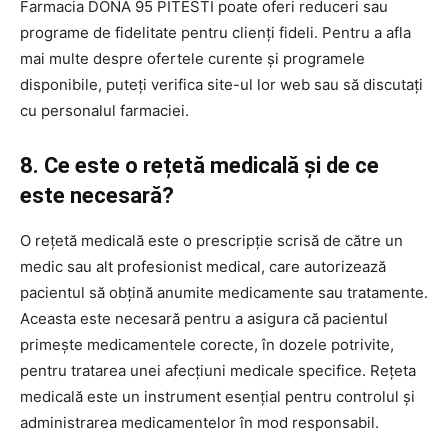
Farmacia DONA 95 PITESTI poate oferi reduceri sau
programe de fidelitate pentru clienți fideli. Pentru a afla
mai multe despre ofertele curente și programele
disponibile, puteți verifica site-ul lor web sau să discutați
cu personalul farmaciei.
8. Ce este o rețetă medicală și de ce
este necesară?
O rețetă medicală este o prescripție scrisă de către un
medic sau alt profesionist medical, care autorizează
pacientul să obțină anumite medicamente sau tratamente.
Aceasta este necesară pentru a asigura că pacientul
primește medicamentele corecte, în dozele potrivite,
pentru tratarea unei afecțiuni medicale specifice. Rețeta
medicală este un instrument esențial pentru controlul și
administrarea medicamentelor în mod responsabil.