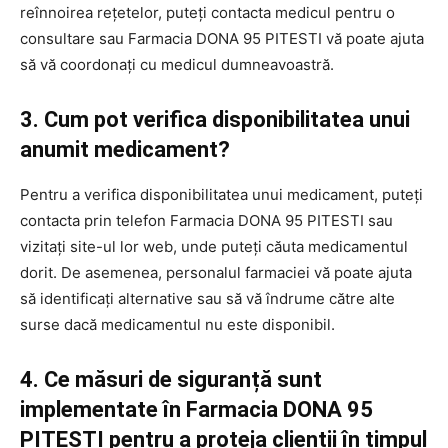
reînnoirea rețetelor, puteți contacta medicul pentru o
consultare sau Farmacia DONA 95 PITESTI vă poate ajuta
să vă coordonați cu medicul dumneavoastră.
3. Cum pot verifica disponibilitatea unui
anumit medicament?
Pentru a verifica disponibilitatea unui medicament, puteți
contacta prin telefon Farmacia DONA 95 PITESTI sau
vizitați site-ul lor web, unde puteți căuta medicamentul
dorit. De asemenea, personalul farmaciei vă poate ajuta
să identificați alternative sau să vă îndrume către alte
surse dacă medicamentul nu este disponibil.
4. Ce măsuri de siguranță sunt
implementate în Farmacia DONA 95
PITESTI pentru a proteja clienții în timpul