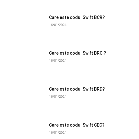
Care este codul Swift BCR?
16/01/2024
Care este codul Swift BRCI?
16/01/2024
Care este codul Swift BRD?
16/01/2024
Care este codul Swift CEC?
16/01/2024