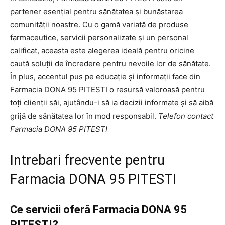
partener esențial pentru sănătatea și bunăstarea
comunității noastre. Cu o gamă variată de produse
farmaceutice, servicii personalizate și un personal
calificat, aceasta este alegerea ideală pentru oricine
caută soluții de încredere pentru nevoile lor de sănătate.
În plus, accentul pus pe educație și informații face din
Farmacia DONA 95 PITESTI o resursă valoroasă pentru
toți clienții săi, ajutându-i să ia decizii informate și să aibă
grijă de sănătatea lor în mod responsabil.
Telefon contact
Farmacia DONA 95 PITESTI
Intrebari frecvente pentru
Farmacia DONA 95 PITESTI
Ce servicii oferă Farmacia DONA 95
PITESTI?