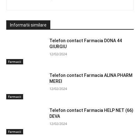
Informatii similare
Telefon contact Farmacia DONA 44
GIURGIU
12/02/2024
Farmacii
Telefon contact Farmacia ALINA PHARM
MEREI
12/02/2024
Farmacii
Telefon contact Farmacia HELP NET (66)
DEVA
12/02/2024
Farmacii