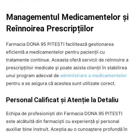
Managementul Medicamentelor și
Reînnoirea Prescripțiilor
Farmacia DONA 95 PITESTI facilitează gestionarea
eficientă a medicamentelor pentru pacienții cu
tratamente continue. Aceasta oferă servicii de reînnoire a
prescripțiilor medicale și poate asista clienții în stabilirea
unui program adecvat de
administrare a medicamentelor
pentru a se asigura că acestea sunt utilizate corect.
Personal Calificat și Atenție la Detaliu
Echipa de profesioniști din Farmacia DONA 95 PITESTI
este alcătuită din farmaciști cu experiență și personal
auxiliar bine instruit. Aceștia au o cunoaștere profundă în