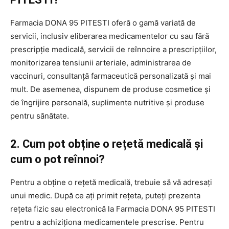
Farmacia DONA 95 PITESTI oferă o gamă variată de
servicii, inclusiv eliberarea medicamentelor cu sau fără
prescripție medicală, servicii de reînnoire a prescripțiilor,
monitorizarea tensiunii arteriale, administrarea de
vaccinuri, consultanță farmaceutică personalizată și mai
mult. De asemenea, dispunem de produse cosmetice și
de îngrijire personală, suplimente nutritive și produse
pentru sănătate.
2. Cum pot obține o rețetă medicală și
cum o pot reînnoi?
Pentru a obține o rețetă medicală, trebuie să vă adresați
unui medic. După ce ați primit rețeta, puteți prezenta
rețeta fizic sau electronică la Farmacia DONA 95 PITESTI
pentru a achiziționa medicamentele prescrise. Pentru