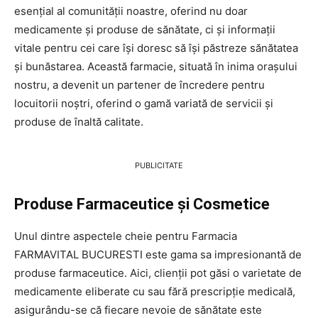
esențial al comunității noastre, oferind nu doar
medicamente și produse de sănătate, ci și informații
vitale pentru cei care își doresc să își păstreze sănătatea
și bunăstarea. Această farmacie, situată în inima orașului
nostru, a devenit un partener de încredere pentru
locuitorii noștri, oferind o gamă variată de servicii și
produse de înaltă calitate.
PUBLICITATE
Produse Farmaceutice și Cosmetice
Unul dintre aspectele cheie pentru Farmacia
FARMAVITAL BUCURESTI este gama sa impresionantă de
produse farmaceutice. Aici, clienții pot găsi o varietate de
medicamente eliberate cu sau fără prescripție medicală,
asigurându-se că fiecare nevoie de sănătate este