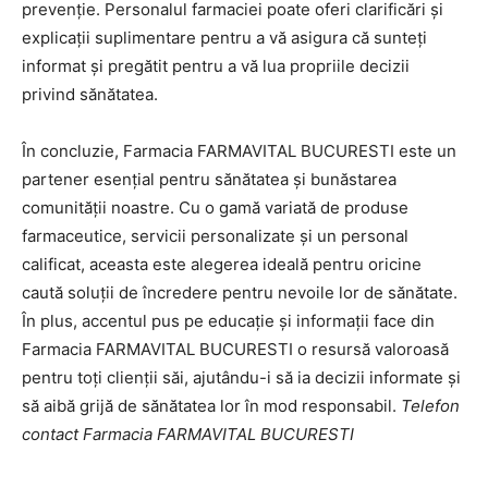
prevenție. Personalul farmaciei poate oferi clarificări și
explicații suplimentare pentru a vă asigura că sunteți
informat și pregătit pentru a vă lua propriile decizii
privind sănătatea.
În concluzie, Farmacia FARMAVITAL BUCURESTI este un
partener esențial pentru sănătatea și bunăstarea
comunității noastre. Cu o gamă variată de produse
farmaceutice, servicii personalizate și un personal
calificat, aceasta este alegerea ideală pentru oricine
caută soluții de încredere pentru nevoile lor de sănătate.
În plus, accentul pus pe educație și informații face din
Farmacia FARMAVITAL BUCURESTI o resursă valoroasă
pentru toți clienții săi, ajutându-i să ia decizii informate și
să aibă grijă de sănătatea lor în mod responsabil.
Telefon
contact Farmacia FARMAVITAL BUCURESTI