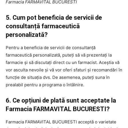
Farmacia FARMAVITAL BUCURESTI
5. Cum pot beneficia de servicii de
consultanță farmaceutică
personalizată?
Pentru a beneficia de servicii de consultanță
farmaceutică personalizată, puteți să vă prezentați la
farmacie și să discutați direct cu un farmacist. Aceștia vă
vor asculta nevoile și vă vor oferi sfaturi și recomandări în
funcție de situația dvs. De asemenea, puteți suna în
prealabil pentru a programa o întâlnire.
6. Ce opțiuni de plată sunt acceptate la
Farmacia FARMAVITAL BUCURESTI?
Farmacia FARMAVITAL BUCURESTI acceptă o varietate