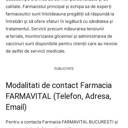
calitate. Farmacistul principal și echipa sa de experți
farmaceutici sunt întotdeauna pregătiți să răspundă la
întrebări și să ofere sfaturi în legătură cu sănătatea și
tratamentul. Servicii precum măsurarea tensiunii
arteriale, monitorizarea glicemiei și administrarea de
vaccinuri sunt disponibile pentru clienții care au nevoie
de astfel de servicii medicale.
PUBLICITATE
Modalitati de contact Farmacia
FARMAVITAL (Telefon, Adresa,
Email)
Pentru a contacta Farmacia FARMAVITAL BUCURESTI și