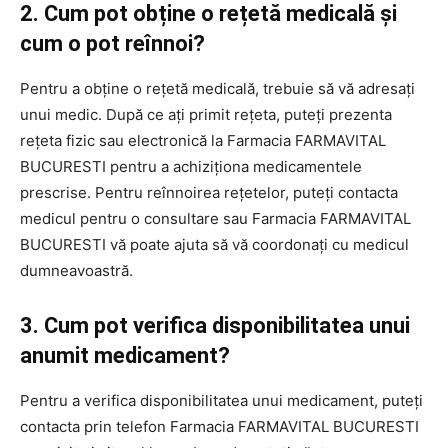
2. Cum pot obține o rețetă medicală și
cum o pot reînnoi?
Pentru a obține o rețetă medicală, trebuie să vă adresați
unui medic. După ce ați primit rețeta, puteți prezenta
rețeta fizic sau electronică la Farmacia FARMAVITAL
BUCURESTI pentru a achiziționa medicamentele
prescrise. Pentru reînnoirea rețetelor, puteți contacta
medicul pentru o consultare sau Farmacia FARMAVITAL
BUCURESTI vă poate ajuta să vă coordonați cu medicul
dumneavoastră.
3. Cum pot verifica disponibilitatea unui
anumit medicament?
Pentru a verifica disponibilitatea unui medicament, puteți
contacta prin telefon Farmacia FARMAVITAL BUCURESTI