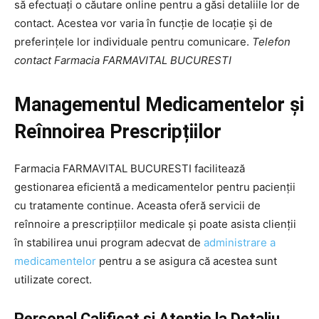
să efectuați o căutare online pentru a găsi detaliile lor de
contact. Acestea vor varia în funcție de locație și de
preferințele lor individuale pentru comunicare.
Telefon
contact Farmacia FARMAVITAL BUCURESTI
Managementul Medicamentelor și
Reînnoirea Prescripțiilor
Farmacia FARMAVITAL BUCURESTI facilitează
gestionarea eficientă a medicamentelor pentru pacienții
cu tratamente continue. Aceasta oferă servicii de
reînnoire a prescripțiilor medicale și poate asista clienții
în stabilirea unui program adecvat de
administrare a
medicamentelor
pentru a se asigura că acestea sunt
utilizate corect.
Personal Calificat și Atenție la Detaliu