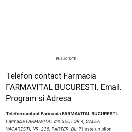
PUBLICITATE
Telefon contact Farmacia
FARMAVITAL BUCURESTI. Email.
Program si Adresa
Telefon contact Farmacia FARMAVITAL BUCURESTI.
Farmacia FARMAVITAL din SECTOR 4, CALEA
VACARESTI, NR. 238, PARTER, BL. 71
este un pilon