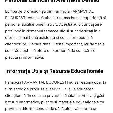
Echipa de profesioniști din Farmacia FARMAVITAL
BUCURESTI este alcătuită din farmaciști cu experiență și
personal auxiliar bine instruit. Aceștia au o cunoaștere
profundă în domeniul farmaceutic și sunt dedicați în a
oferi cea mai bună asistență și consiliere posibilă
clienților lor. Fiecare detaliu este important, iar farmacia
se străduiește să ofere o experiență de cumpărare
plăcută și informativă.
Informații Utile și Resurse Educaționale
Farmacia FARMAVITAL BUCURESTI nu se rezumă doar la
furnizarea de produse și servicii, ci și la educarea
clienților săi în ceea ce privește sănătatea. Aici veți găsi
broșuri informative, pliante și materiale educaționale cu
privire la diferite condiții de sănătate, tratamente și