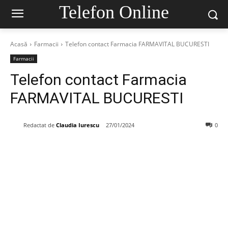
Telefon Online
Acasă
Farmacii
Telefon contact Farmacia FARMAVITAL BUCURESTI
Farmacii
Telefon contact Farmacia
FARMAVITAL BUCURESTI
Redactat de
Claudia Iurescu
27/01/2024
0