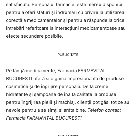
satisfăcută. Personalul farmaciei este mereu disponibil
pentru a oferi sfaturi și îndrumări cu privire la utilizarea
corectă a medicamentelor și pentru a răspunde la orice
întrebări referitoare la interacțiuni medicamentoase sau
efecte secundare posibile.
PUBLICITATE
Pe lângă medicamente, Farmacia FARMAVITAL
BUCURESTI oferă și o gamă impresionantă de produse
cosmetice și de îngrijire personală. De la creme
hidratante și șampoane de înaltă calitate la produse
pentru îngrijirea pielii și machiaj, clienții pot găsi tot ce au
nevoie pentru a se simți și arăta bine.
Telefon contact
Farmacia FARMAVITAL BUCURESTI