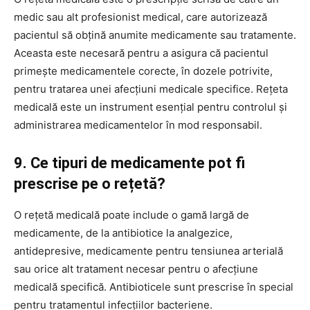
medic sau alt profesionist medical, care autorizează
pacientul să obțină anumite medicamente sau tratamente.
Aceasta este necesară pentru a asigura că pacientul
primește medicamentele corecte, în dozele potrivite,
pentru tratarea unei afecțiuni medicale specifice. Rețeta
medicală este un instrument esențial pentru controlul și
administrarea medicamentelor în mod responsabil.
9. Ce tipuri de medicamente pot fi
prescrise pe o rețetă?
O rețetă medicală poate include o gamă largă de
medicamente, de la antibiotice la analgezice,
antidepresive, medicamente pentru tensiunea arterială
sau orice alt tratament necesar pentru o afecțiune
medicală specifică. Antibioticele sunt prescrise în special
pentru tratamentul infecțiilor bacteriene.