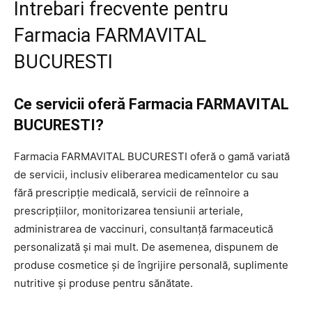
Intrebari frecvente pentru
Farmacia FARMAVITAL
BUCURESTI
Ce servicii oferă Farmacia FARMAVITAL
BUCURESTI?
Farmacia FARMAVITAL BUCURESTI oferă o gamă variată
de servicii, inclusiv eliberarea medicamentelor cu sau
fără prescripție medicală, servicii de reînnoire a
prescripțiilor, monitorizarea tensiunii arteriale,
administrarea de vaccinuri, consultanță farmaceutică
personalizată și mai mult. De asemenea, dispunem de
produse cosmetice și de îngrijire personală, suplimente
nutritive și produse pentru sănătate.