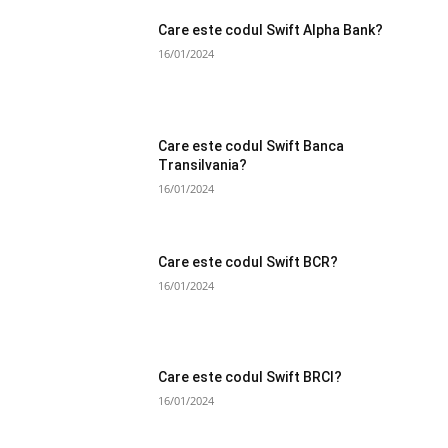
Care este codul Swift Alpha Bank?
16/01/2024
Care este codul Swift Banca
Transilvania?
16/01/2024
Care este codul Swift BCR?
16/01/2024
Care este codul Swift BRCI?
16/01/2024