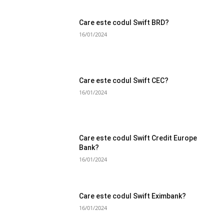
Care este codul Swift BRD?
16/01/2024
Care este codul Swift CEC?
16/01/2024
Care este codul Swift Credit Europe
Bank?
16/01/2024
Care este codul Swift Eximbank?
16/01/2024