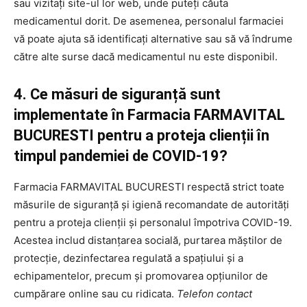
sau vizitați site-ul lor web, unde puteți căuta
medicamentul dorit. De asemenea, personalul farmaciei
vă poate ajuta să identificați alternative sau să vă îndrume
către alte surse dacă medicamentul nu este disponibil.
4. Ce măsuri de siguranță sunt
implementate în Farmacia FARMAVITAL
BUCURESTI pentru a proteja clienții în
timpul pandemiei de COVID-19?
Farmacia FARMAVITAL BUCURESTI respectă strict toate
măsurile de siguranță și igienă recomandate de autorități
pentru a proteja clienții și personalul împotriva COVID-19.
Acestea includ distanțarea socială, purtarea măștilor de
protecție, dezinfectarea regulată a spațiului și a
echipamentelor, precum și promovarea opțiunilor de
cumpărare online sau cu ridicata.
Telefon contact