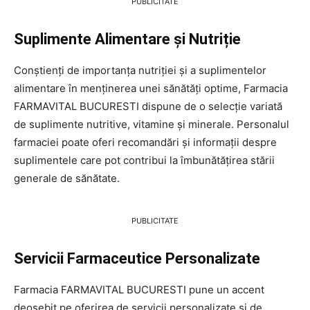
PUBLICITATE
Suplimente Alimentare și Nutriție
Conștienți de importanța nutriției și a suplimentelor
alimentare în menținerea unei sănătăți optime, Farmacia
FARMAVITAL BUCURESTI dispune de o selecție variată
de suplimente nutritive, vitamine și minerale. Personalul
farmaciei poate oferi recomandări și informații despre
suplimentele care pot contribui la îmbunătățirea stării
generale de sănătate.
PUBLICITATE
Servicii Farmaceutice Personalizate
Farmacia FARMAVITAL BUCURESTI pune un accent
deosebit pe oferirea de servicii personalizate și de