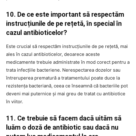
10. De ce este important să respectăm
instrucțiunile de pe rețetă, în special în
cazul antibioticelor?
Este crucial să respectăm instrucțiunile de pe rețetă, mai
ales în cazul antibioticelor, deoarece aceste
medicamente trebuie administrate în mod corect pentru a
trata infecțiile bacteriene. Nerespectarea dozelor sau
întreruperea prematură a tratamentului poate duce la
rezistența bacteriană, ceea ce înseamnă că bacteriile pot
deveni mai puternice și mai greu de tratat cu antibiotice
în viitor.
11. Ce trebuie să facem dacă uităm să
luăm o doză de antibiotic sau dacă nu