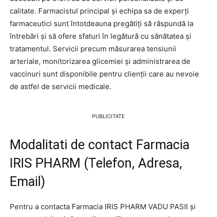
calitate. Farmacistul principal și echipa sa de experți
farmaceutici sunt întotdeauna pregătiți să răspundă la
întrebări și să ofere sfaturi în legătură cu sănătatea și
tratamentul. Servicii precum măsurarea tensiunii
arteriale, monitorizarea glicemiei și administrarea de
vaccinuri sunt disponibile pentru clienții care au nevoie
de astfel de servicii medicale.
PUBLICITATE
Modalitati de contact Farmacia
IRIS PHARM (Telefon, Adresa,
Email)
Pentru a contacta Farmacia IRIS PHARM VADU PASII și