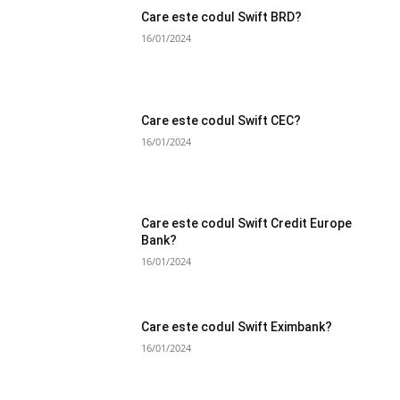
Care este codul Swift BRD?
16/01/2024
Care este codul Swift CEC?
16/01/2024
Care este codul Swift Credit Europe
Bank?
16/01/2024
Care este codul Swift Eximbank?
16/01/2024