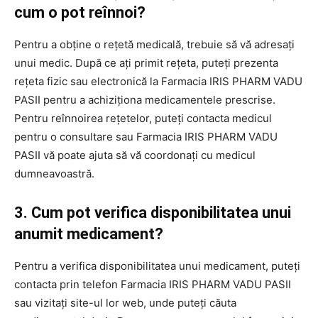
cum o pot reînnoi?
Pentru a obține o rețetă medicală, trebuie să vă adresați
unui medic. După ce ați primit rețeta, puteți prezenta
rețeta fizic sau electronică la Farmacia IRIS PHARM VADU
PASII pentru a achiziționa medicamentele prescrise.
Pentru reînnoirea rețetelor, puteți contacta medicul
pentru o consultare sau Farmacia IRIS PHARM VADU
PASII vă poate ajuta să vă coordonați cu medicul
dumneavoastră.
3. Cum pot verifica disponibilitatea unui
anumit medicament?
Pentru a verifica disponibilitatea unui medicament, puteți
contacta prin telefon Farmacia IRIS PHARM VADU PASII
sau vizitați site-ul lor web, unde puteți căuta