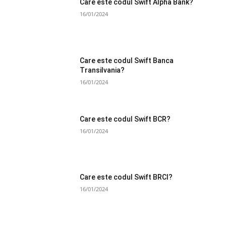
Care este codul Swift Alpha Bank?
16/01/2024
Care este codul Swift Banca
Transilvania?
16/01/2024
Care este codul Swift BCR?
16/01/2024
Care este codul Swift BRCI?
16/01/2024