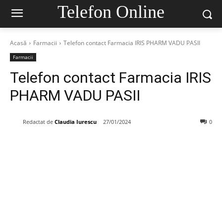
Telefon Online
Acasă
Farmacii
Telefon contact Farmacia IRIS PHARM VADU PASII
Farmacii
Telefon contact Farmacia IRIS
PHARM VADU PASII
Redactat de
Claudia Iurescu
27/01/2024
0