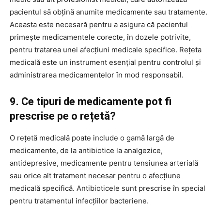
pacientul să obțină anumite medicamente sau tratamente.
Aceasta este necesară pentru a asigura că pacientul
primește medicamentele corecte, în dozele potrivite,
pentru tratarea unei afecțiuni medicale specifice. Rețeta
medicală este un instrument esențial pentru controlul și
administrarea medicamentelor în mod responsabil.
9. Ce tipuri de medicamente pot fi
prescrise pe o rețetă?
O rețetă medicală poate include o gamă largă de
medicamente, de la antibiotice la analgezice,
antidepresive, medicamente pentru tensiunea arterială
sau orice alt tratament necesar pentru o afecțiune
medicală specifică. Antibioticele sunt prescrise în special
pentru tratamentul infecțiilor bacteriene.