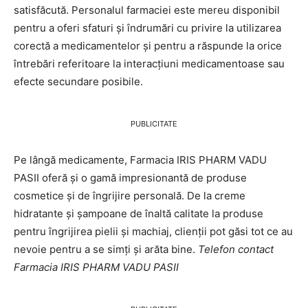
satisfăcută. Personalul farmaciei este mereu disponibil
pentru a oferi sfaturi și îndrumări cu privire la utilizarea
corectă a medicamentelor și pentru a răspunde la orice
întrebări referitoare la interacțiuni medicamentoase sau
efecte secundare posibile.
PUBLICITATE
Pe lângă medicamente, Farmacia IRIS PHARM VADU
PASII oferă și o gamă impresionantă de produse
cosmetice și de îngrijire personală. De la creme
hidratante și șampoane de înaltă calitate la produse
pentru îngrijirea pielii și machiaj, clienții pot găsi tot ce au
nevoie pentru a se simți și arăta bine.
Telefon contact
Farmacia IRIS PHARM VADU PASII