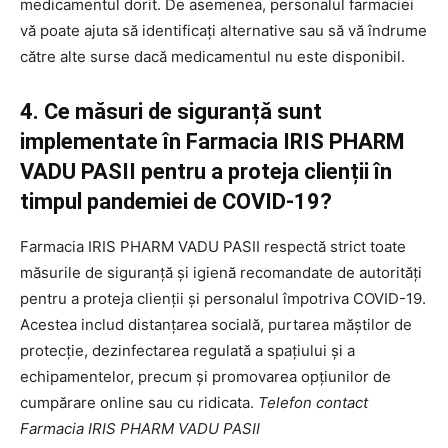
medicamentul dorit. De asemenea, personalul farmaciei
vă poate ajuta să identificați alternative sau să vă îndrume
către alte surse dacă medicamentul nu este disponibil.
4. Ce măsuri de siguranță sunt
implementate în Farmacia IRIS PHARM
VADU PASII pentru a proteja clienții în
timpul pandemiei de COVID-19?
Farmacia IRIS PHARM VADU PASII respectă strict toate
măsurile de siguranță și igienă recomandate de autorități
pentru a proteja clienții și personalul împotriva COVID-19.
Acestea includ distanțarea socială, purtarea măștilor de
protecție, dezinfectarea regulată a spațiului și a
echipamentelor, precum și promovarea opțiunilor de
cumpărare online sau cu ridicata.
Telefon contact
Farmacia IRIS PHARM VADU PASII