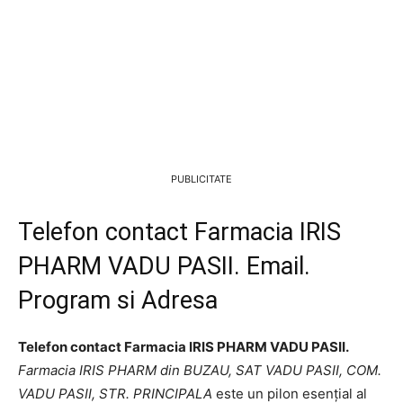
PUBLICITATE
Telefon contact Farmacia IRIS
PHARM VADU PASII. Email.
Program si Adresa
Telefon contact Farmacia IRIS PHARM VADU PASII.
Farmacia IRIS PHARM din BUZAU, SAT VADU PASII, COM.
VADU PASII, STR. PRINCIPALA
este un pilon esențial al