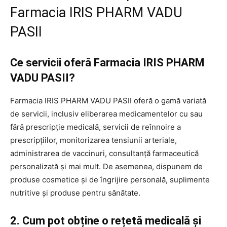
Farmacia IRIS PHARM VADU
PASII
Ce servicii oferă Farmacia IRIS PHARM
VADU PASII?
Farmacia IRIS PHARM VADU PASII oferă o gamă variată
de servicii, inclusiv eliberarea medicamentelor cu sau
fără prescripție medicală, servicii de reînnoire a
prescripțiilor, monitorizarea tensiunii arteriale,
administrarea de vaccinuri, consultanță farmaceutică
personalizată și mai mult. De asemenea, dispunem de
produse cosmetice și de îngrijire personală, suplimente
nutritive și produse pentru sănătate.
2. Cum pot obține o rețetă medicală și