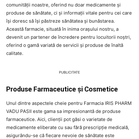
comunității noastre, oferind nu doar medicamente și
produse de sănătate, ci și informații vitale pentru cei care
își doresc să își păstreze sănătatea și bunăstarea.
Această farmacie, situată în inima orașului nostru, a
devenit un partener de încredere pentru locuitorii noștri,
oferind o gamă variată de servicii și produse de înaltă
calitate.
PUBLICITATE
Produse Farmaceutice și Cosmetice
Unul dintre aspectele cheie pentru Farmacia IRIS PHARM
VADU PASII este gama sa impresionantă de produse
farmaceutice. Aici, clienții pot găsi o varietate de
medicamente eliberate cu sau fără prescripție medicală,
asigurându-se că fiecare nevoie de sănătate este