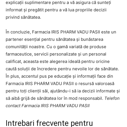
explicații suplimentare pentru a vă asigura că sunteți
informat și pregătit pentru a vă lua propriile decizii
privind sănătatea.
În concluzie, Farmacia IRIS PHARM VADU PASII este un
partener esențial pentru sănătatea și bunăstarea
comunității noastre. Cu o gamă variată de produse
farmaceutice, servicii personalizate și un personal
calificat, aceasta este alegerea ideală pentru oricine
caută soluții de încredere pentru nevoile lor de sănătate.
În plus, accentul pus pe educație și informații face din
Farmacia IRIS PHARM VADU PASII o resursă valoroasă
pentru toți clienții săi, ajutându-i să ia decizii informate și
să aibă grijă de sănătatea lor în mod responsabil.
Telefon
contact Farmacia IRIS PHARM VADU PASII
Intrebari frecvente pentru