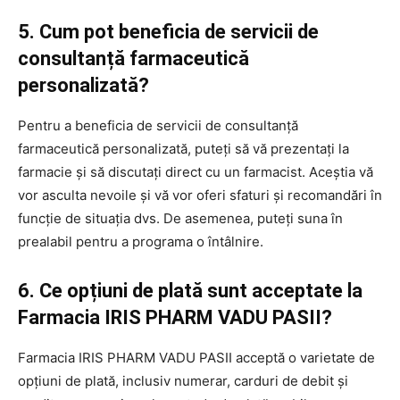
5. Cum pot beneficia de servicii de
consultanță farmaceutică
personalizată?
Pentru a beneficia de servicii de consultanță
farmaceutică personalizată, puteți să vă prezentați la
farmacie și să discutați direct cu un farmacist. Aceștia vă
vor asculta nevoile și vă vor oferi sfaturi și recomandări în
funcție de situația dvs. De asemenea, puteți suna în
prealabil pentru a programa o întâlnire.
6. Ce opțiuni de plată sunt acceptate la
Farmacia IRIS PHARM VADU PASII?
Farmacia IRIS PHARM VADU PASII acceptă o varietate de
opțiuni de plată, inclusiv numerar, carduri de debit și