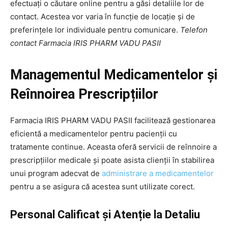
efectuați o căutare online pentru a găsi detaliile lor de
contact. Acestea vor varia în funcție de locație și de
preferințele lor individuale pentru comunicare.
Telefon
contact Farmacia IRIS PHARM VADU PASII
Managementul Medicamentelor și
Reînnoirea Prescripțiilor
Farmacia IRIS PHARM VADU PASII facilitează gestionarea
eficientă a medicamentelor pentru pacienții cu
tratamente continue. Aceasta oferă servicii de reînnoire a
prescripțiilor medicale și poate asista clienții în stabilirea
unui program adecvat de
administrare a medicamentelor
pentru a se asigura că acestea sunt utilizate corect.
Personal Calificat și Atenție la Detaliu