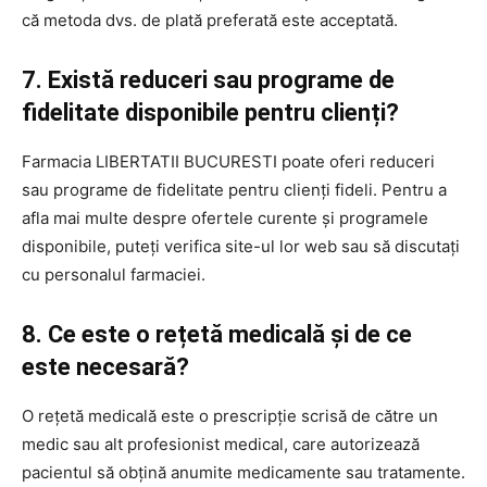
că metoda dvs. de plată preferată este acceptată.
7. Există reduceri sau programe de
fidelitate disponibile pentru clienți?
Farmacia LIBERTATII BUCURESTI poate oferi reduceri
sau programe de fidelitate pentru clienți fideli. Pentru a
afla mai multe despre ofertele curente și programele
disponibile, puteți verifica site-ul lor web sau să discutați
cu personalul farmaciei.
8. Ce este o rețetă medicală și de ce
este necesară?
O rețetă medicală este o prescripție scrisă de către un
medic sau alt profesionist medical, care autorizează
pacientul să obțină anumite medicamente sau tratamente.