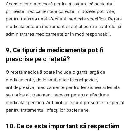
Aceasta este necesară pentru a asigura că pacientul
primește medicamentele corecte, în dozele potrivite,
pentru tratarea unei afecțiuni medicale specifice. Rețeta
medicală este un instrument esențial pentru controlul și
administrarea medicamentelor în mod responsabil.
9. Ce tipuri de medicamente pot fi
prescrise pe o rețetă?
O rețetă medicală poate include o gamă largă de
medicamente, de la antibiotice la analgezice,
antidepresive, medicamente pentru tensiunea arterială
sau orice alt tratament necesar pentru o afecțiune
medicală specifică. Antibioticele sunt prescrise în special
pentru tratamentul infecțiilor bacteriene.
10. De ce este important să respectăm