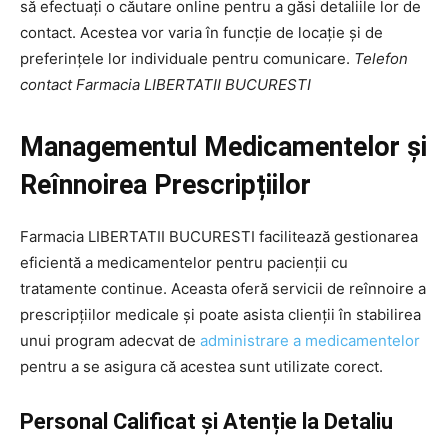
să efectuați o căutare online pentru a găsi detaliile lor de
contact. Acestea vor varia în funcție de locație și de
preferințele lor individuale pentru comunicare.
Telefon
contact Farmacia LIBERTATII BUCURESTI
Managementul Medicamentelor și
Reînnoirea Prescripțiilor
Farmacia LIBERTATII BUCURESTI facilitează gestionarea
eficientă a medicamentelor pentru pacienții cu
tratamente continue. Aceasta oferă servicii de reînnoire a
prescripțiilor medicale și poate asista clienții în stabilirea
unui program adecvat de
administrare a medicamentelor
pentru a se asigura că acestea sunt utilizate corect.
Personal Calificat și Atenție la Detaliu