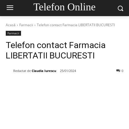
Telefon Online
Acasă
Farmacii
Telefon contact Farmacia LIBERTATII BUCURESTI
Farmacii
Telefon contact Farmacia
LIBERTATII BUCURESTI
Redactat de
Claudia Iurescu
25/01/2024
0