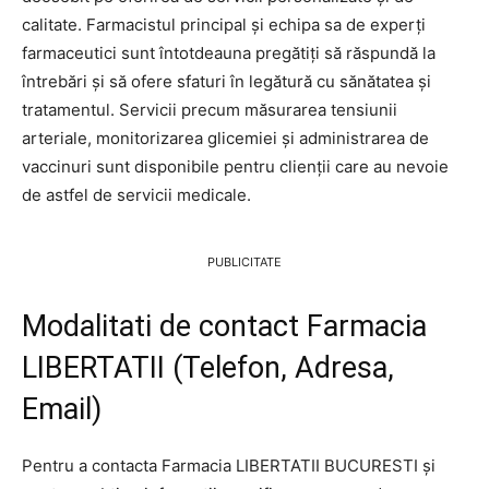
calitate. Farmacistul principal și echipa sa de experți
farmaceutici sunt întotdeauna pregătiți să răspundă la
întrebări și să ofere sfaturi în legătură cu sănătatea și
tratamentul. Servicii precum măsurarea tensiunii
arteriale, monitorizarea glicemiei și administrarea de
vaccinuri sunt disponibile pentru clienții care au nevoie
de astfel de servicii medicale.
PUBLICITATE
Modalitati de contact Farmacia
LIBERTATII (Telefon, Adresa,
Email)
Pentru a contacta Farmacia LIBERTATII BUCURESTI și