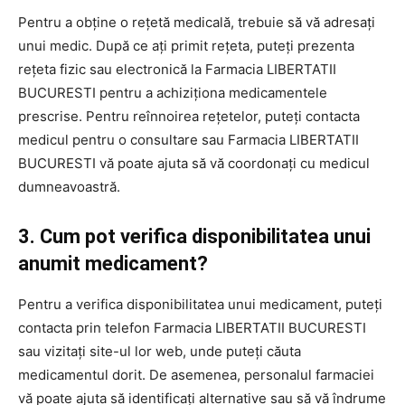
Pentru a obține o rețetă medicală, trebuie să vă adresați
unui medic. După ce ați primit rețeta, puteți prezenta
rețeta fizic sau electronică la Farmacia LIBERTATII
BUCURESTI pentru a achiziționa medicamentele
prescrise. Pentru reînnoirea rețetelor, puteți contacta
medicul pentru o consultare sau Farmacia LIBERTATII
BUCURESTI vă poate ajuta să vă coordonați cu medicul
dumneavoastră.
3. Cum pot verifica disponibilitatea unui
anumit medicament?
Pentru a verifica disponibilitatea unui medicament, puteți
contacta prin telefon Farmacia LIBERTATII BUCURESTI
sau vizitați site-ul lor web, unde puteți căuta
medicamentul dorit. De asemenea, personalul farmaciei
vă poate ajuta să identificați alternative sau să vă îndrume