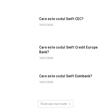
Care este codul Swift CEC?
16/01/2024
Care este codul Swift Credit Europe
Bank?
16/01/2024
Care este codul Swift Eximbank?
16/01/2024
Încărcați mai multe