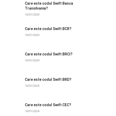
Care este codul Swift Banca
Transilvania?
16/01/2024
Care este codul Swift BCR?
16/01/2024
Care este codul Swift BRCI?
16/01/2024
Care este codul Swift BRD?
16/01/2024
Care este codul Swift CEC?
16/01/2024