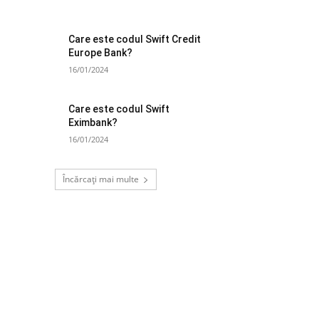
Care este codul Swift Credit
Europe Bank?
16/01/2024
Care este codul Swift
Eximbank?
16/01/2024
Încărcați mai multe