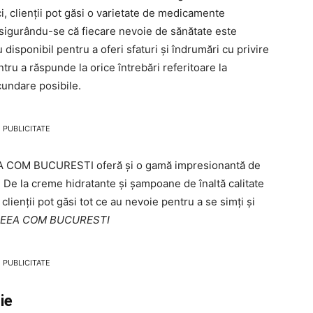
, clienții pot găsi o varietate de medicamente
 asigurându-se că fiecare nevoie de sănătate este
disponibil pentru a oferi sfaturi și îndrumări cu privire
tru a răspunde la orice întrebări referitoare la
undare posibile.
PUBLICITATE
 COM BUCURESTI oferă și o gamă impresionantă de
 De la creme hidratante și șampoane de înaltă calitate
 clienții pot găsi tot ce au nevoie pentru a se simți și
ACEEA COM BUCURESTI
PUBLICITATE
ie