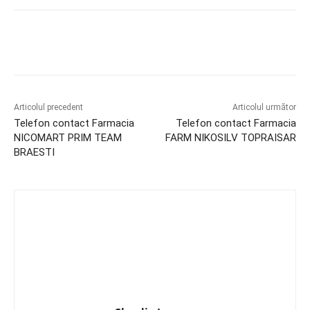
Articolul precedent
Articolul următor
Telefon contact Farmacia
Telefon contact Farmacia
NICOMART PRIM TEAM
FARM NIKOSILV TOPRAISAR
BRAESTI