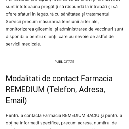
sunt întotdeauna pregătiți să răspundă la întrebări și să
ofere sfaturi în legătură cu sănătatea și tratamentul.
Servicii precum măsurarea tensiunii arteriale,
monitorizarea glicemiei și administrarea de vaccinuri sunt
disponibile pentru clienții care au nevoie de astfel de
servicii medicale.
PUBLICITATE
Modalitati de contact Farmacia
REMEDIUM (Telefon, Adresa,
Email)
Pentru a contacta Farmacia REMEDIUM BACIU și pentru a
obține informații specifice, precum adresa, numărul de