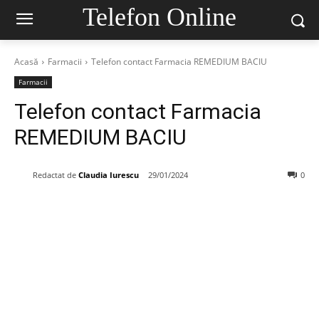
Telefon Online
Acasă
Farmacii
Telefon contact Farmacia REMEDIUM BACIU
Farmacii
Telefon contact Farmacia
REMEDIUM BACIU
Redactat de
Claudia Iurescu
29/01/2024
0