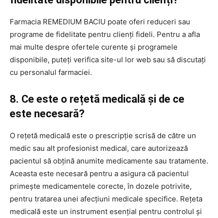
Farmacia REMEDIUM BACIU poate oferi reduceri sau
programe de fidelitate pentru clienți fideli. Pentru a afla
mai multe despre ofertele curente și programele
disponibile, puteți verifica site-ul lor web sau să discutați
cu personalul farmaciei.
8. Ce este o rețetă medicală și de ce
este necesară?
O rețetă medicală este o prescripție scrisă de către un
medic sau alt profesionist medical, care autorizează
pacientul să obțină anumite medicamente sau tratamente.
Aceasta este necesară pentru a asigura că pacientul
primește medicamentele corecte, în dozele potrivite,
pentru tratarea unei afecțiuni medicale specifice. Rețeta
medicală este un instrument esențial pentru controlul și