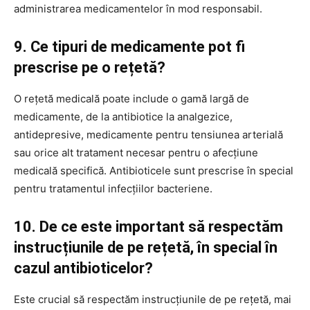
administrarea medicamentelor în mod responsabil.
9. Ce tipuri de medicamente pot fi
prescrise pe o rețetă?
O rețetă medicală poate include o gamă largă de
medicamente, de la antibiotice la analgezice,
antidepresive, medicamente pentru tensiunea arterială
sau orice alt tratament necesar pentru o afecțiune
medicală specifică. Antibioticele sunt prescrise în special
pentru tratamentul infecțiilor bacteriene.
10. De ce este important să respectăm
instrucțiunile de pe rețetă, în special în
cazul antibioticelor?
Este crucial să respectăm instrucțiunile de pe rețetă, mai