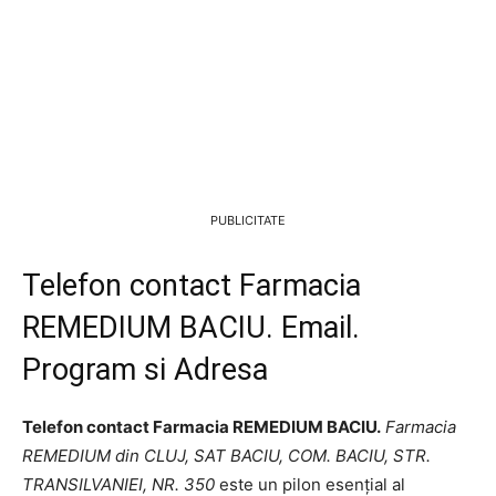
PUBLICITATE
Telefon contact Farmacia
REMEDIUM BACIU. Email.
Program si Adresa
Telefon contact Farmacia REMEDIUM BACIU.
Farmacia
REMEDIUM din CLUJ, SAT BACIU, COM. BACIU, STR.
TRANSILVANIEI, NR. 350
este un pilon esențial al