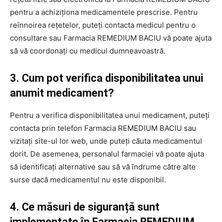
pentru a achiziționa medicamentele prescrise. Pentru
reînnoirea rețetelor, puteți contacta medicul pentru o
consultare sau Farmacia REMEDIUM BACIU vă poate ajuta
să vă coordonați cu medicul dumneavoastră.
3. Cum pot verifica disponibilitatea unui
anumit medicament?
Pentru a verifica disponibilitatea unui medicament, puteți
contacta prin telefon Farmacia REMEDIUM BACIU sau
vizitați site-ul lor web, unde puteți căuta medicamentul
dorit. De asemenea, personalul farmaciei vă poate ajuta
să identificați alternative sau să vă îndrume către alte
surse dacă medicamentul nu este disponibil.
4. Ce măsuri de siguranță sunt
implementate în Farmacia REMEDIUM