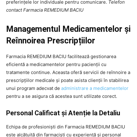
preferințele lor individuale pentru comunicare.
Telefon
contact Farmacia REMEDIUM BACIU
Managementul Medicamentelor și
Reînnoirea Prescripțiilor
Farmacia REMEDIUM BACIU facilitează gestionarea
eficientă a medicamentelor pentru pacienții cu
tratamente continue. Aceasta oferă servicii de reînnoire a
prescripțiilor medicale și poate asista clienții în stabilirea
unui program adecvat de
administrare a medicamentelor
pentru a se asigura că acestea sunt utilizate corect.
Personal Calificat și Atenție la Detaliu
Echipa de profesioniști din Farmacia REMEDIUM BACIU
este alcătuită din farmaciști cu experiență și personal