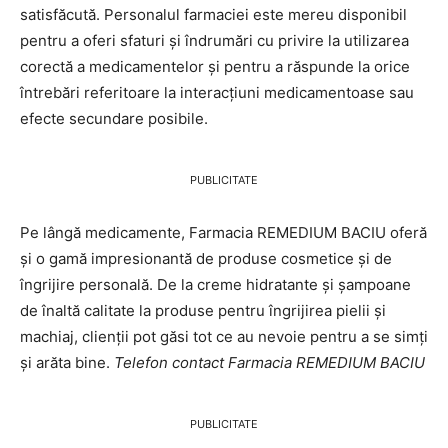
satisfăcută. Personalul farmaciei este mereu disponibil
pentru a oferi sfaturi și îndrumări cu privire la utilizarea
corectă a medicamentelor și pentru a răspunde la orice
întrebări referitoare la interacțiuni medicamentoase sau
efecte secundare posibile.
PUBLICITATE
Pe lângă medicamente, Farmacia REMEDIUM BACIU oferă
și o gamă impresionantă de produse cosmetice și de
îngrijire personală. De la creme hidratante și șampoane
de înaltă calitate la produse pentru îngrijirea pielii și
machiaj, clienții pot găsi tot ce au nevoie pentru a se simți
și arăta bine.
Telefon contact Farmacia REMEDIUM BACIU
PUBLICITATE