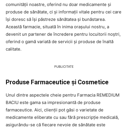
comunității noastre, oferind nu doar medicamente și
produse de sănătate, ci și informații vitale pentru cei care
își doresc să își păstreze sănătatea și bunăstarea.
Această farmacie, situată în inima orașului nostru, a
devenit un partener de încredere pentru locuitorii noștri,
oferind o gamă variată de servicii și produse de înaltă
calitate.
PUBLICITATE
Produse Farmaceutice și Cosmetice
Unul dintre aspectele cheie pentru Farmacia REMEDIUM
BACIU este gama sa impresionantă de produse
farmaceutice. Aici, clienții pot găsi o varietate de
medicamente eliberate cu sau fără prescripție medicală,
asigurându-se că fiecare nevoie de sănătate este