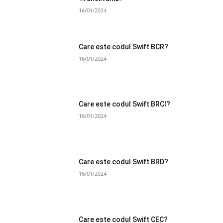
16/01/2024
Care este codul Swift BCR?
16/01/2024
Care este codul Swift BRCI?
16/01/2024
Care este codul Swift BRD?
16/01/2024
Care este codul Swift CEC?