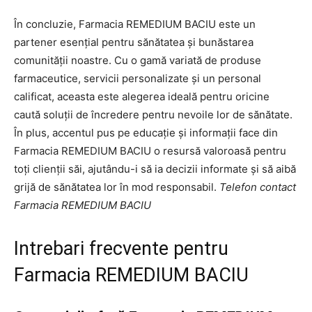
În concluzie, Farmacia REMEDIUM BACIU este un
partener esențial pentru sănătatea și bunăstarea
comunității noastre. Cu o gamă variată de produse
farmaceutice, servicii personalizate și un personal
calificat, aceasta este alegerea ideală pentru oricine
caută soluții de încredere pentru nevoile lor de sănătate.
În plus, accentul pus pe educație și informații face din
Farmacia REMEDIUM BACIU o resursă valoroasă pentru
toți clienții săi, ajutându-i să ia decizii informate și să aibă
grijă de sănătatea lor în mod responsabil.
Telefon contact
Farmacia REMEDIUM BACIU
Intrebari frecvente pentru
Farmacia REMEDIUM BACIU