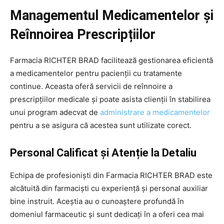
Managementul Medicamentelor și
Reînnoirea Prescripțiilor
Farmacia RICHTER BRAD facilitează gestionarea eficientă
a medicamentelor pentru pacienții cu tratamente
continue. Aceasta oferă servicii de reînnoire a
prescripțiilor medicale și poate asista clienții în stabilirea
unui program adecvat de
administrare a medicamentelor
pentru a se asigura că acestea sunt utilizate corect.
Personal Calificat și Atenție la Detaliu
Echipa de profesioniști din Farmacia RICHTER BRAD este
alcătuită din farmaciști cu experiență și personal auxiliar
bine instruit. Aceștia au o cunoaștere profundă în
domeniul farmaceutic și sunt dedicați în a oferi cea mai