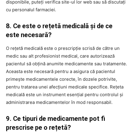
disponibile, puteți verifica site-ul lor web sau să discutați
cu personalul farmaciei.
8. Ce este o rețetă medicală și de ce
este necesară?
O rețetă medicală este o prescripție scrisă de către un
medic sau alt profesionist medical, care autorizează
pacientul să obțină anumite medicamente sau tratamente.
Aceasta este necesară pentru a asigura că pacientul
primește medicamentele corecte, în dozele potrivite,
pentru tratarea unei afecțiuni medicale specifice. Rețeta
medicală este un instrument esențial pentru controlul și
administrarea medicamentelor în mod responsabil.
9. Ce tipuri de medicamente pot fi
prescrise pe o rețetă?