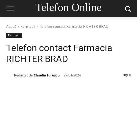
Telefon Online
Acasă
Farmacii
Telefon contact Farmacia RICHTER BRAD
Farmacii
Telefon contact Farmacia
RICHTER BRAD
Redactat de
Claudia Iurescu
27/01/2024
0