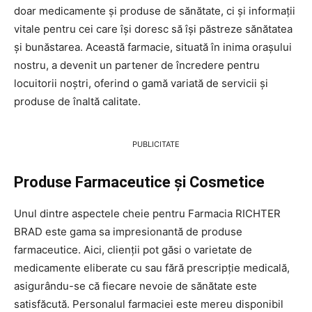
doar medicamente și produse de sănătate, ci și informații
vitale pentru cei care își doresc să își păstreze sănătatea
și bunăstarea. Această farmacie, situată în inima orașului
nostru, a devenit un partener de încredere pentru
locuitorii noștri, oferind o gamă variată de servicii și
produse de înaltă calitate.
PUBLICITATE
Produse Farmaceutice și Cosmetice
Unul dintre aspectele cheie pentru Farmacia RICHTER
BRAD este gama sa impresionantă de produse
farmaceutice. Aici, clienții pot găsi o varietate de
medicamente eliberate cu sau fără prescripție medicală,
asigurându-se că fiecare nevoie de sănătate este
satisfăcută. Personalul farmaciei este mereu disponibil