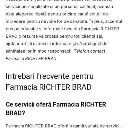
servicii personalizate și un personal calificat, aceasta
este alegerea ideală pentru oricine caută soluții de
încredere pentru nevoile lor de sănătate. În plus, accentul
pus pe educație și informații face din Farmacia RICHTER
BRAD o resursă valoroasă pentru toți clienții săi,
ajutându-i să ia decizii informate și să aibă grijă de
sănătatea lor în mod responsabil.
Telefon contact
Farmacia RICHTER BRAD
Intrebari frecvente pentru
Farmacia RICHTER BRAD
Ce servicii oferă Farmacia RICHTER
BRAD?
Farmacia RICHTER BRAD oferă o gamă variată de servicii,