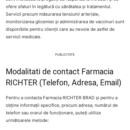
ofere sfaturi în legătură cu sănătatea și tratamentul.
Servicii precum măsurarea tensiunii arteriale,
monitorizarea glicemiei și administrarea de vaccinuri sunt
disponibile pentru clienții care au nevoie de astfel de
servicii medicale.
PUBLICITATE
Modalitati de contact Farmacia
RICHTER (Telefon, Adresa, Email)
Pentru a contacta Farmacia RICHTER BRAD și pentru a
obține informații specifice, precum adresa, numărul de
telefon sau orarul de funcționare, puteți utiliza
următoarele metode: