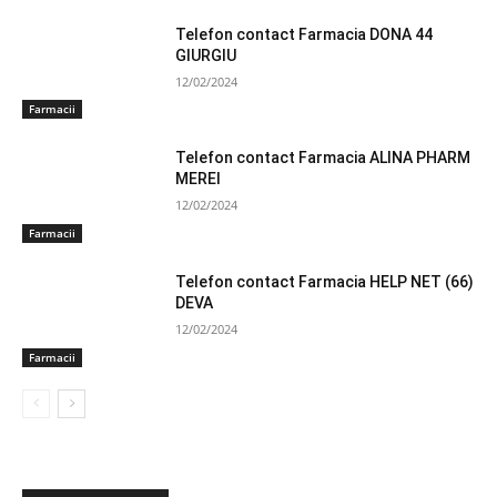
Telefon contact Farmacia DONA 44
GIURGIU
12/02/2024
Farmacii
Telefon contact Farmacia ALINA PHARM
MEREI
12/02/2024
Farmacii
Telefon contact Farmacia HELP NET (66)
DEVA
12/02/2024
Farmacii