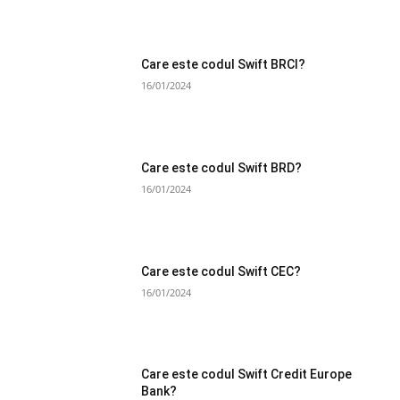
Care este codul Swift BRCI?
16/01/2024
Care este codul Swift BRD?
16/01/2024
Care este codul Swift CEC?
16/01/2024
Care este codul Swift Credit Europe
Bank?