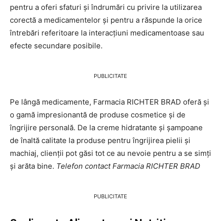
pentru a oferi sfaturi și îndrumări cu privire la utilizarea
corectă a medicamentelor și pentru a răspunde la orice
întrebări referitoare la interacțiuni medicamentoase sau
efecte secundare posibile.
PUBLICITATE
Pe lângă medicamente, Farmacia RICHTER BRAD oferă și
o gamă impresionantă de produse cosmetice și de
îngrijire personală. De la creme hidratante și șampoane
de înaltă calitate la produse pentru îngrijirea pielii și
machiaj, clienții pot găsi tot ce au nevoie pentru a se simți
și arăta bine.
Telefon contact Farmacia RICHTER BRAD
PUBLICITATE