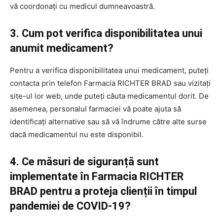
vă coordonați cu medicul dumneavoastră.
3. Cum pot verifica disponibilitatea unui
anumit medicament?
Pentru a verifica disponibilitatea unui medicament, puteți
contacta prin telefon Farmacia RICHTER BRAD sau vizitați
site-ul lor web, unde puteți căuta medicamentul dorit. De
asemenea, personalul farmaciei vă poate ajuta să
identificați alternative sau să vă îndrume către alte surse
dacă medicamentul nu este disponibil.
4. Ce măsuri de siguranță sunt
implementate în Farmacia RICHTER
BRAD pentru a proteja clienții în timpul
pandemiei de COVID-19?