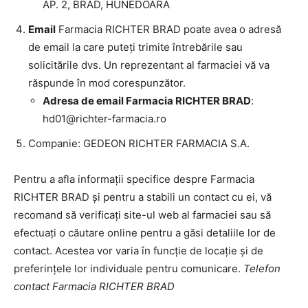
AP. 2, BRAD, HUNEDOARA
Email
Farmacia RICHTER BRAD poate avea o adresă
de email la care puteți trimite întrebările sau
solicitările dvs. Un reprezentant al farmaciei vă va
răspunde în mod corespunzător.
Adresa de email Farmacia RICHTER BRAD
:
hd01@richter-farmacia.ro
Companie: GEDEON RICHTER FARMACIA S.A.
Pentru a afla informații specifice despre Farmacia
RICHTER BRAD și pentru a stabili un contact cu ei, vă
recomand să verificați site-ul web al farmaciei sau să
efectuați o căutare online pentru a găsi detaliile lor de
contact. Acestea vor varia în funcție de locație și de
preferințele lor individuale pentru comunicare.
Telefon
contact Farmacia RICHTER BRAD