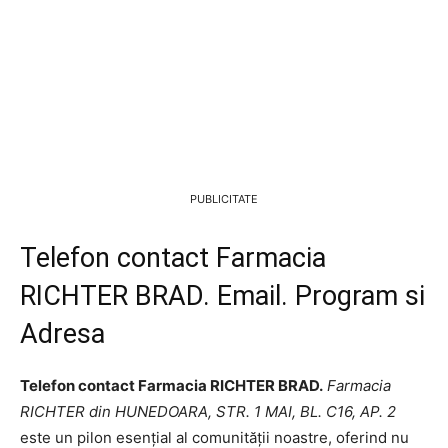
PUBLICITATE
Telefon contact Farmacia
RICHTER BRAD. Email. Program si
Adresa
Telefon contact Farmacia RICHTER BRAD.
Farmacia
RICHTER din HUNEDOARA, STR. 1 MAI, BL. C16, AP. 2
este un pilon esențial al comunității noastre, oferind nu