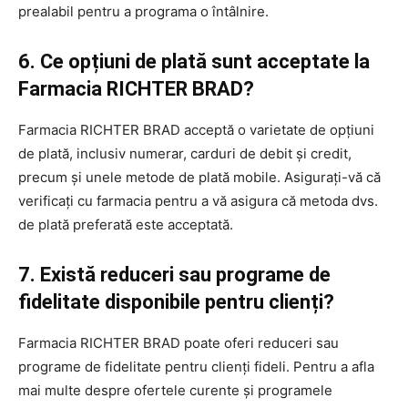
prealabil pentru a programa o întâlnire.
6. Ce opțiuni de plată sunt acceptate la
Farmacia RICHTER BRAD?
Farmacia RICHTER BRAD acceptă o varietate de opțiuni
de plată, inclusiv numerar, carduri de debit și credit,
precum și unele metode de plată mobile. Asigurați-vă că
verificați cu farmacia pentru a vă asigura că metoda dvs.
de plată preferată este acceptată.
7. Există reduceri sau programe de
fidelitate disponibile pentru clienți?
Farmacia RICHTER BRAD poate oferi reduceri sau
programe de fidelitate pentru clienți fideli. Pentru a afla
mai multe despre ofertele curente și programele