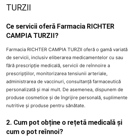
TURZII
Ce servicii oferă Farmacia RICHTER
CAMPIA TURZII?
Farmacia RICHTER CAMPIA TURZII oferă o gamă variată
de servicii, inclusiv eliberarea medicamentelor cu sau
fără prescripție medicală, servicii de reînnoire a
prescripțiilor, monitorizarea tensiunii arteriale,
administrarea de vaccinuri, consultanță farmaceutică
personalizată și mai mult. De asemenea, dispunem de
produse cosmetice și de îngrijire personală, suplimente
nutritive și produse pentru sănătate.
2. Cum pot obține o rețetă medicală și
cum o pot reînnoi?