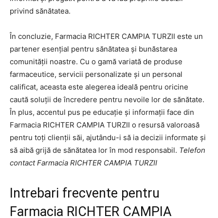
privind sănătatea.
În concluzie, Farmacia RICHTER CAMPIA TURZII este un
partener esențial pentru sănătatea și bunăstarea
comunității noastre. Cu o gamă variată de produse
farmaceutice, servicii personalizate și un personal
calificat, aceasta este alegerea ideală pentru oricine
caută soluții de încredere pentru nevoile lor de sănătate.
În plus, accentul pus pe educație și informații face din
Farmacia RICHTER CAMPIA TURZII o resursă valoroasă
pentru toți clienții săi, ajutându-i să ia decizii informate și
să aibă grijă de sănătatea lor în mod responsabil.
Telefon
contact Farmacia RICHTER CAMPIA TURZII
Intrebari frecvente pentru
Farmacia RICHTER CAMPIA