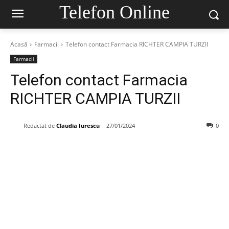
Telefon Online
Acasă
Farmacii
Telefon contact Farmacia RICHTER CAMPIA TURZII
Farmacii
Telefon contact Farmacia
RICHTER CAMPIA TURZII
Redactat de
Claudia Iurescu
27/01/2024
0