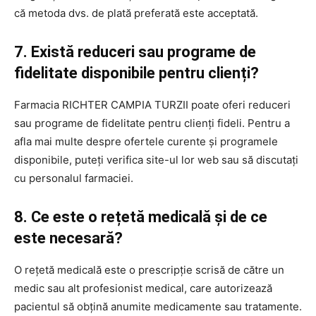
că metoda dvs. de plată preferată este acceptată.
7. Există reduceri sau programe de
fidelitate disponibile pentru clienți?
Farmacia RICHTER CAMPIA TURZII poate oferi reduceri
sau programe de fidelitate pentru clienți fideli. Pentru a
afla mai multe despre ofertele curente și programele
disponibile, puteți verifica site-ul lor web sau să discutați
cu personalul farmaciei.
8. Ce este o rețetă medicală și de ce
este necesară?
O rețetă medicală este o prescripție scrisă de către un
medic sau alt profesionist medical, care autorizează
pacientul să obțină anumite medicamente sau tratamente.