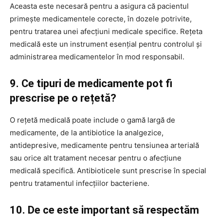
Aceasta este necesară pentru a asigura că pacientul
primește medicamentele corecte, în dozele potrivite,
pentru tratarea unei afecțiuni medicale specifice. Rețeta
medicală este un instrument esențial pentru controlul și
administrarea medicamentelor în mod responsabil.
9. Ce tipuri de medicamente pot fi
prescrise pe o rețetă?
O rețetă medicală poate include o gamă largă de
medicamente, de la antibiotice la analgezice,
antidepresive, medicamente pentru tensiunea arterială
sau orice alt tratament necesar pentru o afecțiune
medicală specifică. Antibioticele sunt prescrise în special
pentru tratamentul infecțiilor bacteriene.
10. De ce este important să respectăm