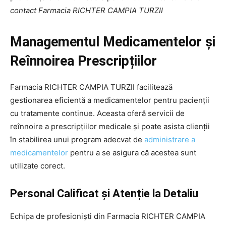
contact Farmacia RICHTER CAMPIA TURZII
Managementul Medicamentelor și
Reînnoirea Prescripțiilor
Farmacia RICHTER CAMPIA TURZII facilitează
gestionarea eficientă a medicamentelor pentru pacienții
cu tratamente continue. Aceasta oferă servicii de
reînnoire a prescripțiilor medicale și poate asista clienții
în stabilirea unui program adecvat de
administrare a
medicamentelor
pentru a se asigura că acestea sunt
utilizate corect.
Personal Calificat și Atenție la Detaliu
Echipa de profesioniști din Farmacia RICHTER CAMPIA