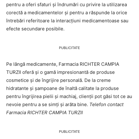
pentru a oferi sfaturi și îndrumări cu privire la utilizarea
corectă a medicamentelor și pentru a răspunde la orice
întrebări referitoare la interacțiuni medicamentoase sau
efecte secundare posibile.
PUBLICITATE
Pe lângă medicamente, Farmacia RICHTER CAMPIA
TURZII oferă și o gamă impresionantă de produse
cosmetice și de îngrijire personală. De la creme
hidratante și șampoane de înaltă calitate la produse
pentru îngrijirea pielii și machiaj, clienții pot găsi tot ce au
nevoie pentru a se simți și arăta bine.
Telefon contact
Farmacia RICHTER CAMPIA TURZII
PUBLICITATE