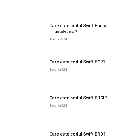
Care este codul Swift Banca
Transilvania?
16/01/2024
Care este codul Swift BCR?
16/01/2024
Care este codul Swift BRCI?
16/01/2024
Care este codul Swift BRD?