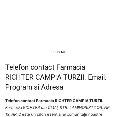
PUBLICITATE
Telefon contact Farmacia
RICHTER CAMPIA TURZII. Email.
Program si Adresa
Telefon contact Farmacia RICHTER CAMPIA TURZII.
Farmacia RICHTER din CLUJ, STR. LAMINORISTILOR, NR.
19, AP. 2
este un pilon esențial al comunității noastre,