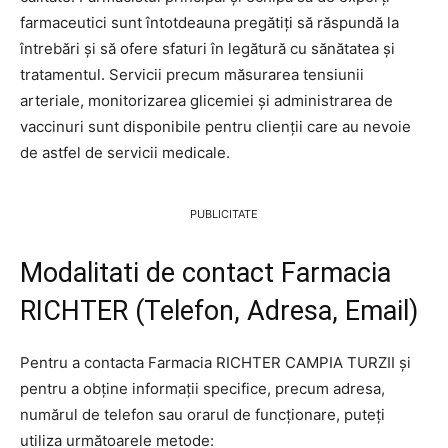
farmaceutici sunt întotdeauna pregătiți să răspundă la
întrebări și să ofere sfaturi în legătură cu sănătatea și
tratamentul. Servicii precum măsurarea tensiunii
arteriale, monitorizarea glicemiei și administrarea de
vaccinuri sunt disponibile pentru clienții care au nevoie
de astfel de servicii medicale.
PUBLICITATE
Modalitati de contact Farmacia
RICHTER (Telefon, Adresa, Email)
Pentru a contacta Farmacia RICHTER CAMPIA TURZII și
pentru a obține informații specifice, precum adresa,
numărul de telefon sau orarul de funcționare, puteți
utiliza următoarele metode: