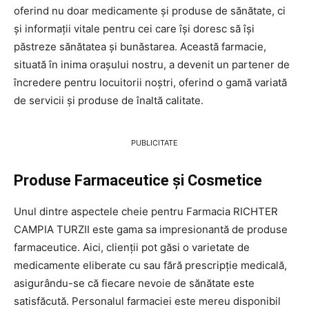
oferind nu doar medicamente și produse de sănătate, ci
și informații vitale pentru cei care își doresc să își
păstreze sănătatea și bunăstarea. Această farmacie,
situată în inima orașului nostru, a devenit un partener de
încredere pentru locuitorii noștri, oferind o gamă variată
de servicii și produse de înaltă calitate.
PUBLICITATE
Produse Farmaceutice și Cosmetice
Unul dintre aspectele cheie pentru Farmacia RICHTER
CAMPIA TURZII este gama sa impresionantă de produse
farmaceutice. Aici, clienții pot găsi o varietate de
medicamente eliberate cu sau fără prescripție medicală,
asigurându-se că fiecare nevoie de sănătate este
satisfăcută. Personalul farmaciei este mereu disponibil