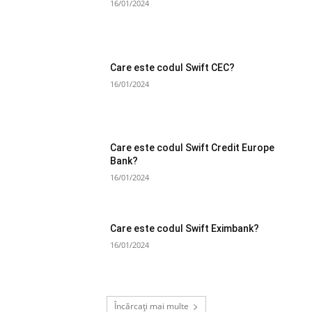
16/01/2024
Care este codul Swift CEC?
16/01/2024
Care este codul Swift Credit Europe
Bank?
16/01/2024
Care este codul Swift Eximbank?
16/01/2024
Încărcați mai multe