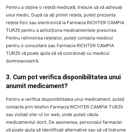
Pentru a obține o rețetă medicală, trebuie să vă adresați
unui medic. După ce ați primit rețeta, puteți prezenta
rețeta fizic sau electronică la Farmacia RICHTER CAMPIA
TURZII pentru a achiziționa medicamentele prescrise.
Pentru reînnoirea rețetelor, puteți contacta medicul
pentru o consultare sau Farmacia RICHTER CAMPIA
TURZII vă poate ajuta să vă coordonați cu medicul
dumneavoastră.
3. Cum pot verifica disponibilitatea unui
anumit medicament?
Pentru a verifica disponibilitatea unui medicament, puteți
contacta prin telefon Farmacia RICHTER CAMPIA TURZII
sau vizitați site-ul lor web, unde puteți căuta
medicamentul dorit. De asemenea, personalul farmaciei
vă poate ajuta să identificați alternative sau să vă îndrume