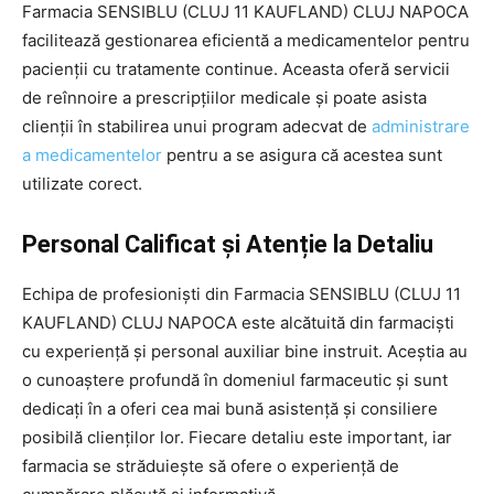
Farmacia SENSIBLU (CLUJ 11 KAUFLAND) CLUJ NAPOCA
facilitează gestionarea eficientă a medicamentelor pentru
pacienții cu tratamente continue. Aceasta oferă servicii
de reînnoire a prescripțiilor medicale și poate asista
clienții în stabilirea unui program adecvat de
administrare
a medicamentelor
pentru a se asigura că acestea sunt
utilizate corect.
Personal Calificat și Atenție la Detaliu
Echipa de profesioniști din Farmacia SENSIBLU (CLUJ 11
KAUFLAND) CLUJ NAPOCA este alcătuită din farmaciști
cu experiență și personal auxiliar bine instruit. Aceștia au
o cunoaștere profundă în domeniul farmaceutic și sunt
dedicați în a oferi cea mai bună asistență și consiliere
posibilă clienților lor. Fiecare detaliu este important, iar
farmacia se străduiește să ofere o experiență de