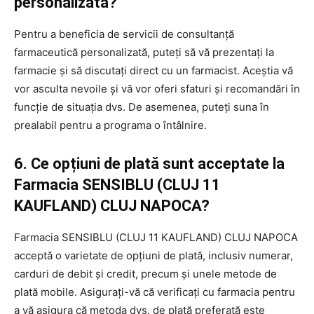
personalizată?
Pentru a beneficia de servicii de consultanță
farmaceutică personalizată, puteți să vă prezentați la
farmacie și să discutați direct cu un farmacist. Aceștia vă
vor asculta nevoile și vă vor oferi sfaturi și recomandări în
funcție de situația dvs. De asemenea, puteți suna în
prealabil pentru a programa o întâlnire.
6. Ce opțiuni de plată sunt acceptate la
Farmacia SENSIBLU (CLUJ 11
KAUFLAND) CLUJ NAPOCA?
Farmacia SENSIBLU (CLUJ 11 KAUFLAND) CLUJ NAPOCA
acceptă o varietate de opțiuni de plată, inclusiv numerar,
carduri de debit și credit, precum și unele metode de
plată mobile. Asigurați-vă că verificați cu farmacia pentru
a vă asigura că metoda dvs. de plată preferată este