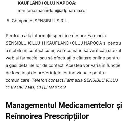
KAUFLAND) CLUJ NAPOCA
:
marilena.machidon@adpharma.ro
Companie: SENSIBLU S.R.L.
Pentru a afla informații specifice despre Farmacia
SENSIBLU (CLUJ 11 KAUFLAND) CLUJ NAPOCA și pentru
a stabili un contact cu ei, vă recomand să verificați site-ul
web al farmaciei sau să efectuați o căutare online pentru
a găsi detaliile lor de contact. Acestea vor varia în funcție
de locație și de preferințele lor individuale pentru
comunicare.
Telefon contact Farmacia SENSIBLU (CLUJ
11 KAUFLAND) CLUJ NAPOCA
Managementul Medicamentelor și
Reînnoirea Prescripțiilor