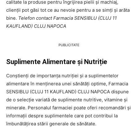
calitate la produse pentru îngrijirea pielii și machiaj,
clienții pot găsi tot ce au nevoie pentru a se simți și arăta
bine.
Telefon contact Farmacia SENSIBLU (CLUJ 11
KAUFLAND) CLUJ NAPOCA
PUBLICITATE
Suplimente Alimentare și Nutriție
Conștienți de importanța nutriției și a suplimentelor
alimentare în menținerea unei sănătăți optime, Farmacia
SENSIBLU (CLUJ 11 KAUFLAND) CLUJ NAPOCA dispune
de o selecție variată de suplimente nutritive, vitamine și
minerale. Personalul farmaciei poate oferi recomandări și
informații despre suplimentele care pot contribui la
îmbunătățirea stării generale de sănătate.