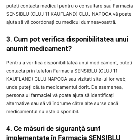
puteți contacta medicul pentru o consultare sau Farmacia
SENSIBLU (CLUJ 11 KAUFLAND) CLUJ NAPOCA vă poate
ajuta să vă coordonați cu medicul dumneavoastră.
3. Cum pot verifica disponibilitatea unui
anumit medicament?
Pentru a verifica disponibilitatea unui medicament, puteți
contacta prin telefon Farmacia SENSIBLU (CLUJ 11
KAUFLAND) CLUJ NAPOCA sau vizitați site-ul lor web,
unde puteți căuta medicamentul dorit. De asemenea,
personalul farmaciei vă poate ajuta să identificați
alternative sau să vă îndrume către alte surse dacă
medicamentul nu este disponibil.
4. Ce măsuri de siguranță sunt
implementate în Farmacia SENSIBLU