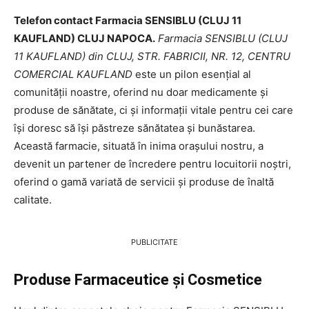
Telefon contact Farmacia SENSIBLU (CLUJ 11
KAUFLAND) CLUJ NAPOCA.
Farmacia SENSIBLU (CLUJ
11 KAUFLAND) din CLUJ, STR. FABRICII, NR. 12, CENTRU
COMERCIAL KAUFLAND
este un pilon esențial al
comunității noastre, oferind nu doar medicamente și
produse de sănătate, ci și informații vitale pentru cei care
își doresc să își păstreze sănătatea și bunăstarea.
Această farmacie, situată în inima orașului nostru, a
devenit un partener de încredere pentru locuitorii noștri,
oferind o gamă variată de servicii și produse de înaltă
calitate.
PUBLICITATE
Produse Farmaceutice și Cosmetice