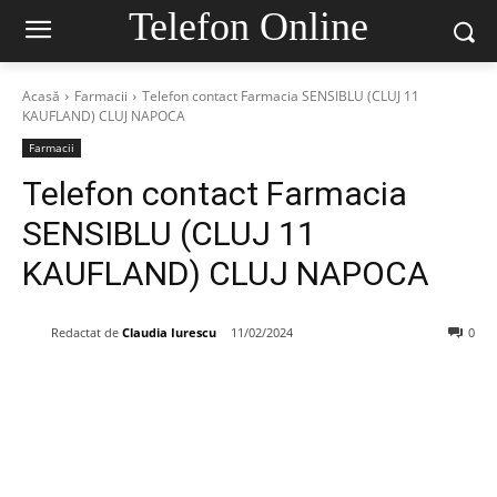
Telefon Online
Acasă
Farmacii
Telefon contact Farmacia SENSIBLU (CLUJ 11
KAUFLAND) CLUJ NAPOCA
Farmacii
Telefon contact Farmacia
SENSIBLU (CLUJ 11
KAUFLAND) CLUJ NAPOCA
Redactat de
Claudia Iurescu
11/02/2024
0