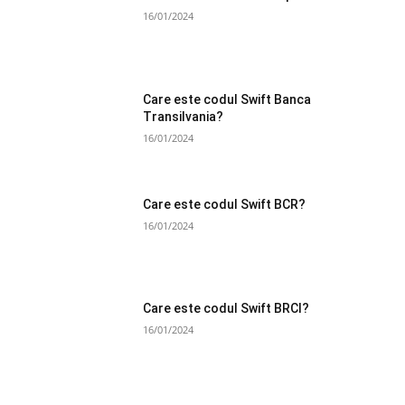
16/01/2024
Care este codul Swift Banca
Transilvania?
16/01/2024
Care este codul Swift BCR?
16/01/2024
Care este codul Swift BRCI?
16/01/2024