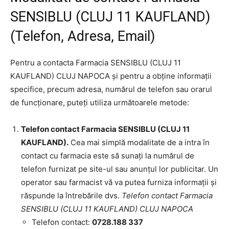
SENSIBLU (CLUJ 11 KAUFLAND)
(Telefon, Adresa, Email)
Pentru a contacta Farmacia SENSIBLU (CLUJ 11
KAUFLAND) CLUJ NAPOCA și pentru a obține informații
specifice, precum adresa, numărul de telefon sau orarul
de funcționare, puteți utiliza următoarele metode:
Telefon contact Farmacia SENSIBLU (CLUJ 11
KAUFLAND).
Cea mai simplă modalitate de a intra în
contact cu farmacia este să sunați la numărul de
telefon furnizat pe site-ul sau anunțul lor publicitar. Un
operator sau farmacist vă va putea furniza informații și
răspunde la întrebările dvs.
Telefon contact Farmacia
SENSIBLU (CLUJ 11 KAUFLAND) CLUJ NAPOCA
Telefon contact:
0728.188 337