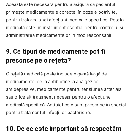
Aceasta este necesară pentru a asigura că pacientul
primește medicamentele corecte, în dozele potrivite,
pentru tratarea unei afecțiuni medicale specifice. Rețeta
medicală este un instrument esențial pentru controlul și
administrarea medicamentelor în mod responsabil.
9. Ce tipuri de medicamente pot fi
prescrise pe o rețetă?
O rețetă medicală poate include o gamă largă de
medicamente, de la antibiotice la analgezice,
antidepresive, medicamente pentru tensiunea arterială
sau orice alt tratament necesar pentru o afecțiune
medicală specifică. Antibioticele sunt prescrise în special
pentru tratamentul infecțiilor bacteriene.
10. De ce este important să respectăm