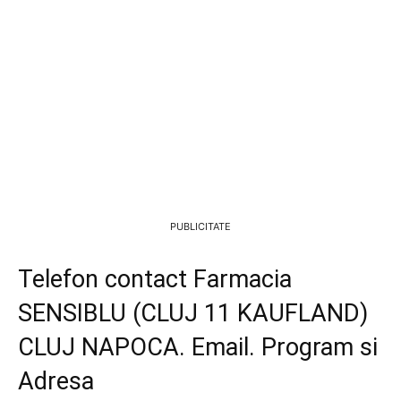
PUBLICITATE
Telefon contact Farmacia
SENSIBLU (CLUJ 11 KAUFLAND)
CLUJ NAPOCA. Email. Program si
Adresa