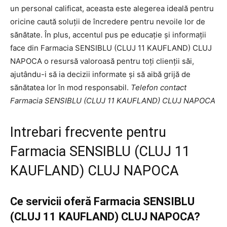
un personal calificat, aceasta este alegerea ideală pentru
oricine caută soluții de încredere pentru nevoile lor de
sănătate. În plus, accentul pus pe educație și informații
face din Farmacia SENSIBLU (CLUJ 11 KAUFLAND) CLUJ
NAPOCA o resursă valoroasă pentru toți clienții săi,
ajutându-i să ia decizii informate și să aibă grijă de
sănătatea lor în mod responsabil.
Telefon contact
Farmacia SENSIBLU (CLUJ 11 KAUFLAND) CLUJ NAPOCA
Intrebari frecvente pentru
Farmacia SENSIBLU (CLUJ 11
KAUFLAND) CLUJ NAPOCA
Ce servicii oferă Farmacia SENSIBLU
(CLUJ 11 KAUFLAND) CLUJ NAPOCA?