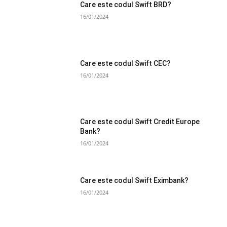
Care este codul Swift BRD?
16/01/2024
Care este codul Swift CEC?
16/01/2024
Care este codul Swift Credit Europe
Bank?
16/01/2024
Care este codul Swift Eximbank?
16/01/2024