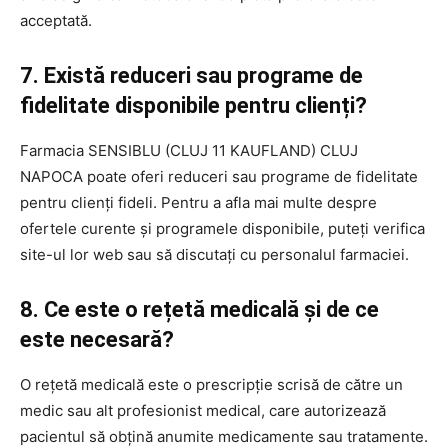
acceptată.
7. Există reduceri sau programe de
fidelitate disponibile pentru clienți?
Farmacia SENSIBLU (CLUJ 11 KAUFLAND) CLUJ
NAPOCA poate oferi reduceri sau programe de fidelitate
pentru clienți fideli. Pentru a afla mai multe despre
ofertele curente și programele disponibile, puteți verifica
site-ul lor web sau să discutați cu personalul farmaciei.
8. Ce este o rețetă medicală și de ce
este necesară?
O rețetă medicală este o prescripție scrisă de către un
medic sau alt profesionist medical, care autorizează
pacientul să obțină anumite medicamente sau tratamente.