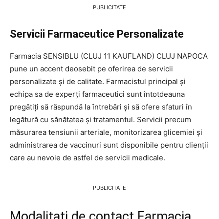
PUBLICITATE
Servicii Farmaceutice Personalizate
Farmacia SENSIBLU (CLUJ 11 KAUFLAND) CLUJ NAPOCA
pune un accent deosebit pe oferirea de servicii
personalizate și de calitate. Farmacistul principal și
echipa sa de experți farmaceutici sunt întotdeauna
pregătiți să răspundă la întrebări și să ofere sfaturi în
legătură cu sănătatea și tratamentul. Servicii precum
măsurarea tensiunii arteriale, monitorizarea glicemiei și
administrarea de vaccinuri sunt disponibile pentru clienții
care au nevoie de astfel de servicii medicale.
PUBLICITATE
Modalitati de contact Farmacia