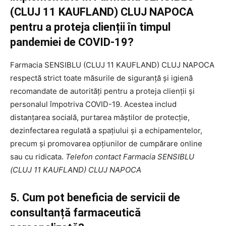
(CLUJ 11 KAUFLAND) CLUJ NAPOCA
pentru a proteja clienții în timpul
pandemiei de COVID-19?
Farmacia SENSIBLU (CLUJ 11 KAUFLAND) CLUJ NAPOCA
respectă strict toate măsurile de siguranță și igienă
recomandate de autorități pentru a proteja clienții și
personalul împotriva COVID-19. Acestea includ
distanțarea socială, purtarea măștilor de protecție,
dezinfectarea regulată a spațiului și a echipamentelor,
precum și promovarea opțiunilor de cumpărare online
sau cu ridicata.
Telefon contact Farmacia SENSIBLU
(CLUJ 11 KAUFLAND) CLUJ NAPOCA
5. Cum pot beneficia de servicii de
consultanță farmaceutică