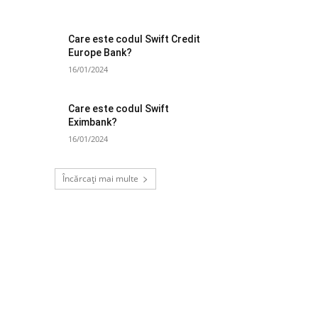
Care este codul Swift Credit
Europe Bank?
16/01/2024
Care este codul Swift
Eximbank?
16/01/2024
Încărcați mai multe