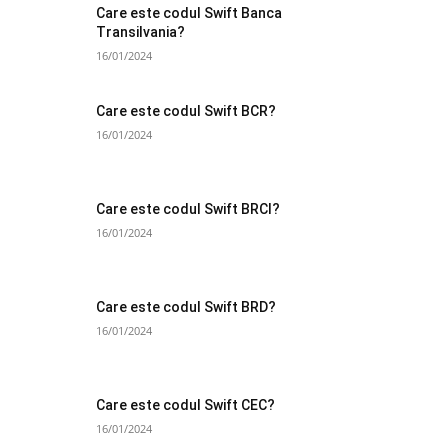
Care este codul Swift Banca
Transilvania?
16/01/2024
Care este codul Swift BCR?
16/01/2024
Care este codul Swift BRCI?
16/01/2024
Care este codul Swift BRD?
16/01/2024
Care este codul Swift CEC?
16/01/2024