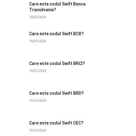
Care este codul Swift Banca
Transilvania?
16/01/2024
Care este codul Swift BCR?
16/01/2024
Care este codul Swift BRCI?
16/01/2024
Care este codul Swift BRD?
16/01/2024
Care este codul Swift CEC?
16/01/2024