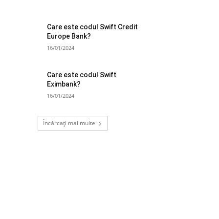
Care este codul Swift Credit
Europe Bank?
16/01/2024
Care este codul Swift
Eximbank?
16/01/2024
Încărcați mai multe