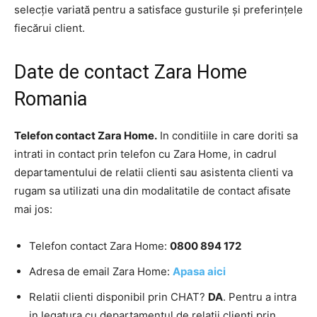
selecție variată pentru a satisface gusturile și preferințele
fiecărui client.
Date de contact Zara Home
Romania
Telefon contact Zara Home.
In conditiile in care doriti sa
intrati in contact prin telefon cu Zara Home, in cadrul
departamentului de relatii clienti sau asistenta clienti va
rugam sa utilizati una din modalitatile de contact afisate
mai jos:
Telefon contact Zara Home:
0800 894 172
Adresa de email Zara Home:
Apasa aici
Relatii clienti disponibil prin CHAT?
DA
. Pentru a intra
in legatura cu departamentul de relatii clienti prin