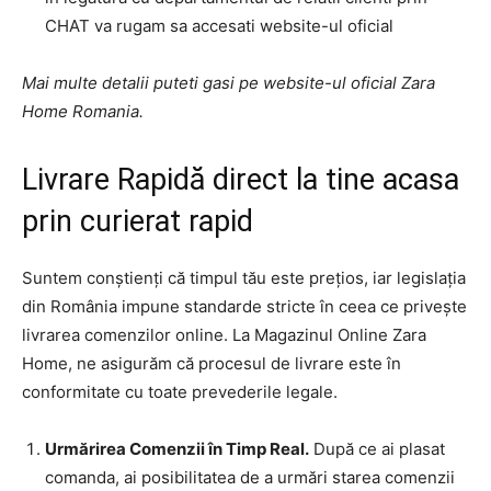
CHAT va rugam sa accesati website-ul oficial
Mai multe detalii puteti gasi pe website-ul oficial Zara
Home Romania.
Livrare Rapidă direct la tine acasa
prin curierat rapid
Suntem conștienți că timpul tău este prețios, iar legislația
din România impune standarde stricte în ceea ce privește
livrarea comenzilor online. La Magazinul Online Zara
Home, ne asigurăm că procesul de livrare este în
conformitate cu toate prevederile legale.
Urmărirea Comenzii în Timp Real.
După ce ai plasat
comanda, ai posibilitatea de a urmări starea comenzii