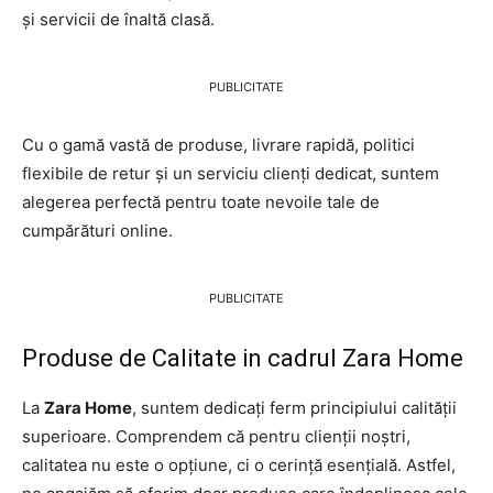
și servicii de înaltă clasă.
PUBLICITATE
Cu o gamă vastă de produse, livrare rapidă, politici
flexibile de retur și un serviciu clienți dedicat, suntem
alegerea perfectă pentru toate nevoile tale de
cumpărături online.
PUBLICITATE
Produse de Calitate in cadrul Zara Home
La
Zara Home
, suntem dedicați ferm principiului calității
superioare. Comprendem că pentru clienții noștri,
calitatea nu este o opțiune, ci o cerință esențială. Astfel,