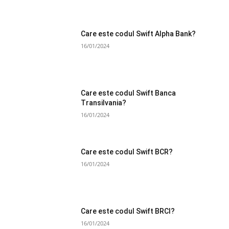
Care este codul Swift Alpha Bank?
16/01/2024
Care este codul Swift Banca
Transilvania?
16/01/2024
Care este codul Swift BCR?
16/01/2024
Care este codul Swift BRCI?
16/01/2024