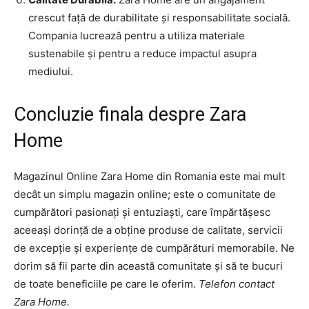
crescut față de durabilitate și responsabilitate socială.
Compania lucrează pentru a utiliza materiale
sustenabile și pentru a reduce impactul asupra
mediului.
Concluzie finala despre Zara
Home
Magazinul Online Zara Home din Romania este mai mult
decât un simplu magazin online; este o comunitate de
cumpărători pasionați și entuziaști, care împărtășesc
aceeași dorință de a obține produse de calitate, servicii
de excepție și experiențe de cumpărături memorabile. Ne
dorim să fii parte din această comunitate și să te bucuri
de toate beneficiile pe care le oferim.
Telefon contact
Zara Home.