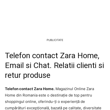
PUBLICITATE
Telefon contact Zara Home,
Email si Chat. Relatii clienti si
retur produse
Telefon contact Zara Home.
Magazinul Online Zara
Home din Romania este o destinație de top pentru
shoppingul online, oferindu-ți o experiență de
cumpărături excepțională, bazată pe calitate, diversitate