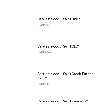
Care este codul Swift BRD?
16/01/2024
Care este codul Swift CEC?
16/01/2024
Care este codul Swift Credit Europe
Bank?
16/01/2024
Care este codul Swift Eximbank?