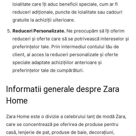
loialitate care îți aduc beneficii speciale, cum ar fi
reduceri adiționale, puncte de loialitate sau cadouri
gratuite la achiziții ulterioare.
Reduceri Personalizate.
Ne preocupăm să îți oferim
reduceri și oferte care să se potrivească intereselor și
preferințelor tale. Prin intermediul contului tău de
client, ai acces la reduceri personalizate și oferte
speciale adaptate achizițiilor anterioare și
preferințelor tale de cumpărături.
Informatii generale despre Zara
Home
Zara Home este o divizie a celebrului lanț de modă Zara,
care se concentrează pe oferirea de produse pentru
casă, lenjerie de pat, produse de baie, decorațiuni,