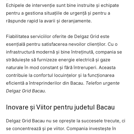
Echipele de intervenție sunt bine instruite și echipate
pentru a gestiona situațiile de urgență și pentru a
răspunde rapid la avarii și deranjamente.
Fiabilitatea serviciilor oferite de Delgaz Grid este
esențială pentru satisfacerea nevoilor clienților. Cu o
infrastructură modernă și bine întreținută, compania se
străduiește să furnizeze energie electrică și gaze
naturale în mod constant și fără întreruperi. Aceasta
contribuie la confortul locuințelor și la funcționarea
eficientă a întreprinderilor din Bacau.
Telefon urgente
Delgaz Grid Bacau.
Inovare și Viitor pentru judetul Bacau
Delgaz Grid Bacau nu se oprește la succesele trecute, ci
se concentrează și pe viitor. Compania investește în