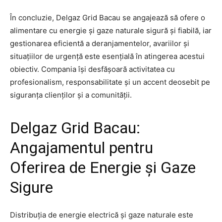
În concluzie, Delgaz Grid Bacau se angajează să ofere o
alimentare cu energie și gaze naturale sigură și fiabilă, iar
gestionarea eficientă a deranjamentelor, avariilor și
situațiilor de urgență este esențială în atingerea acestui
obiectiv. Compania își desfășoară activitatea cu
profesionalism, responsabilitate și un accent deosebit pe
siguranța clienților și a comunității.
Delgaz Grid Bacau:
Angajamentul pentru
Oferirea de Energie și Gaze
Sigure
Distribuția de energie electrică și gaze naturale este