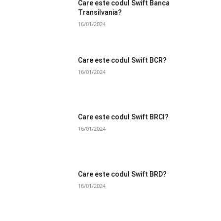
Care este codul Swift Banca
Transilvania?
16/01/2024
Care este codul Swift BCR?
16/01/2024
Care este codul Swift BRCI?
16/01/2024
Care este codul Swift BRD?
16/01/2024