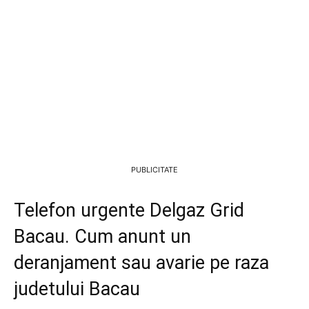
PUBLICITATE
Telefon urgente Delgaz Grid
Bacau. Cum anunt un
deranjament sau avarie pe raza
judetului Bacau