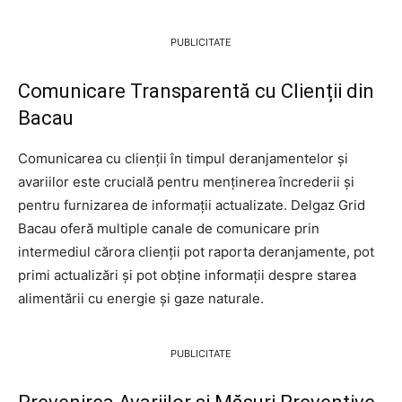
PUBLICITATE
Comunicare Transparentă cu Clienții din
Bacau
Comunicarea cu clienții în timpul deranjamentelor și
avariilor este crucială pentru menținerea încrederii și
pentru furnizarea de informații actualizate. Delgaz Grid
Bacau oferă multiple canale de comunicare prin
intermediul cărora clienții pot raporta deranjamente, pot
primi actualizări și pot obține informații despre starea
alimentării cu energie și gaze naturale.
PUBLICITATE