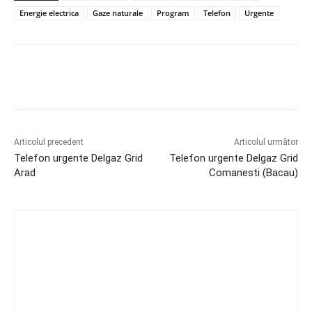
Energie electrica
Gaze naturale
Program
Telefon
Urgente
Articolul precedent
Articolul următor
Telefon urgente Delgaz Grid
Telefon urgente Delgaz Grid
Arad
Comanesti (Bacau)