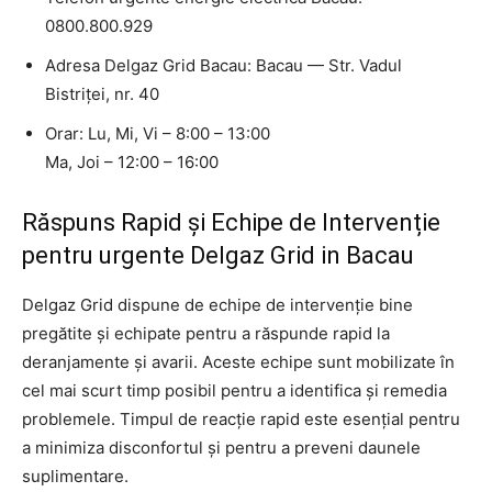
0800.800.929
Adresa Delgaz Grid Bacau: Bacau — Str. Vadul
Bistriței, nr. 40
Orar: Lu, Mi, Vi – 8:00 – 13:00
Ma, Joi – 12:00 – 16:00
Răspuns Rapid și Echipe de Intervenție
pentru urgente Delgaz Grid in Bacau
Delgaz Grid dispune de echipe de intervenție bine
pregătite și echipate pentru a răspunde rapid la
deranjamente și avarii. Aceste echipe sunt mobilizate în
cel mai scurt timp posibil pentru a identifica și remedia
problemele. Timpul de reacție rapid este esențial pentru
a minimiza disconfortul și pentru a preveni daunele
suplimentare.