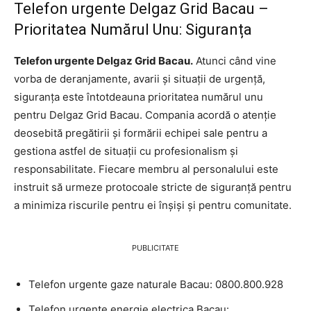
Telefon urgente Delgaz Grid Bacau –
Prioritatea Numărul Unu: Siguranța
Telefon urgente Delgaz Grid Bacau.
Atunci când vine
vorba de deranjamente, avarii și situații de urgență,
siguranța este întotdeauna prioritatea numărul unu
pentru Delgaz Grid Bacau. Compania acordă o atenție
deosebită pregătirii și formării echipei sale pentru a
gestiona astfel de situații cu profesionalism și
responsabilitate. Fiecare membru al personalului este
instruit să urmeze protocoale stricte de siguranță pentru
a minimiza riscurile pentru ei înșiși și pentru comunitate.
PUBLICITATE
Telefon urgente gaze naturale Bacau: 0800.800.928
Telefon urgente energie electrica Bacau: