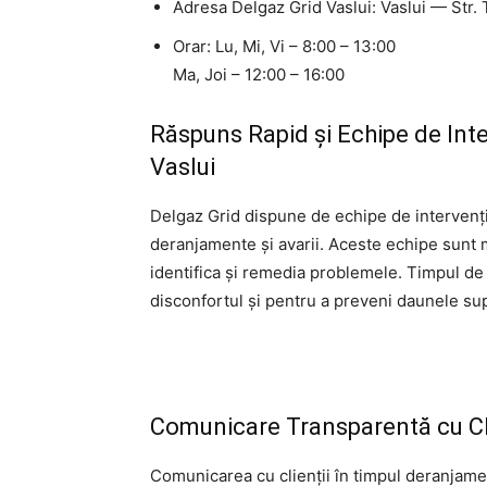
Adresa Delgaz Grid Vaslui: Vaslui — Str. 
Orar: Lu, Mi, Vi – 8:00 – 13:00
Ma, Joi – 12:00 – 16:00
Răspuns Rapid și Echipe de Inte
Vaslui
Delgaz Grid dispune de echipe de intervenți
deranjamente și avarii. Aceste echipe sunt m
identifica și remedia problemele. Timpul de 
disconfortul și pentru a preveni daunele su
Comunicare Transparentă cu Cli
Comunicarea cu clienții în timpul deranjamen