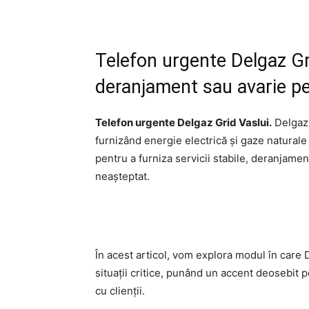
Telefon urgente Delgaz Gr
deranjament sau avarie pe 
Telefon urgente Delgaz Grid Vaslui.
Delgaz 
furnizând energie electrică și gaze naturale 
pentru a furniza servicii stabile, deranjament
neașteptat.
În acest articol, vom explora modul în care
situații critice, punând un accent deosebit 
cu clienții.