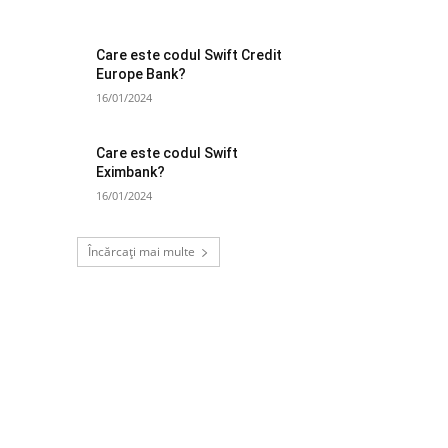
Care este codul Swift Credit
Europe Bank?
16/01/2024
Care este codul Swift
Eximbank?
16/01/2024
Încărcați mai multe