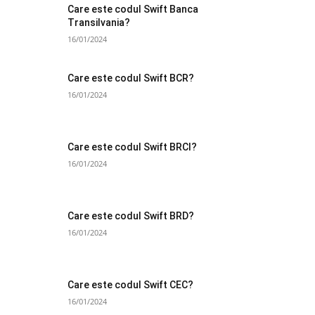
Care este codul Swift Banca
Transilvania?
16/01/2024
Care este codul Swift BCR?
16/01/2024
Care este codul Swift BRCI?
16/01/2024
Care este codul Swift BRD?
16/01/2024
Care este codul Swift CEC?
16/01/2024