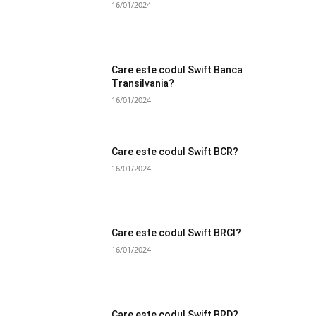
16/01/2024
Care este codul Swift Banca
Transilvania?
16/01/2024
Care este codul Swift BCR?
16/01/2024
Care este codul Swift BRCI?
16/01/2024
Care este codul Swift BRD?