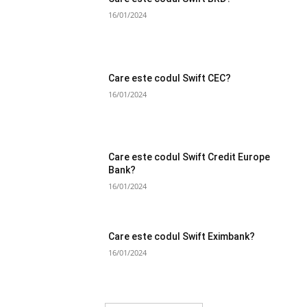
16/01/2024
Care este codul Swift CEC?
16/01/2024
Care este codul Swift Credit Europe
Bank?
16/01/2024
Care este codul Swift Eximbank?
16/01/2024