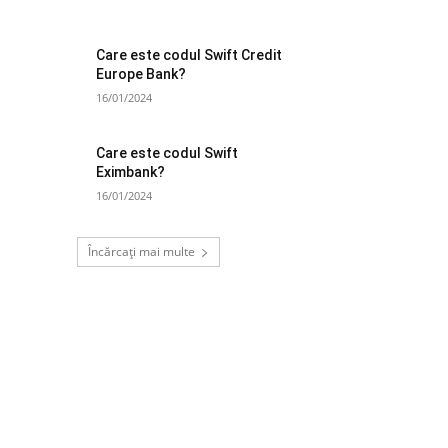
Care este codul Swift Credit
Europe Bank?
16/01/2024
Care este codul Swift
Eximbank?
16/01/2024
Încărcați mai multe