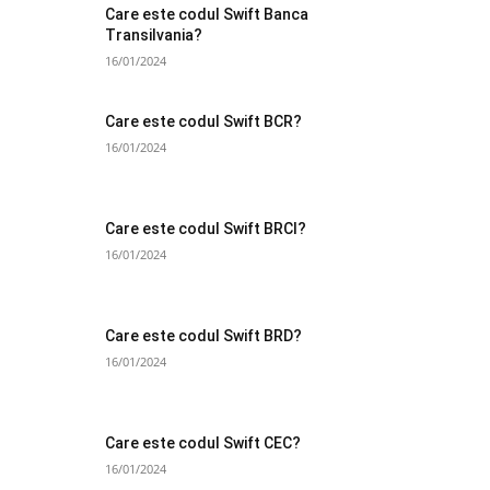
Care este codul Swift Banca
Transilvania?
16/01/2024
Care este codul Swift BCR?
16/01/2024
Care este codul Swift BRCI?
16/01/2024
Care este codul Swift BRD?
16/01/2024
Care este codul Swift CEC?
16/01/2024