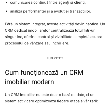
comunicarea continuă între agenți și clienți;
analiza performanței și a evoluției tranzacțiilor.
Fără un sistem integrat, aceste activități devin haotice. Un
CRM dedicat imobiliarelor centralizează totul într-un
singur loc, oferind control și vizibilitate completă asupra
procesului de vânzare sau închiriere.
PUBLICITATE
Cum funcționează un CRM
imobiliar modern
Un CRM imobiliar nu este doar o bază de date, ci un
sistem activ care optimizează fiecare etapă a vânzării: