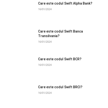
Care este codul Swift Alpha Bank?
16/01/2024
Care este codul Swift Banca
Transilvania?
16/01/2024
Care este codul Swift BCR?
16/01/2024
Care este codul Swift BRCI?
16/01/2024