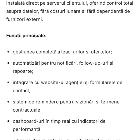
instalată direct pe serverul clientului, oferind control total
asupra datelor, fără costuri lunare și fără dependență de
furnizori externi.
Funcții principale:
gestiunea completă a lead-urilor și ofertelor;
automatizări pentru notificări, follow-up-uri și
rapoarte;
integrare cu website-ul agenției și formularele de
contact;
sistem de remindere pentru vizionări și termene
contractuale;
dashboard-uri în timp real cu indicatori de
performanță;