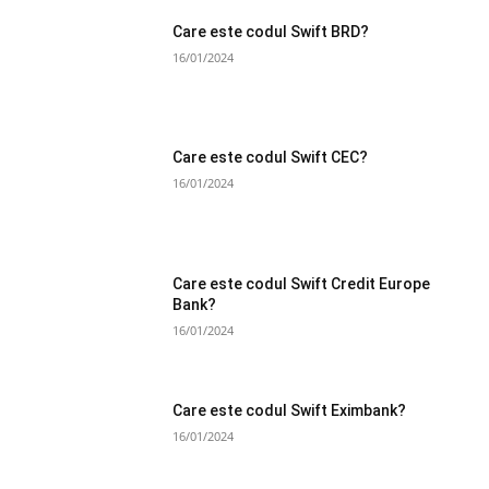
Care este codul Swift BRD?
16/01/2024
Care este codul Swift CEC?
16/01/2024
Care este codul Swift Credit Europe
Bank?
16/01/2024
Care este codul Swift Eximbank?
16/01/2024