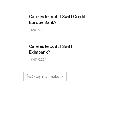
Care este codul Swift Credit
Europe Bank?
16/01/2024
Care este codul Swift
Eximbank?
16/01/2024
Încărcați mai multe