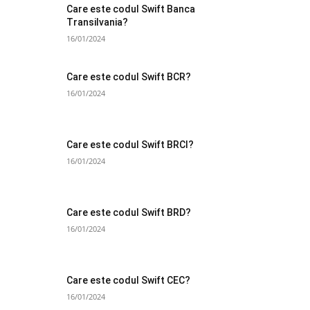
Care este codul Swift Banca
Transilvania?
16/01/2024
Care este codul Swift BCR?
16/01/2024
Care este codul Swift BRCI?
16/01/2024
Care este codul Swift BRD?
16/01/2024
Care este codul Swift CEC?
16/01/2024