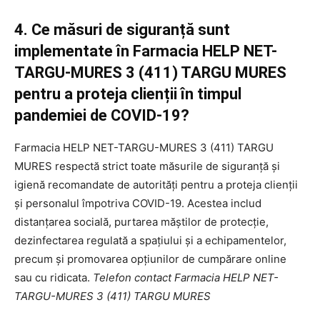
4. Ce măsuri de siguranță sunt
implementate în Farmacia HELP NET-
TARGU-MURES 3 (411) TARGU MURES
pentru a proteja clienții în timpul
pandemiei de COVID-19?
Farmacia HELP NET-TARGU-MURES 3 (411) TARGU
MURES respectă strict toate măsurile de siguranță și
igienă recomandate de autorități pentru a proteja clienții
și personalul împotriva COVID-19. Acestea includ
distanțarea socială, purtarea măștilor de protecție,
dezinfectarea regulată a spațiului și a echipamentelor,
precum și promovarea opțiunilor de cumpărare online
sau cu ridicata.
Telefon contact Farmacia HELP NET-
TARGU-MURES 3 (411) TARGU MURES