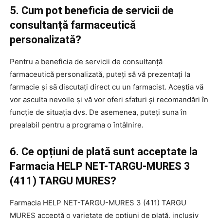
5. Cum pot beneficia de servicii de
consultanță farmaceutică
personalizată?
Pentru a beneficia de servicii de consultanță
farmaceutică personalizată, puteți să vă prezentați la
farmacie și să discutați direct cu un farmacist. Aceștia vă
vor asculta nevoile și vă vor oferi sfaturi și recomandări în
funcție de situația dvs. De asemenea, puteți suna în
prealabil pentru a programa o întâlnire.
6. Ce opțiuni de plată sunt acceptate la
Farmacia HELP NET-TARGU-MURES 3
(411) TARGU MURES?
Farmacia HELP NET-TARGU-MURES 3 (411) TARGU
MURES acceptă o varietate de opțiuni de plată, inclusiv