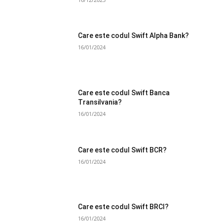
Care este codul Swift Alpha Bank?
16/01/2024
Care este codul Swift Banca
Transilvania?
16/01/2024
Care este codul Swift BCR?
16/01/2024
Care este codul Swift BRCI?
16/01/2024