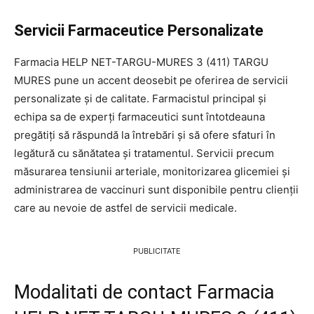
Servicii Farmaceutice Personalizate
Farmacia HELP NET-TARGU-MURES 3 (411) TARGU
MURES pune un accent deosebit pe oferirea de servicii
personalizate și de calitate. Farmacistul principal și
echipa sa de experți farmaceutici sunt întotdeauna
pregătiți să răspundă la întrebări și să ofere sfaturi în
legătură cu sănătatea și tratamentul. Servicii precum
măsurarea tensiunii arteriale, monitorizarea glicemiei și
administrarea de vaccinuri sunt disponibile pentru clienții
care au nevoie de astfel de servicii medicale.
PUBLICITATE
Modalitati de contact Farmacia