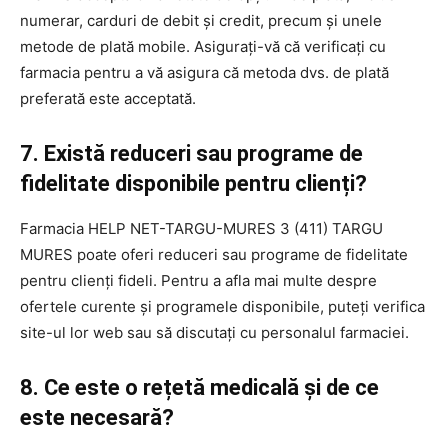
numerar, carduri de debit și credit, precum și unele
metode de plată mobile. Asigurați-vă că verificați cu
farmacia pentru a vă asigura că metoda dvs. de plată
preferată este acceptată.
7. Există reduceri sau programe de
fidelitate disponibile pentru clienți?
Farmacia HELP NET-TARGU-MURES 3 (411) TARGU
MURES poate oferi reduceri sau programe de fidelitate
pentru clienți fideli. Pentru a afla mai multe despre
ofertele curente și programele disponibile, puteți verifica
site-ul lor web sau să discutați cu personalul farmaciei.
8. Ce este o rețetă medicală și de ce
este necesară?