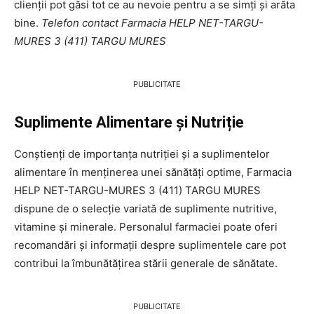
clienții pot găsi tot ce au nevoie pentru a se simți și arăta
bine.
Telefon contact Farmacia HELP NET-TARGU-
MURES 3 (411) TARGU MURES
PUBLICITATE
Suplimente Alimentare și Nutriție
Conștienți de importanța nutriției și a suplimentelor
alimentare în menținerea unei sănătăți optime, Farmacia
HELP NET-TARGU-MURES 3 (411) TARGU MURES
dispune de o selecție variată de suplimente nutritive,
vitamine și minerale. Personalul farmaciei poate oferi
recomandări și informații despre suplimentele care pot
contribui la îmbunătățirea stării generale de sănătate.
PUBLICITATE