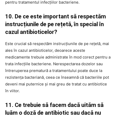
pentru tratamentul infecțiilor bacteriene.
10. De ce este important să respectăm
instrucțiunile de pe rețetă, în special în
cazul antibioticelor?
Este crucial să respectăm instrucțiunile de pe rețetă, mai
ales în cazul antibioticelor, deoarece aceste
medicamente trebuie administrate în mod corect pentru a
trata infecțiile bacteriene. Nerespectarea dozelor sau
întreruperea prematură a tratamentului poate duce la
rezistența bacteriană, ceea ce înseamnă că bacteriile pot
deveni mai puternice și mai greu de tratat cu antibiotice
în viitor.
11. Ce trebuie să facem dacă uităm să
luăm o doză de antibiotic sau dacă nu