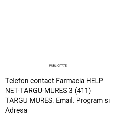
PUBLICITATE
Telefon contact Farmacia HELP
NET-TARGU-MURES 3 (411)
TARGU MURES. Email. Program si
Adresa