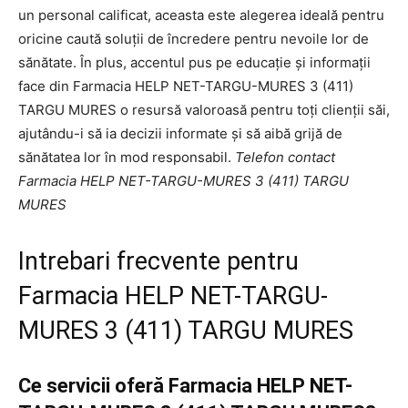
un personal calificat, aceasta este alegerea ideală pentru
oricine caută soluții de încredere pentru nevoile lor de
sănătate. În plus, accentul pus pe educație și informații
face din Farmacia HELP NET-TARGU-MURES 3 (411)
TARGU MURES o resursă valoroasă pentru toți clienții săi,
ajutându-i să ia decizii informate și să aibă grijă de
sănătatea lor în mod responsabil.
Telefon contact
Farmacia HELP NET-TARGU-MURES 3 (411) TARGU
MURES
Intrebari frecvente pentru
Farmacia HELP NET-TARGU-
MURES 3 (411) TARGU MURES
Ce servicii oferă Farmacia HELP NET-