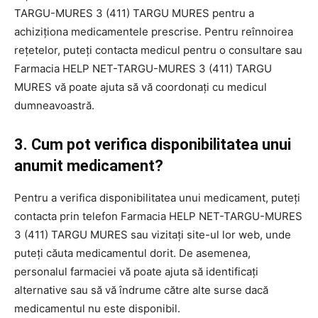
TARGU-MURES 3 (411) TARGU MURES pentru a
achiziționa medicamentele prescrise. Pentru reînnoirea
rețetelor, puteți contacta medicul pentru o consultare sau
Farmacia HELP NET-TARGU-MURES 3 (411) TARGU
MURES vă poate ajuta să vă coordonați cu medicul
dumneavoastră.
3. Cum pot verifica disponibilitatea unui
anumit medicament?
Pentru a verifica disponibilitatea unui medicament, puteți
contacta prin telefon Farmacia HELP NET-TARGU-MURES
3 (411) TARGU MURES sau vizitați site-ul lor web, unde
puteți căuta medicamentul dorit. De asemenea,
personalul farmaciei vă poate ajuta să identificați
alternative sau să vă îndrume către alte surse dacă
medicamentul nu este disponibil.