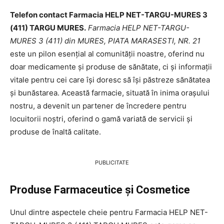
Telefon contact Farmacia HELP NET-TARGU-MURES 3
(411) TARGU MURES.
Farmacia HELP NET-TARGU-
MURES 3 (411) din MURES, PIATA MARASESTI, NR. 21
este un pilon esențial al comunității noastre, oferind nu
doar medicamente și produse de sănătate, ci și informații
vitale pentru cei care își doresc să își păstreze sănătatea
și bunăstarea. Această farmacie, situată în inima orașului
nostru, a devenit un partener de încredere pentru
locuitorii noștri, oferind o gamă variată de servicii și
produse de înaltă calitate.
PUBLICITATE
Produse Farmaceutice și Cosmetice
Unul dintre aspectele cheie pentru Farmacia HELP NET-