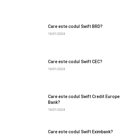
Care este codul Swift BRD?
16/01/2024
Care este codul Swift CEC?
16/01/2024
Care este codul Swift Credit Europe
Bank?
16/01/2024
Care este codul Swift Eximbank?