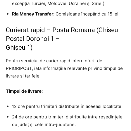
excepția Turciei, Moldovei, Ucrainei și Siriei)
Ria Money Transfer:
Comisioane începând cu 15 lei
Curierat rapid – Posta Romana (Ghiseu
Postal Dorohoi 1 –
Ghişeu 1)
Pentru serviciul de curier rapid intern oferit de
PRIORIPOST, iată informațiile relevante privind timpul de
livrare și tarifele:
Timpul de livrare:
12 ore pentru trimiteri distribuite în aceeași localitate.
24 de ore pentru trimiteri distribuite între reședințele
de județ și cele intra-județene.