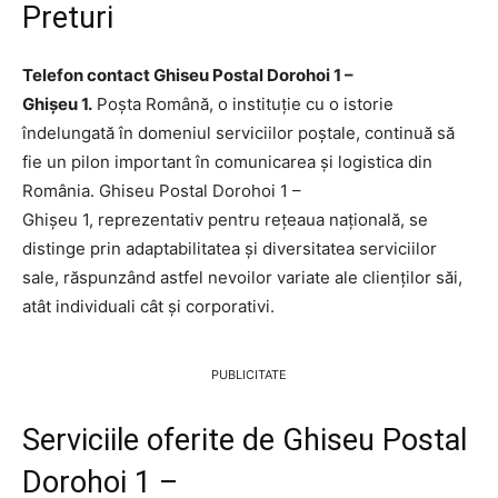
Preturi
Telefon contact Ghiseu Postal Dorohoi 1 –
Ghişeu 1.
Poșta Română, o instituție cu o istorie
îndelungată în domeniul serviciilor poștale, continuă să
fie un pilon important în comunicarea și logistica din
România. Ghiseu Postal Dorohoi 1 –
Ghişeu 1, reprezentativ pentru rețeaua națională, se
distinge prin adaptabilitatea și diversitatea serviciilor
sale, răspunzând astfel nevoilor variate ale clienților săi,
atât individuali cât și corporativi.
PUBLICITATE
Serviciile oferite de Ghiseu Postal
Dorohoi 1 –