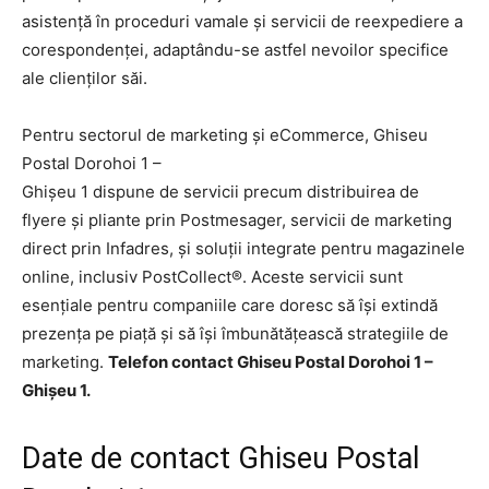
asistență în proceduri vamale și servicii de reexpediere a
corespondenței, adaptându-se astfel nevoilor specifice
ale clienților săi.
Pentru sectorul de marketing și eCommerce, Ghiseu
Postal Dorohoi 1 –
Ghişeu 1 dispune de servicii precum distribuirea de
flyere și pliante prin Postmesager, servicii de marketing
direct prin Infadres, și soluții integrate pentru magazinele
online, inclusiv PostCollect®. Aceste servicii sunt
esențiale pentru companiile care doresc să își extindă
prezența pe piață și să își îmbunătățească strategiile de
marketing.
Telefon contact Ghiseu Postal Dorohoi 1 –
Ghişeu 1.
Date de contact Ghiseu Postal