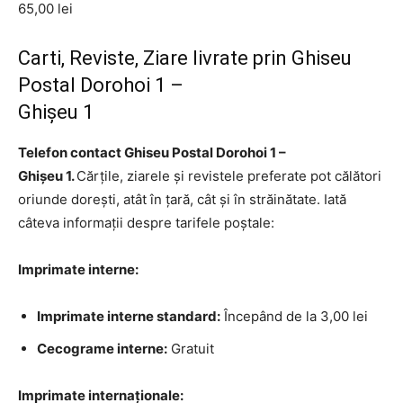
65,00 lei
Carti, Reviste, Ziare livrate prin Ghiseu
Postal Dorohoi 1 –
Ghişeu 1
Telefon contact Ghiseu Postal Dorohoi 1 –
Ghişeu 1.
Cărțile, ziarele și revistele preferate pot călători
oriunde dorești, atât în țară, cât și în străinătate. Iată
câteva informații despre tarifele poștale:
Imprimate interne:
Imprimate interne standard:
Începând de la 3,00 lei
Cecograme interne:
Gratuit
Imprimate internaționale: