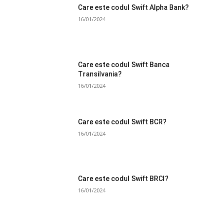
Care este codul Swift Alpha Bank?
16/01/2024
Care este codul Swift Banca
Transilvania?
16/01/2024
Care este codul Swift BCR?
16/01/2024
Care este codul Swift BRCI?
16/01/2024