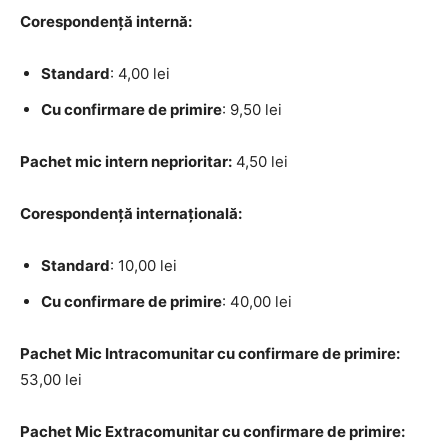
Corespondență internă:
Standard
: 4,00 lei
Cu confirmare de primire
: 9,50 lei
Pachet mic intern neprioritar:
4,50 lei
Corespondență internațională:
Standard
: 10,00 lei
Cu confirmare de primire
: 40,00 lei
Pachet Mic Intracomunitar cu confirmare de primire:
53,00 lei
Pachet Mic Extracomunitar cu confirmare de primire: