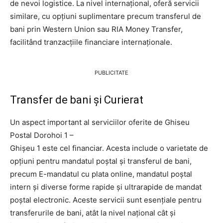
de nevoi logistice. La nivel internațional, oferă servicii
similare, cu opțiuni suplimentare precum transferul de
bani prin Western Union sau RIA Money Transfer,
facilitând tranzacțiile financiare internaționale.
PUBLICITATE
Transfer de bani și Curierat
Un aspect important al serviciilor oferite de Ghiseu
Postal Dorohoi 1 –
Ghişeu 1 este cel financiar. Acesta include o varietate de
opțiuni pentru mandatul poștal și transferul de bani,
precum E-mandatul cu plata online, mandatul poștal
intern și diverse forme rapide și ultrarapide de mandat
poștal electronic. Aceste servicii sunt esențiale pentru
transferurile de bani, atât la nivel național cât și