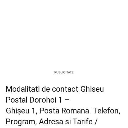
PUBLICITATE
Modalitati de contact Ghiseu
Postal Dorohoi 1 –
Ghişeu 1, Posta Romana. Telefon,
Program, Adresa si Tarife /