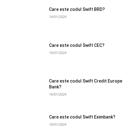
Care este codul Swift BRD?
16/01/2024
Care este codul Swift CEC?
16/01/2024
Care este codul Swift Credit Europe
Bank?
16/01/2024
Care este codul Swift Eximbank?
16/01/2024