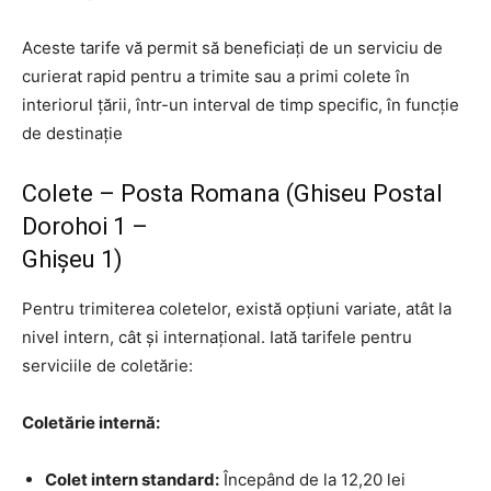
Aceste tarife vă permit să beneficiați de un serviciu de
curierat rapid pentru a trimite sau a primi colete în
interiorul țării, într-un interval de timp specific, în funcție
de destinație
Colete – Posta Romana (Ghiseu Postal
Dorohoi 1 –
Ghişeu 1)
Pentru trimiterea coletelor, există opțiuni variate, atât la
nivel intern, cât și internațional. Iată tarifele pentru
serviciile de coletărie:
Coletărie internă:
Colet intern standard:
Începând de la 12,20 lei