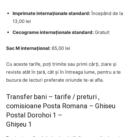
Imprimate internaționale standard:
Începând de la
13,00 lei
Cecograme internaționale standard:
Gratuit
Sac M internațional:
65,00 lei
Cu aceste tarife, poți trimite sau primi cărți, ziare și
reviste atât în țară, cât și în întreaga lume, pentru a te
bucura de lecturi preferate oriunde te-ai afla.
Transfer bani – tarife / preturi ,
comisioane Posta Romana – Ghiseu
Postal Dorohoi 1 –
Ghişeu 1