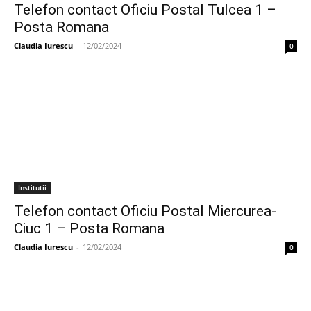
Telefon contact Oficiu Postal Tulcea 1 –
Posta Romana
Claudia Iurescu
-
12/02/2024
0
Institutii
Telefon contact Oficiu Postal Miercurea-
Ciuc 1 – Posta Romana
Claudia Iurescu
-
12/02/2024
0