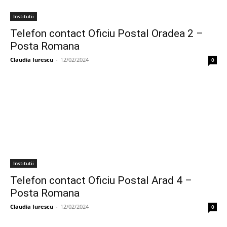
Institutii
Telefon contact Oficiu Postal Oradea 2 –
Posta Romana
Claudia Iurescu
-
12/02/2024
0
Institutii
Telefon contact Oficiu Postal Arad 4 –
Posta Romana
Claudia Iurescu
-
12/02/2024
0