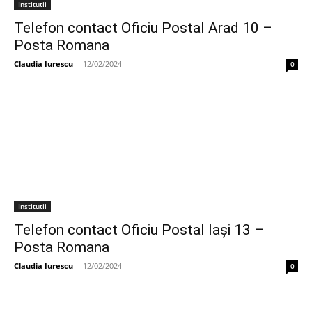
Institutii
Telefon contact Oficiu Postal Arad 10 –
Posta Romana
Claudia Iurescu
-
12/02/2024
0
Institutii
Telefon contact Oficiu Postal Iaşi 13 –
Posta Romana
Claudia Iurescu
-
12/02/2024
0