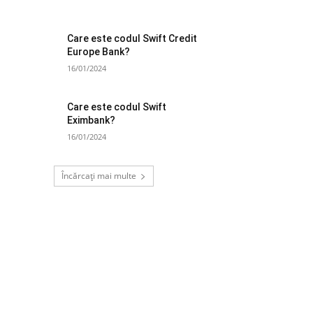
Care este codul Swift Credit
Europe Bank?
16/01/2024
Care este codul Swift
Eximbank?
16/01/2024
Încărcați mai multe