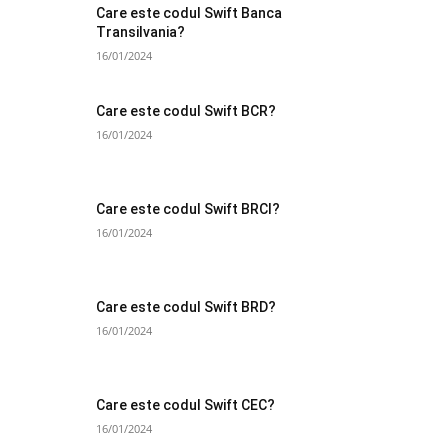
Care este codul Swift Banca
Transilvania?
16/01/2024
Care este codul Swift BCR?
16/01/2024
Care este codul Swift BRCI?
16/01/2024
Care este codul Swift BRD?
16/01/2024
Care este codul Swift CEC?
16/01/2024