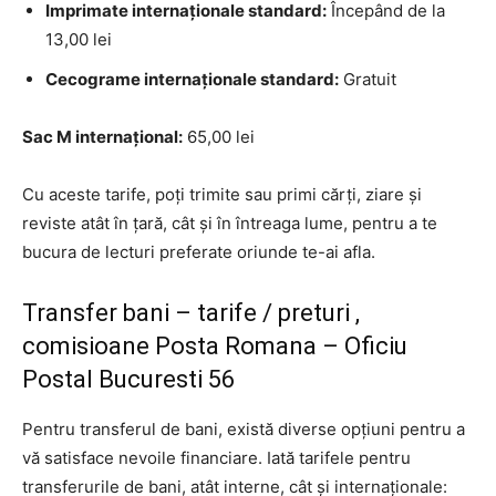
Imprimate internaționale standard:
Începând de la
13,00 lei
Cecograme internaționale standard:
Gratuit
Sac M internațional:
65,00 lei
Cu aceste tarife, poți trimite sau primi cărți, ziare și
reviste atât în țară, cât și în întreaga lume, pentru a te
bucura de lecturi preferate oriunde te-ai afla.
Transfer bani – tarife / preturi ,
comisioane Posta Romana – Oficiu
Postal Bucuresti 56
Pentru transferul de bani, există diverse opțiuni pentru a
vă satisface nevoile financiare. Iată tarifele pentru
transferurile de bani, atât interne, cât și internaționale: