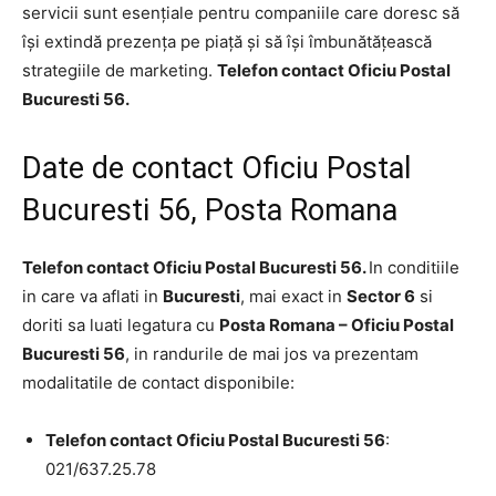
servicii sunt esențiale pentru companiile care doresc să
își extindă prezența pe piață și să își îmbunătățească
strategiile de marketing.
Telefon contact Oficiu Postal
Bucuresti 56.
Date de contact Oficiu Postal
Bucuresti 56, Posta Romana
Telefon contact Oficiu Postal Bucuresti 56.
In conditiile
in care va aflati in
Bucuresti
, mai exact in
Sector 6
si
doriti sa luati legatura cu
Posta Romana – Oficiu Postal
Bucuresti 56
, in randurile de mai jos va prezentam
modalitatile de contact disponibile:
Telefon contact Oficiu Postal Bucuresti 56
:
021/637.25.78