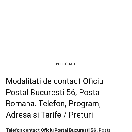
PUBLICITATE
Modalitati de contact Oficiu
Postal Bucuresti 56, Posta
Romana. Telefon, Program,
Adresa si Tarife / Preturi
Telefon contact Oficiu Postal Bucuresti 56.
Poșta