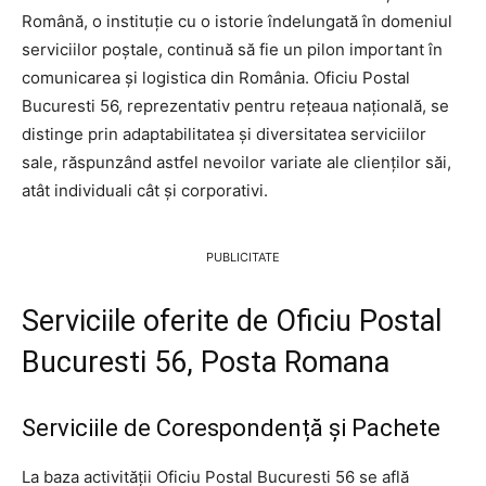
Română, o instituție cu o istorie îndelungată în domeniul
serviciilor poștale, continuă să fie un pilon important în
comunicarea și logistica din România. Oficiu Postal
Bucuresti 56, reprezentativ pentru rețeaua națională, se
distinge prin adaptabilitatea și diversitatea serviciilor
sale, răspunzând astfel nevoilor variate ale clienților săi,
atât individuali cât și corporativi.
PUBLICITATE
Serviciile oferite de Oficiu Postal
Bucuresti 56, Posta Romana
Serviciile de Corespondență și Pachete
La baza activității Oficiu Postal Bucuresti 56 se află