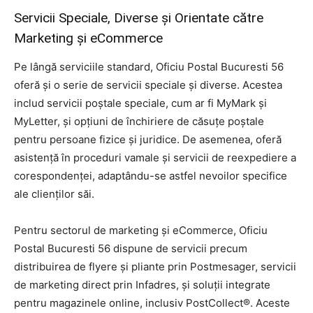
Servicii Speciale, Diverse și Orientate către
Marketing și eCommerce
Pe lângă serviciile standard, Oficiu Postal Bucuresti 56
oferă și o serie de servicii speciale și diverse. Acestea
includ servicii poștale speciale, cum ar fi MyMark și
MyLetter, și opțiuni de închiriere de căsuțe poștale
pentru persoane fizice și juridice. De asemenea, oferă
asistență în proceduri vamale și servicii de reexpediere a
corespondenței, adaptându-se astfel nevoilor specifice
ale clienților săi.
Pentru sectorul de marketing și eCommerce, Oficiu
Postal Bucuresti 56 dispune de servicii precum
distribuirea de flyere și pliante prin Postmesager, servicii
de marketing direct prin Infadres, și soluții integrate
pentru magazinele online, inclusiv PostCollect®. Aceste