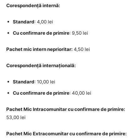
Corespondență internă:
Standard
: 4,00 lei
Cu confirmare de primire
: 9,50 lei
Pachet mic intern neprioritar:
4,50 lei
Corespondență internațională:
Standard
: 10,00 lei
Cu confirmare de primire
: 40,00 lei
Pachet Mic Intracomunitar cu confirmare de primire:
53,00 lei
Pachet Mic Extracomunitar cu confirmare de primire: