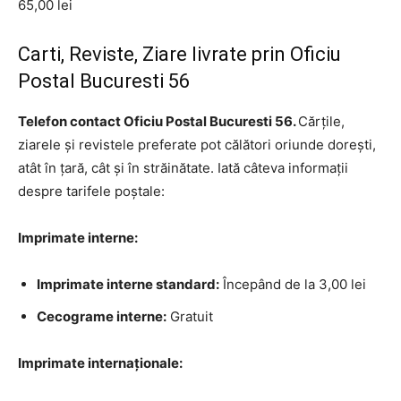
65,00 lei
Carti, Reviste, Ziare livrate prin Oficiu
Postal Bucuresti 56
Telefon contact Oficiu Postal Bucuresti 56.
Cărțile,
ziarele și revistele preferate pot călători oriunde dorești,
atât în țară, cât și în străinătate. Iată câteva informații
despre tarifele poștale:
Imprimate interne:
Imprimate interne standard:
Începând de la 3,00 lei
Cecograme interne:
Gratuit
Imprimate internaționale: