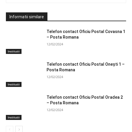
Informatii similare
Telefon contact Oficiu Postal Covasna 1
– Posta Romana
12/02/2024
Institutii
Telefon contact Oficiu Postal Oneşti 1 –
Posta Romana
12/02/2024
Institutii
Telefon contact Oficiu Postal Oradea 2
– Posta Romana
12/02/2024
Institutii