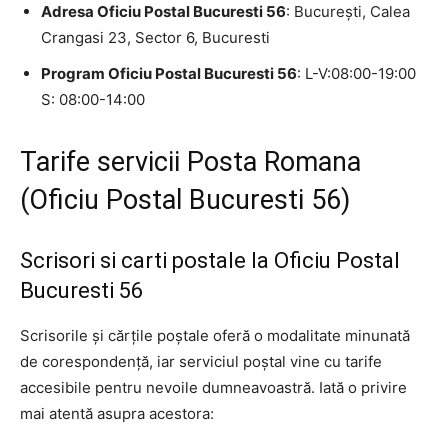
Adresa Oficiu Postal Bucuresti 56
: Bucureşti, Calea
Crangasi 23, Sector 6, Bucuresti
Program Oficiu Postal Bucuresti 56
: L-V:08:00-19:00
S: 08:00-14:00
Tarife servicii Posta Romana
(Oficiu Postal Bucuresti 56)
Scrisori si carti postale la Oficiu Postal
Bucuresti 56
Scrisorile și cărțile poștale oferă o modalitate minunată
de corespondență, iar serviciul poștal vine cu tarife
accesibile pentru nevoile dumneavoastră. Iată o privire
mai atentă asupra acestora: