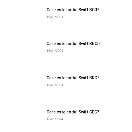
Care este codul Swift BCR?
16/01/2024
Care este codul Swift BRCI?
16/01/2024
Care este codul Swift BRD?
16/01/2024
Care este codul Swift CEC?
16/01/2024